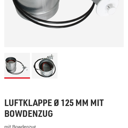
LUFTKLAPPE Ø 125 MM MIT
BOWDENZUG
mit Bowdenzug