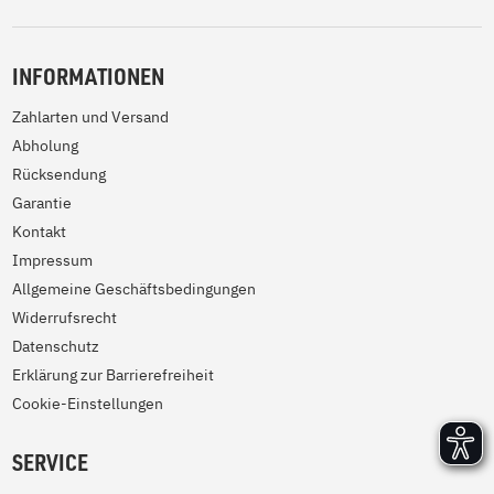
INFORMATIONEN
Zahlarten und Versand
Abholung
Rücksendung
Garantie
Kontakt
Impressum
Allgemeine Geschäftsbedingungen
Widerrufsrecht
Datenschutz
Erklärung zur Barrierefreiheit
Cookie-Einstellungen
SERVICE