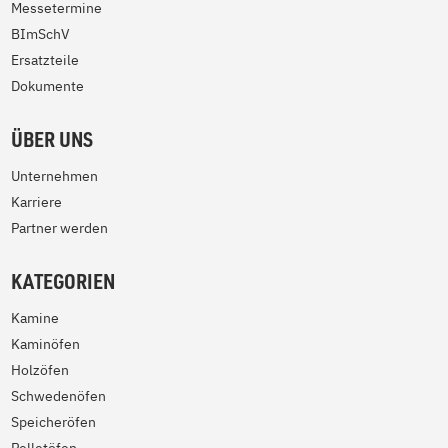
Messetermine
BImSchV
Ersatzteile
Dokumente
ÜBER UNS
Unternehmen
Karriere
Partner werden
KATEGORIEN
Kamine
Kaminöfen
Holzöfen
Schwedenöfen
Speicheröfen