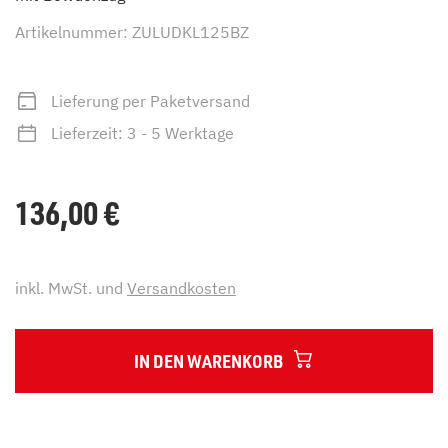
Artikelnummer: ZULUDKL125BZ
Lieferung per Paketversand
Lieferzeit: 3 - 5 Werktage
136,00
€
inkl. MwSt. und
Versandkosten
IN DEN WARENKORB