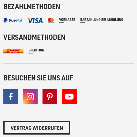
BEZAHLMETHODEN
VERSANDMETHODEN
BESUCHEN SIE UNS AUF
VERTRAG WIDERRUFEN