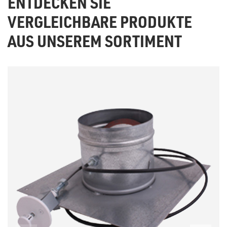
ENTDECKEN SIE
VERGLEICHBARE PRODUKTE
AUS UNSEREM SORTIMENT