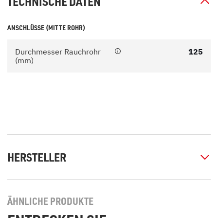
TECHNISCHE DATEN
ANSCHLÜSSE (MITTE ROHR)
Durchmesser Rauchrohr
125
(mm)
HERSTELLER
ÄHNLICHE PRODUKTE