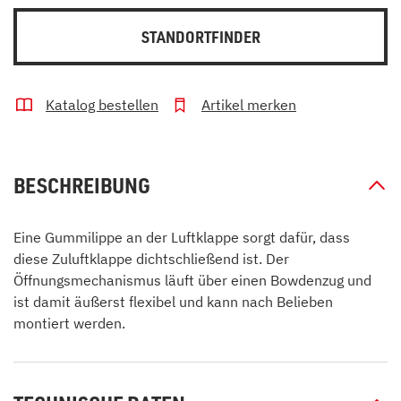
STANDORTFINDER
Katalog bestellen
Artikel merken
BESCHREIBUNG
Eine Gummilippe an der Luftklappe sorgt dafür, dass
diese Zuluftklappe dichtschließend ist. Der
Öffnungsmechanismus läuft über einen Bowdenzug und
ist damit äußerst flexibel und kann nach Belieben
montiert werden.