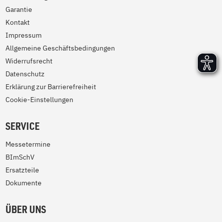
Garantie
Kontakt
Impressum
Allgemeine Geschäftsbedingungen
Widerrufsrecht
Datenschutz
Erklärung zur Barrierefreiheit
Cookie-Einstellungen
SERVICE
Messetermine
BImSchV
Ersatzteile
Dokumente
ÜBER UNS