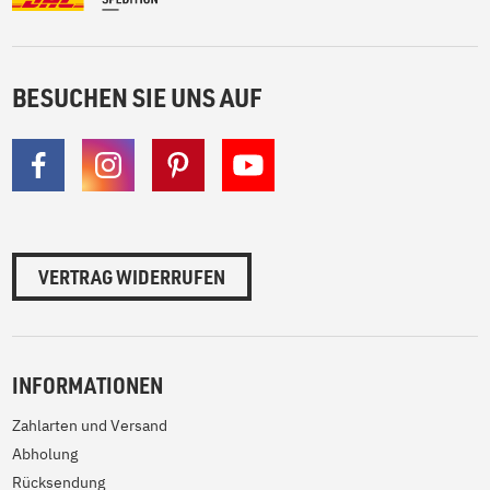
BESUCHEN SIE UNS AUF
VERTRAG WIDERRUFEN
INFORMATIONEN
Zahlarten und Versand
Abholung
Rücksendung