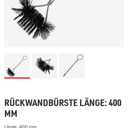
RÜCKWANDBÜRSTE LÄNGE: 400
MM
Länge: 400 mm