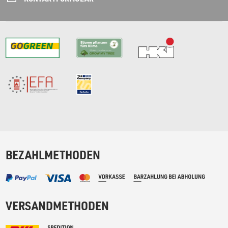
BEZAHLMETHODEN
VERSANDMETHODEN