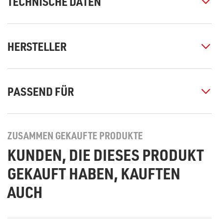
TECHNISCHE DATEN
HERSTELLER
PASSEND FÜR
ZUSAMMEN GEKAUFTE PRODUKTE
KUNDEN, DIE DIESES PRODUKT
GEKAUFT HABEN, KAUFTEN
AUCH