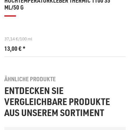
HOCHTEMPERATURKLEBER THERMIC 1100 35
ML/50 G
37,14 €/100 ml
13,00
€
*
ÄHNLICHE PRODUKTE
ENTDECKEN SIE
VERGLEICHBARE PRODUKTE
AUS UNSEREM SORTIMENT