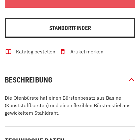
STANDORTFINDER
Katalog bestellen
Artikel merken
BESCHREIBUNG
Die Ofenbürste hat einen Bürstenbesatz aus Basine
(Kunststoffborsten) und einen flexiblen Bürstenstiel aus
gewickeltem Stahldraht.