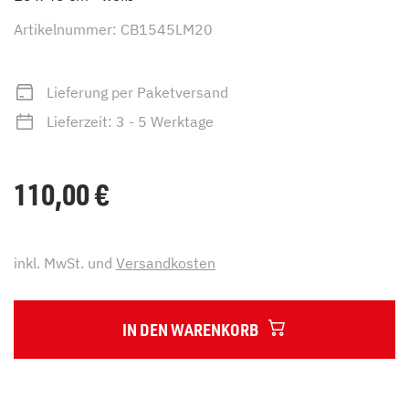
Artikelnummer: CB1545LM20
Lieferung per Paketversand
Lieferzeit: 3 - 5 Werktage
110,00
€
inkl. MwSt. und
Versandkosten
IN DEN WARENKORB