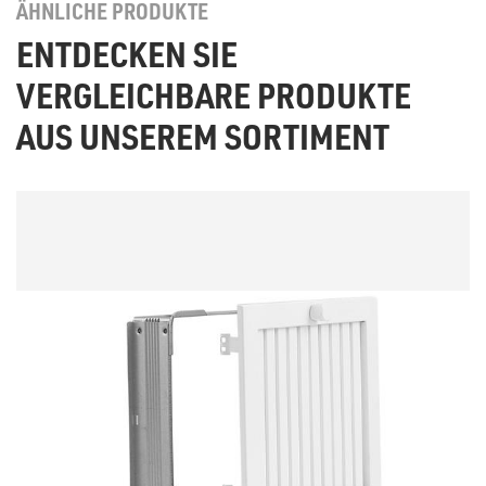
ÄHNLICHE PRODUKTE
ENTDECKEN SIE
VERGLEICHBARE PRODUKTE
AUS UNSEREM SORTIMENT