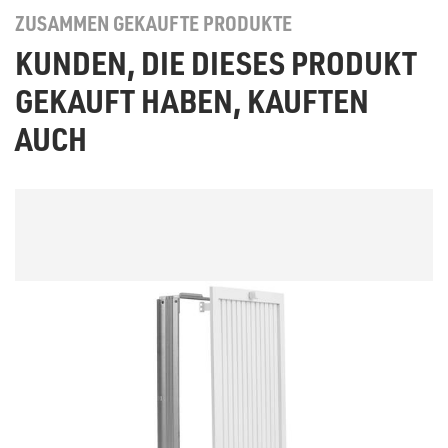
ZUSAMMEN GEKAUFTE PRODUKTE
KUNDEN, DIE DIESES PRODUKT
GEKAUFT HABEN, KAUFTEN
AUCH