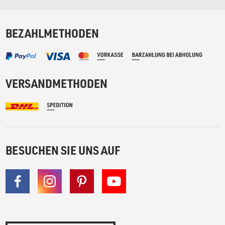
BEZAHLMETHODEN
VERSANDMETHODEN
BESUCHEN SIE UNS AUF