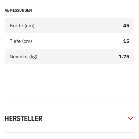
ABMESSUNGEN
Breite (cm)
45
Tiefe (cm)
15
Gewicht (kg)
1.75
HERSTELLER