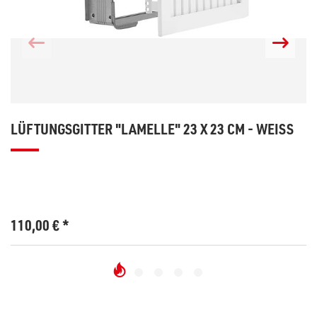
LÜFTUNGSGITTER "LAMELLE" 23 X 23 CM - WEISS
110,00
€
*