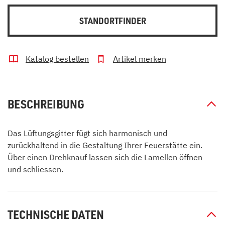
STANDORTFINDER
Katalog bestellen
Artikel merken
BESCHREIBUNG
Das Lüftungsgitter fügt sich harmonisch und
zurückhaltend in die Gestaltung Ihrer Feuerstätte ein.
Über einen Drehknauf lassen sich die Lamellen öffnen
und schliessen.
TECHNISCHE DATEN