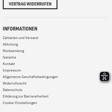
VERTRAG WIDERRUFEN
INFORMATIONEN
Zahlarten und Versand
Abholung
Rücksendung
Garantie
Kontakt
Impressum
Allgemeine Geschäftsbedingungen
Widerrufsrecht
Datenschutz
Erklärung zur Barrierefreiheit
Cookie-Einstellungen