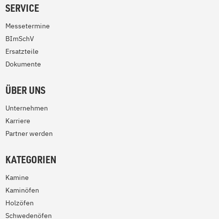
SERVICE
Messetermine
BImSchV
Ersatzteile
Dokumente
ÜBER UNS
Unternehmen
Karriere
Partner werden
KATEGORIEN
Kamine
Kaminöfen
Holzöfen
Schwedenöfen