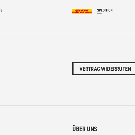
VERTRAG WIDERRUFEN
ÜBER UNS