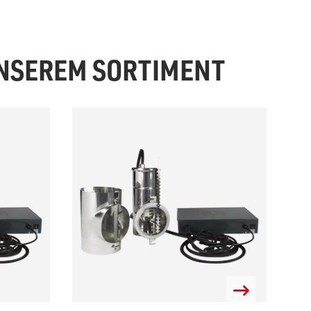
UNSEREM SORTIMENT