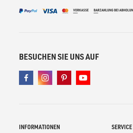
BESUCHEN SIE UNS AUF
INFORMATIONEN
SERVICE