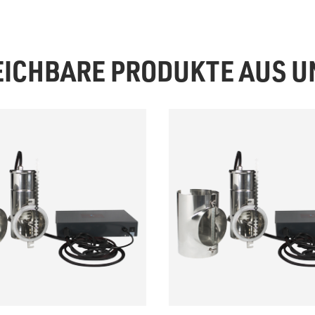
EICHBARE PRODUKTE AUS 