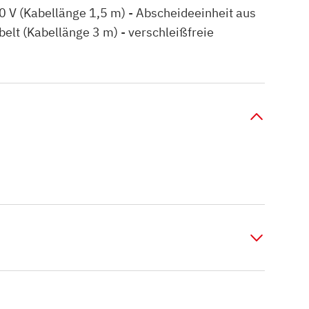
 V (Kabellänge 1,5 m) - Abscheideeinheit aus
elt (Kabellänge 3 m) - verschleißfreie