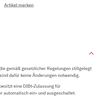
Artikel merken
die gemäß gesetzlicher Regelungen stillgelegt
 sind dafür keine Änderungen notwendig.
esitzt eine DIBt-Zulassung für
r automatisch ein- und ausgeschaltet.