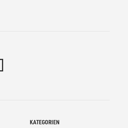
KATEGORIEN