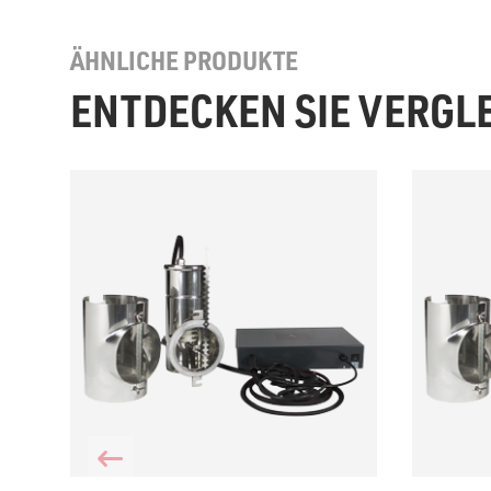
ÄHNLICHE PRODUKTE
ENTDECKEN SIE VERGL