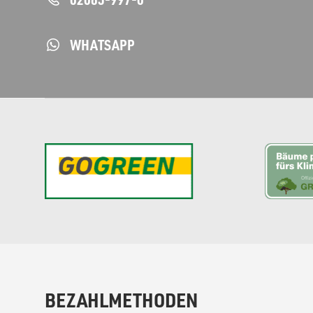
WHATSAPP
BEZAHLMETHODEN