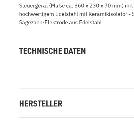
Steuergerät (Maße ca. 360 x 230 x 70 mm) mit 
hochwertigem Edelstahl mit Keramikisolator - S
Sägezahn-Elektrode aus Edelstahl
TECHNISCHE DATEN
HERSTELLER