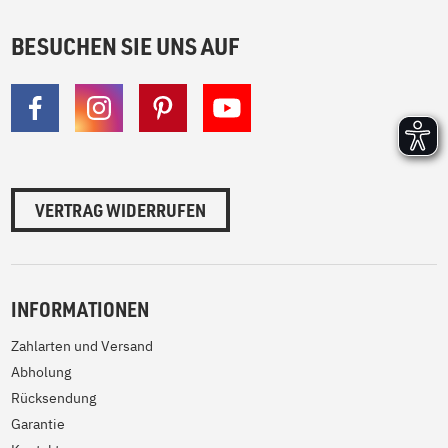
BESUCHEN SIE UNS AUF
VERTRAG WIDERRUFEN
INFORMATIONEN
Zahlarten und Versand
Abholung
Rücksendung
Garantie