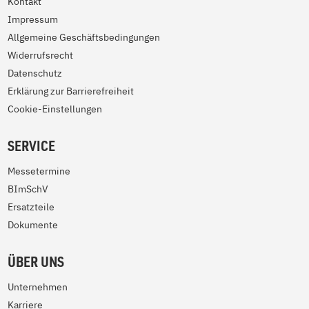
Kontakt
Impressum
Allgemeine Geschäftsbedingungen
Widerrufsrecht
Datenschutz
Erklärung zur Barrierefreiheit
Cookie-Einstellungen
SERVICE
Messetermine
BImSchV
Ersatzteile
Dokumente
ÜBER UNS
Unternehmen
Karriere