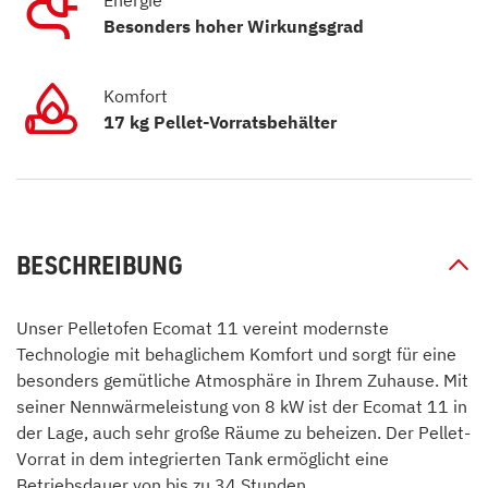
Energie
Besonders hoher Wirkungsgrad
Komfort
17 kg Pellet-Vorratsbehälter
BESCHREIBUNG
Unser Pelletofen Ecomat 11 vereint modernste
Technologie mit behaglichem Komfort und sorgt für eine
besonders gemütliche Atmosphäre in Ihrem Zuhause. Mit
seiner Nennwärmeleistung von 8 kW ist der Ecomat 11 in
der Lage, auch sehr große Räume zu beheizen. Der Pellet-
Vorrat in dem integrierten Tank ermöglicht eine
Betriebsdauer von bis zu 34 Stunden.