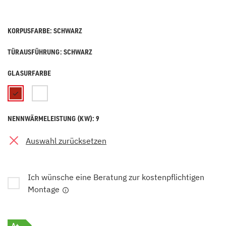
KORPUSFARBE: SCHWARZ
TÜRAUSFÜHRUNG: SCHWARZ
GLASURFARBE
NENNWÄRMELEISTUNG (KW): 9
Auswahl zurücksetzen
Ich wünsche eine Beratung zur kostenpflichtigen
Montage
A+