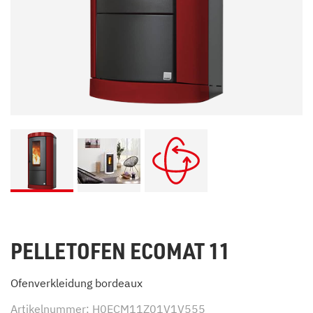
PELLETOFEN ECOMAT 11
Ofenverkleidung bordeaux
Artikelnummer: H0ECM11Z01V1V555