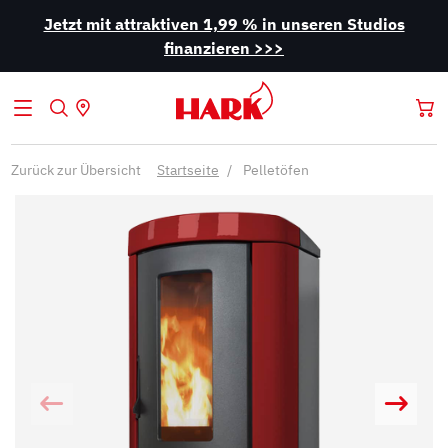
Jetzt mit attraktiven 1,99 % in unseren Studios
finanzieren >>>
Zurück zur Übersicht
Startseite
Pelletöfen