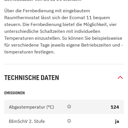
Über die Fernbedienung mit eingebautem
Raumthermostat lässt sich der Ecomat 11 bequem
steuern. Die Fernbedienung bietet die Möglichkeit, vier
unterschiedliche Schaltzeiten mit individuellen
Temperaturen einzustellen. So können Sie beispielsweise
für verschiedene Tage jeweils eigene Betriebszeiten und -
temperaturen festlegen.
TECHNISCHE DATEN
EMISSIONEN
Abgastemperatur (°C)
124
BImSchV 2. Stufe
ja