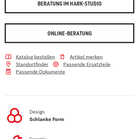
BERATUNG IM HARK-STUDIO
ONLINE-BERATUNG
Katalog bestellen
Artikel merken
Standortfinder
Passende Ersatzteile
Passende Dokumente
Design
Schlanke Form