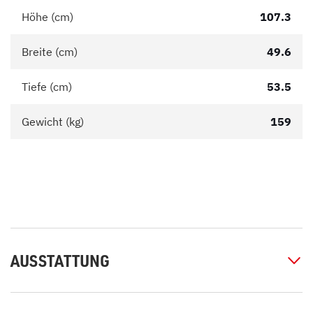
Höhe (cm)
107.3
Breite (cm)
49.6
Tiefe (cm)
53.5
Gewicht (kg)
159
AUSSTATTUNG