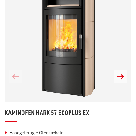
KAMINOFEN HARK 57 ECOPLUS EX
Handgefertigte Ofenkacheln