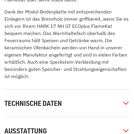
Dank der Modul-Bodenplatte mit entsprechenden
Einlegern ist das Brennholz immer griffbereit, wenn Sie es
sich vor Ihrem HARK 17 NH GT ECOplus FlameKat
bequem machen. Das Warmhaltefach oberhalb des
Feuerraums hält Speisen und Getränke warm. Die
keramischen Ofenkacheln werden von Hand in unserer
eigenen Manufaktur angefertigt und sind in vielen Farben
erhältlich. Auch eine Speckstein-Verkleidung mit
besonders guten Speicher- und Strahlungseigenschaften
ist möglich.
TECHNISCHE DATEN
AUSSTATTUNG