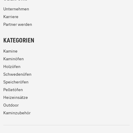
Unternehmen
Karriere
Partner werden
KATEGORIEN
Kamine
Kaminöfen
Holzöfen
Schwedenöfen
Speicheröfen
Pelletöfen
Heizeinsätze
Outdoor
Kaminzubehör