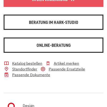
BERATUNG IM HARK-STUDIO
ONLINE-BERATUNG
Katalog bestellen
Artikel merken
Standortfinder
Passende Ersatzteile
Passende Dokumente
Design