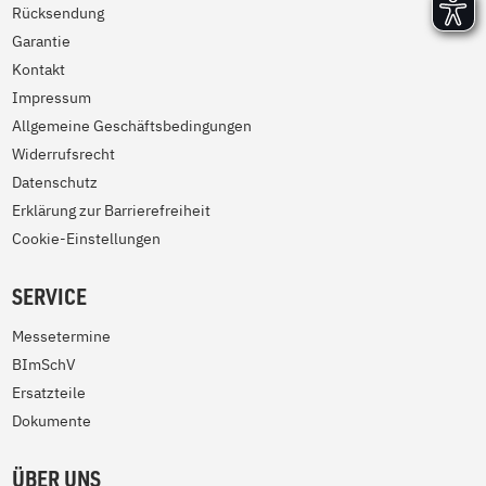
Rücksendung
Garantie
Kontakt
Impressum
Allgemeine Geschäftsbedingungen
Widerrufsrecht
Datenschutz
Erklärung zur Barrierefreiheit
Cookie-Einstellungen
SERVICE
Messetermine
BImSchV
Ersatzteile
Dokumente
ÜBER UNS