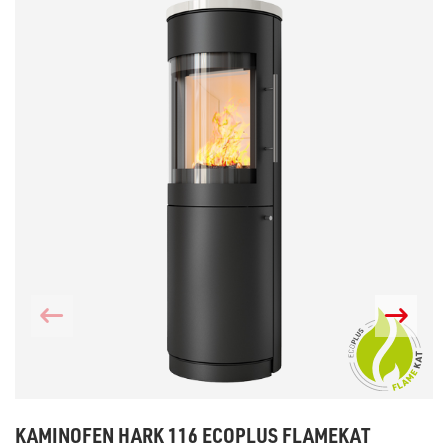
KAMINOFEN HARK 116 ECOPLUS FLAMEKAT