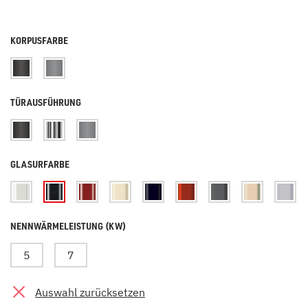
KORPUSFARBE
TÜRAUSFÜHRUNG
GLASURFARBE
NENNWÄRMELEISTUNG (KW)
5
7
Auswahl zurücksetzen