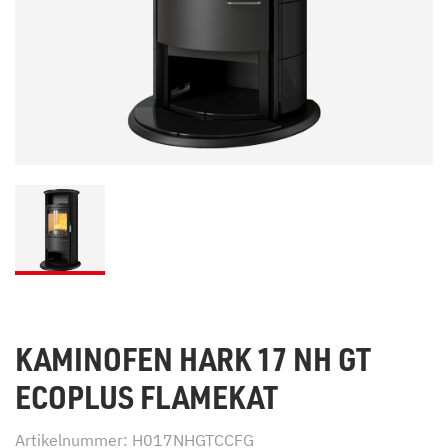
KAMINOFEN HARK 17 NH GT
ECOPLUS FLAMEKAT
Artikelnummer: H017NHGTCCFG