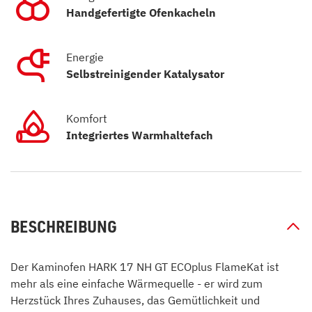
Handgefertigte Ofenkacheln
Energie
Selbstreinigender Katalysator
Komfort
Integriertes Warmhaltefach
BESCHREIBUNG
Der Kaminofen HARK 17 NH GT ECOplus FlameKat ist
mehr als eine einfache Wärmequelle - er wird zum
Herzstück Ihres Zuhauses, das Gemütlichkeit und