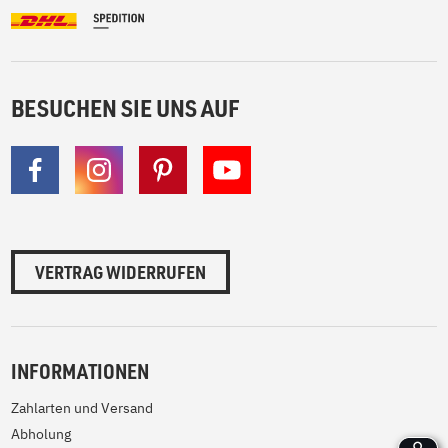
BESUCHEN SIE UNS AUF
VERTRAG WIDERRUFEN
INFORMATIONEN
Zahlarten und Versand
Abholung