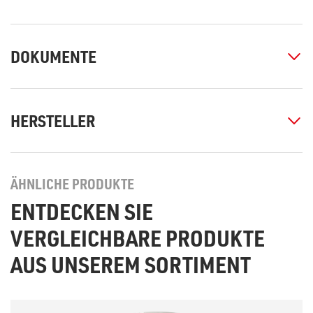
DOKUMENTE
HERSTELLER
ÄHNLICHE PRODUKTE
ENTDECKEN SIE
VERGLEICHBARE PRODUKTE
AUS UNSEREM SORTIMENT