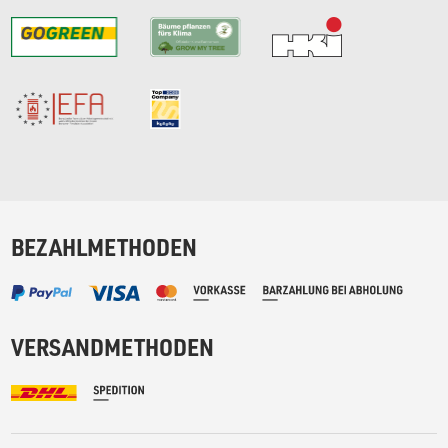
BEZAHLMETHODEN
VERSANDMETHODEN