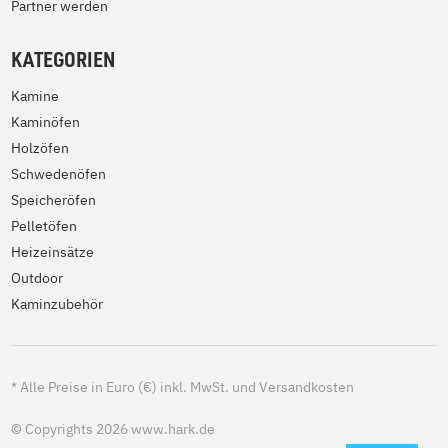
Partner werden
KATEGORIEN
Kamine
Kaminöfen
Holzöfen
Schwedenöfen
Speicheröfen
Pelletöfen
Heizeinsätze
Outdoor
Kaminzubehör
*
Alle Preise in Euro (€) inkl. MwSt. und Versandkosten
© Copyrights 2026 www.hark.de