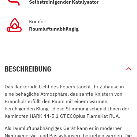
Selbstreinigender Katalysator
Komfort
Raumluftunabhängig
BESCHREIBUNG
Das flackernde Licht des Feuers taucht Ihr Zuhause in
eine behagliche Atmosphäre, das sanfte Knistern von
Brennholz erfüllt den Raum mit einem warmen,
beruhigenden Klang - diese Stimmung schenkt Ihnen der
Kaminofen HARK 44-5.1 GT ECOplus FlameKat RUA.
Als raumluftunabhängiges Gerät kann er in modernen
Niedrigenergie- und Passivhäusern betrieben werden. Die