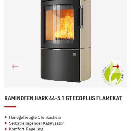
KAMINOFEN HARK 44-5.1 GT ECOPLUS FLAMEKAT
Handgefertigte Ofenkacheln
Selbstreinigender Katalysator
Komfort-Regelung