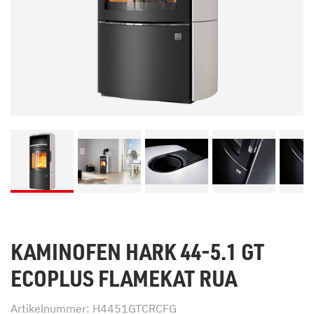
KAMINOFEN HARK 44-5.1 GT
ECOPLUS FLAMEKAT RUA
Artikelnummer: H4451GTCRCFG