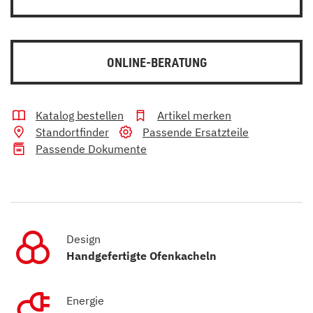
ONLINE-BERATUNG
Katalog bestellen
Artikel merken
Standortfinder
Passende Ersatzteile
Passende Dokumente
Design
Handgefertigte Ofenkacheln
Energie