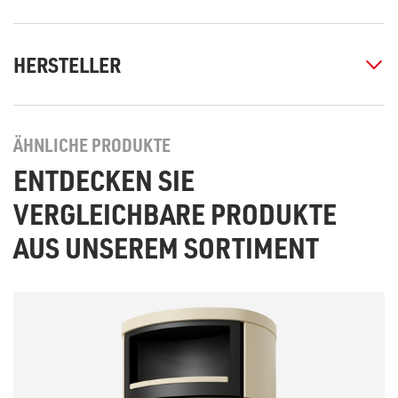
HERSTELLER
ÄHNLICHE PRODUKTE
ENTDECKEN SIE
VERGLEICHBARE PRODUKTE
AUS UNSEREM SORTIMENT