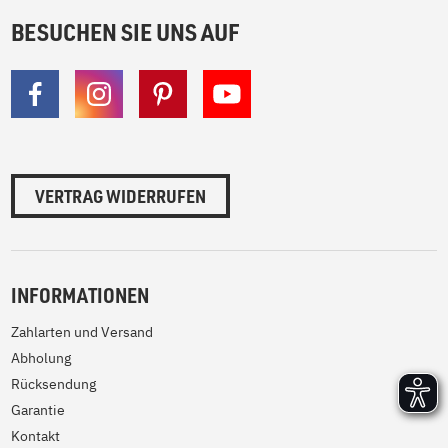
BESUCHEN SIE UNS AUF
VERTRAG WIDERRUFEN
INFORMATIONEN
Zahlarten und Versand
Abholung
Rücksendung
Garantie
Kontakt