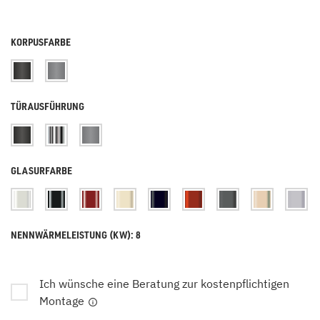
KORPUSFARBE
TÜRAUSFÜHRUNG
GLASURFARBE
NENNWÄRMELEISTUNG (KW): 8
Ich wünsche eine Beratung zur kostenpflichtigen
Montage