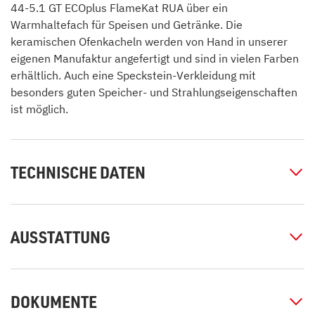
44-5.1 GT ECOplus FlameKat RUA über ein
Warmhaltefach für Speisen und Getränke. Die
keramischen Ofenkacheln werden von Hand in unserer
eigenen Manufaktur angefertigt und sind in vielen Farben
erhältlich. Auch eine Speckstein-Verkleidung mit
besonders guten Speicher- und Strahlungseigenschaften
ist möglich.
TECHNISCHE DATEN
AUSSTATTUNG
DOKUMENTE