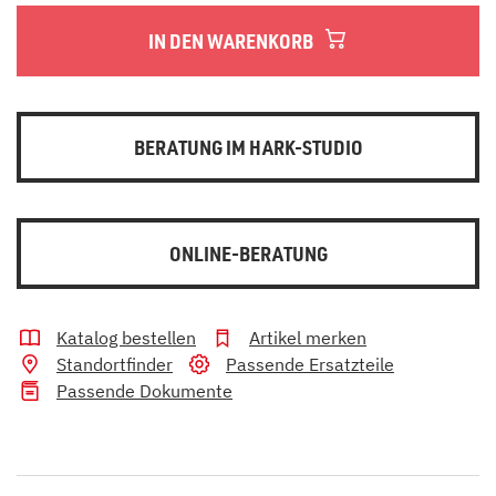
IN DEN WARENKORB
BERATUNG IM HARK-STUDIO
ONLINE-BERATUNG
Katalog bestellen
Artikel merken
Standortfinder
Passende Ersatzteile
Passende Dokumente