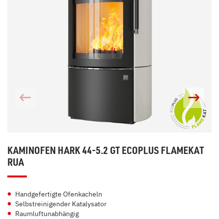
KAMINOFEN HARK 44-5.2 GT ECOPLUS FLAMEKAT
RUA
Handgefertigte Ofenkacheln
Selbstreinigender Katalysator
Raumluftunabhängig