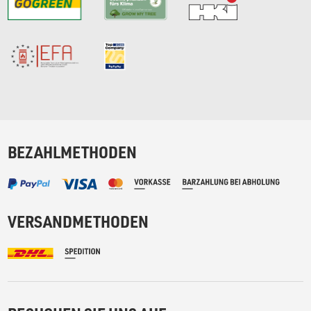
BEZAHLMETHODEN
VERSANDMETHODEN