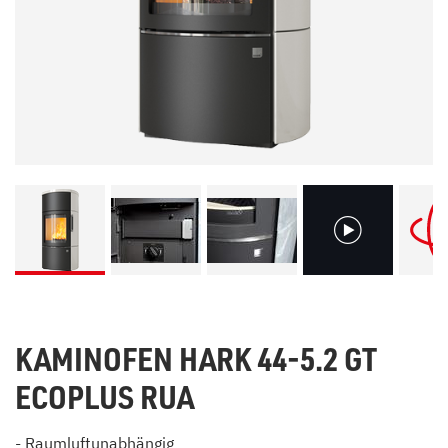
KAMINOFEN HARK 44-5.2 GT
ECOPLUS RUA
- Raumluftunabhängig