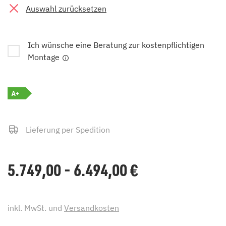
Auswahl zurücksetzen
Ich wünsche eine Beratung zur kostenpflichtigen
Montage
A+
Lieferung per Spedition
5.749,00 - 6.494,00
€
inkl. MwSt. und
Versandkosten