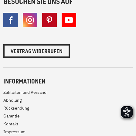
BESUCHEN SIE UNS AUF
VERTRAG WIDERRUFEN
INFORMATIONEN
Zahlarten und Versand
Abholung
Rücksendung
Garantie
Kontakt
Impressum