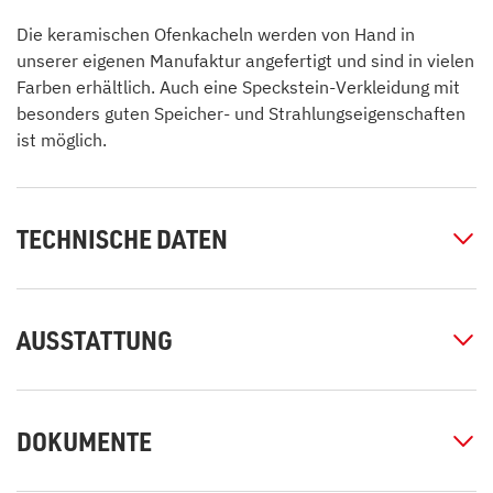
Die keramischen Ofenkacheln werden von Hand in
unserer eigenen Manufaktur angefertigt und sind in vielen
Farben erhältlich. Auch eine Speckstein-Verkleidung mit
besonders guten Speicher- und Strahlungseigenschaften
ist möglich.
TECHNISCHE DATEN
AUSSTATTUNG
DOKUMENTE