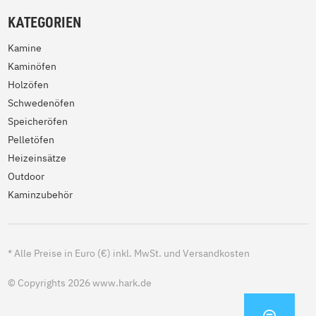
KATEGORIEN
Kamine
Kaminöfen
Holzöfen
Schwedenöfen
Speicheröfen
Pelletöfen
Heizeinsätze
Outdoor
Kaminzubehör
*
Alle Preise in Euro (€) inkl. MwSt. und Versandkosten
© Copyrights 2026 www.hark.de