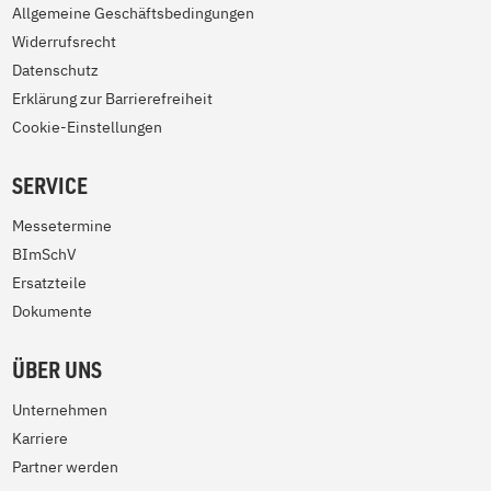
Allgemeine Geschäftsbedingungen
Widerrufsrecht
Datenschutz
Erklärung zur Barrierefreiheit
Cookie-Einstellungen
SERVICE
Messetermine
BImSchV
Ersatzteile
Dokumente
ÜBER UNS
Unternehmen
Karriere
Partner werden