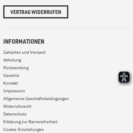
VERTRAG WIDERRUFEN
INFORMATIONEN
Zahlarten und Versand
Abholung
Rücksendung
Garantie
Kontakt
Impressum
Allgemeine Geschäftsbedingungen
Widerrufsrecht
Datenschutz
Erklärung zur Barrierefreiheit
Cookie-Einstellungen