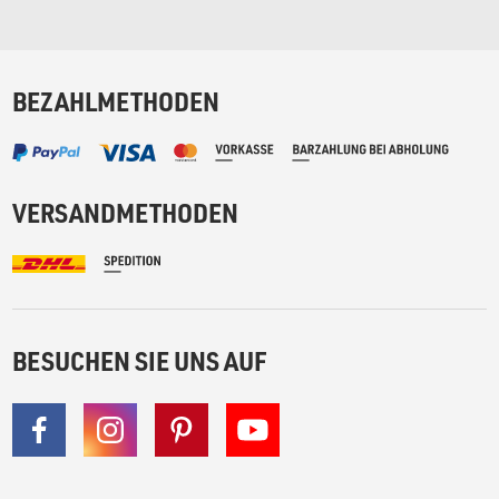
BEZAHLMETHODEN
VERSANDMETHODEN
BESUCHEN SIE UNS AUF