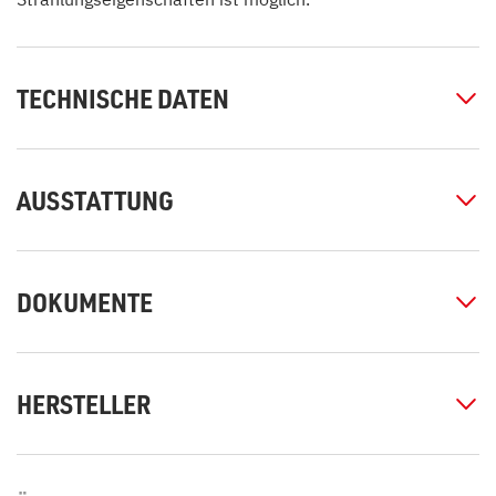
TECHNISCHE DATEN
AUSSTATTUNG
DOKUMENTE
HERSTELLER