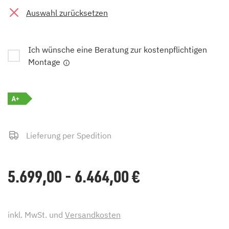
Auswahl zurücksetzen
Ich wünsche eine Beratung zur kostenpflichtigen
Montage
A+
Lieferung per Spedition
5.699,00 - 6.464,00
€
inkl. MwSt. und
Versandkosten