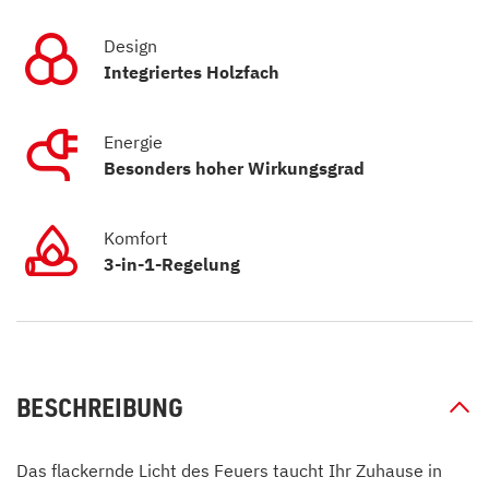
Design
Integriertes Holzfach
Energie
Besonders hoher Wirkungsgrad
Komfort
3-in-1-Regelung
BESCHREIBUNG
Das flackernde Licht des Feuers taucht Ihr Zuhause in