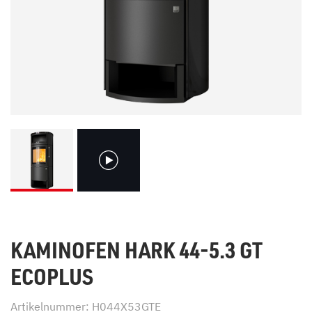
KAMINOFEN HARK 44-5.3 GT
ECOPLUS
Artikelnummer: H044X53GTE