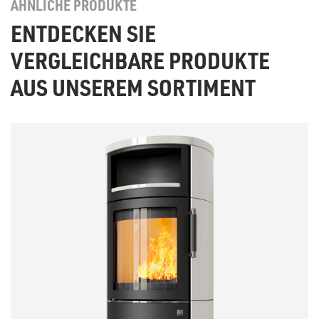
ÄHNLICHE PRODUKTE
ENTDECKEN SIE
VERGLEICHBARE PRODUKTE
AUS UNSEREM SORTIMENT