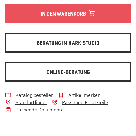
IN DEN WARENKORB
BERATUNG IM HARK-STUDIO
ONLINE-BERATUNG
Katalog bestellen
Artikel merken
Standortfinder
Passende Ersatzteile
Passende Dokumente