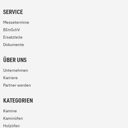
SERVICE
Messetermine
BImSchV
Ersatzteile
Dokumente
ÜBER UNS
Unternehmen
Karriere
Partner werden
KATEGORIEN
Kamine
Kaminöfen
Holzöfen