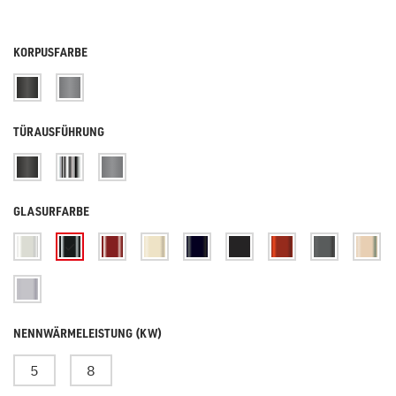
KORPUSFARBE
TÜRAUSFÜHRUNG
GLASURFARBE
NENNWÄRMELEISTUNG (KW)
5
8