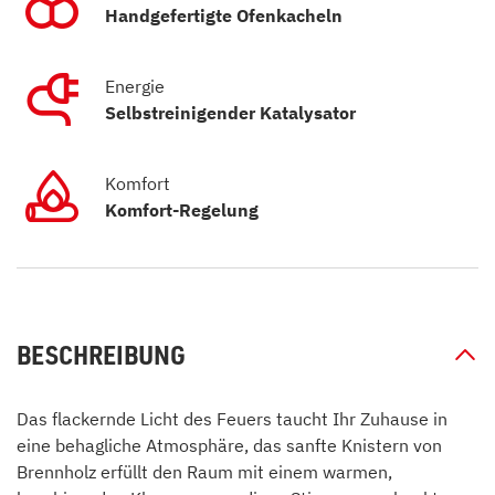
Handgefertigte Ofenkacheln
Energie
Selbstreinigender Katalysator
Komfort
Komfort-Regelung
BESCHREIBUNG
Das flackernde Licht des Feuers taucht Ihr Zuhause in
eine behagliche Atmosphäre, das sanfte Knistern von
Brennholz erfüllt den Raum mit einem warmen,