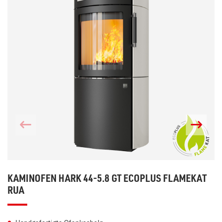
KAMINOFEN HARK 44-5.8 GT ECOPLUS FLAMEKAT
RUA