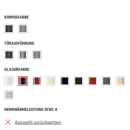
KORPUSFARBE
TÜRAUSFÜHRUNG
GLASURFARBE
NENNWÄRMELEISTUNG (KW): 8
Auswahl zurücksetzen