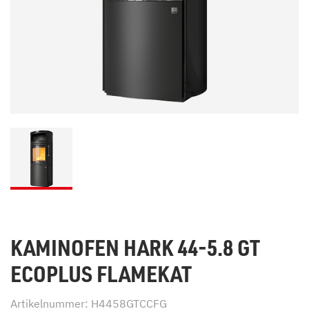
KAMINOFEN HARK 44-5.8 GT
ECOPLUS FLAMEKAT
Artikelnummer: H4458GTCCFG