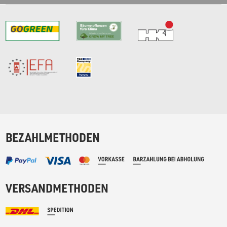
BEZAHLMETHODEN
VERSANDMETHODEN