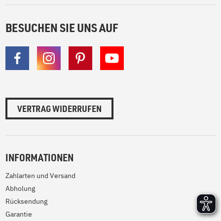
BESUCHEN SIE UNS AUF
VERTRAG WIDERRUFEN
INFORMATIONEN
Zahlarten und Versand
Abholung
Rücksendung
Garantie