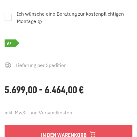
Ich wünsche eine Beratung zur kostenpflichtigen
Montage
A+
Lieferung per Spedition
5.699,00 - 6.464,00
€
inkl. MwSt. und
Versandkosten
IN DEN WARENKORB