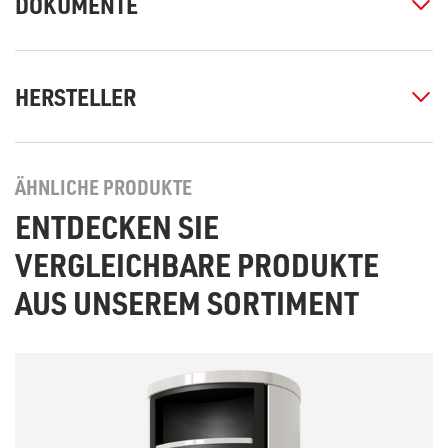
DOKUMENTE
HERSTELLER
ÄHNLICHE PRODUKTE
ENTDECKEN SIE
VERGLEICHBARE PRODUKTE
AUS UNSEREM SORTIMENT