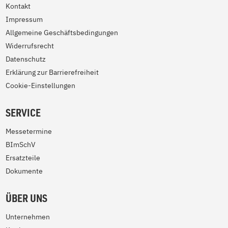
Kontakt
Impressum
Allgemeine Geschäftsbedingungen
Widerrufsrecht
Datenschutz
Erklärung zur Barrierefreiheit
Cookie-Einstellungen
SERVICE
Messetermine
BImSchV
Ersatzteile
Dokumente
ÜBER UNS
Unternehmen