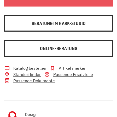
BERATUNG IM HARK-STUDIO
ONLINE-BERATUNG
Katalog bestellen
Artikel merken
Standortfinder
Passende Ersatzteile
Passende Dokumente
Design