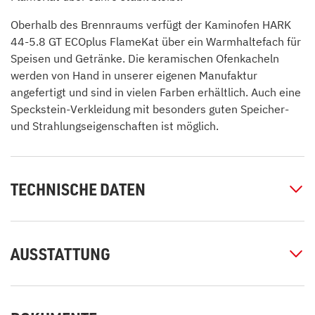
Oberhalb des Brennraums verfügt der Kaminofen HARK
44-5.8 GT ECOplus FlameKat über ein Warmhaltefach für
Speisen und Getränke. Die keramischen Ofenkacheln
werden von Hand in unserer eigenen Manufaktur
angefertigt und sind in vielen Farben erhältlich. Auch eine
Speckstein-Verkleidung mit besonders guten Speicher-
und Strahlungseigenschaften ist möglich.
TECHNISCHE DATEN
AUSSTATTUNG