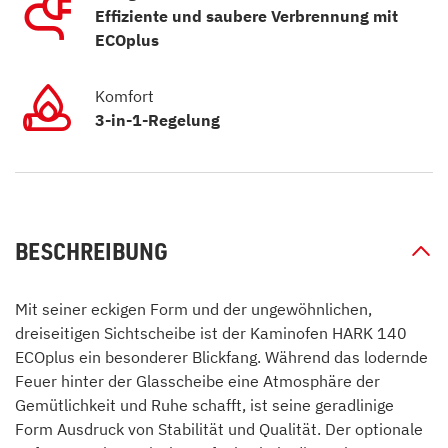
Effiziente und saubere Verbrennung mit
ECOplus
Komfort
3-in-1-Regelung
BESCHREIBUNG
Mit seiner eckigen Form und der ungewöhnlichen,
dreiseitigen Sichtscheibe ist der Kaminofen HARK 140
ECOplus ein besonderer Blickfang. Während das lodernde
Feuer hinter der Glasscheibe eine Atmosphäre der
Gemütlichkeit und Ruhe schafft, ist seine geradlinige
Form Ausdruck von Stabilität und Qualität. Der optionale