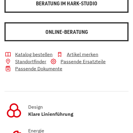
BERATUNG IM HARK-STUDIO
ONLINE-BERATUNG
Katalog bestellen
Artikel merken
Standortfinder
Passende Ersatzteile
Passende Dokumente
Design
Klare Linienführung
Energie