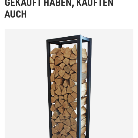
GEKAUFT HABEN, KAUFTEN
AUCH