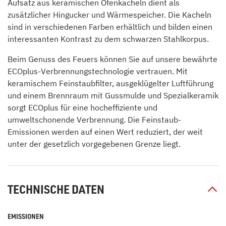
Aufsatz aus keramischen Ofenkacheln dient als
zusätzlicher Hingucker und Wärmespeicher. Die Kacheln
sind in verschiedenen Farben erhältlich und bilden einen
interessanten Kontrast zu dem schwarzen Stahlkorpus.
Beim Genuss des Feuers können Sie auf unsere bewährte
ECOplus-Verbrennungstechnologie vertrauen. Mit
keramischem Feinstaubfilter, ausgeklügelter Luftführung
und einem Brennraum mit Gussmulde und Spezialkeramik
sorgt ECOplus für eine hocheffiziente und
umweltschonende Verbrennung. Die Feinstaub-
Emissionen werden auf einen Wert reduziert, der weit
unter der gesetzlich vorgegebenen Grenze liegt.
TECHNISCHE DATEN
EMISSIONEN