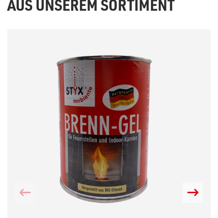
AUS UNSEREM SORTIMENT