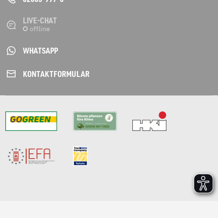
LIVE-CHAT
WHATSAPP
KONTAKT­FORMULAR