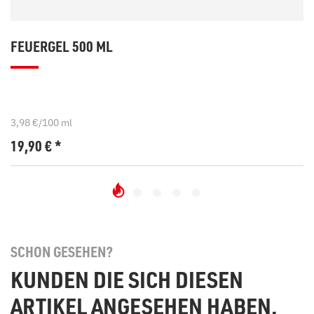
FEUERGEL 500 ML
3,98 €/100 ml
19,90
€
*
SCHON GESEHEN?
KUNDEN DIE SICH DIESEN
ARTIKEL ANGESEHEN HABEN,