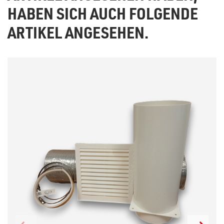
HABEN SICH AUCH FOLGENDE
ARTIKEL ANGESEHEN.