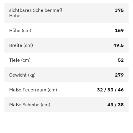
sichtbares Scheibenmaß
375
Höhe
Höhe (cm)
169
Breite (cm)
49.5
Tiefe (cm)
52
Gewicht (kg)
279
Maße Feuerraum (cm)
32 / 35 / 46
Maße Scheibe (cm)
45 / 38