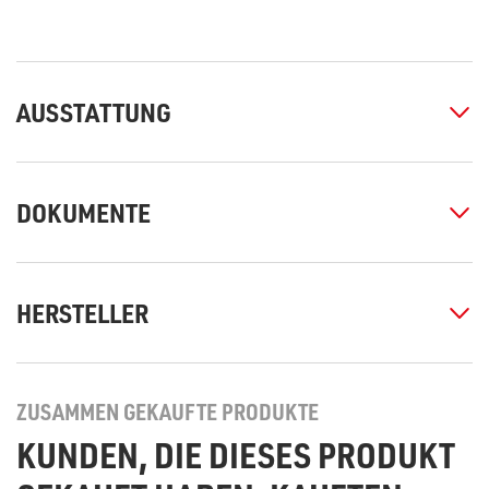
AUSSTATTUNG
DOKUMENTE
HERSTELLER
ZUSAMMEN GEKAUFTE PRODUKTE
KUNDEN, DIE DIESES PRODUKT