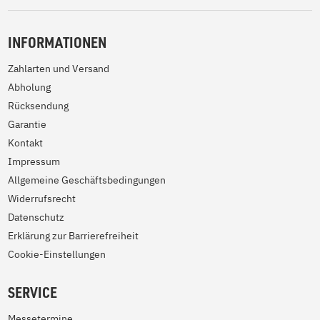
INFORMATIONEN
Zahlarten und Versand
Abholung
Rücksendung
Garantie
Kontakt
Impressum
Allgemeine Geschäftsbedingungen
Widerrufsrecht
Datenschutz
Erklärung zur Barrierefreiheit
Cookie-Einstellungen
SERVICE
Messetermine