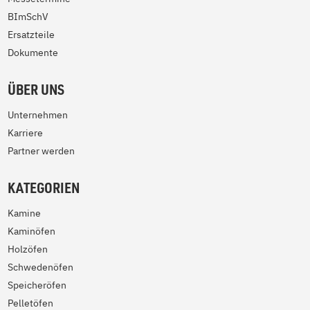
BImSchV
Ersatzteile
Dokumente
ÜBER UNS
Unternehmen
Karriere
Partner werden
KATEGORIEN
Kamine
Kaminöfen
Holzöfen
Schwedenöfen
Speicheröfen
Pelletöfen