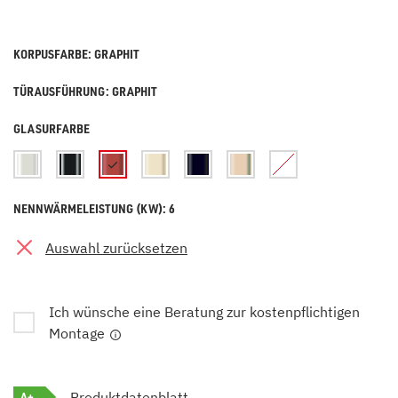
KORPUSFARBE: GRAPHIT
TÜRAUSFÜHRUNG: GRAPHIT
GLASURFARBE
NENNWÄRMELEISTUNG (KW): 6
Auswahl zurücksetzen
Ich wünsche eine Beratung zur kostenpflichtigen
Montage
A+
Produktdatenblatt