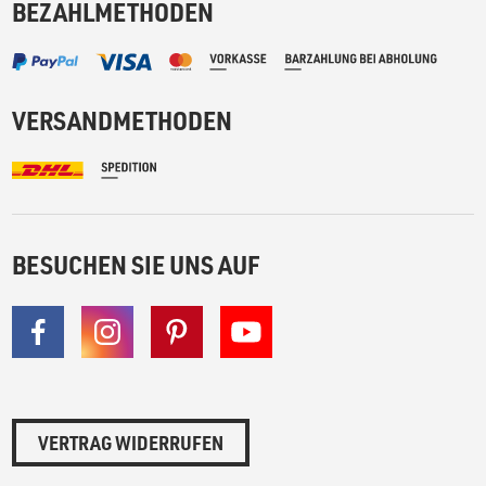
BEZAHLMETHODEN
VERSANDMETHODEN
BESUCHEN SIE UNS AUF
VERTRAG WIDERRUFEN