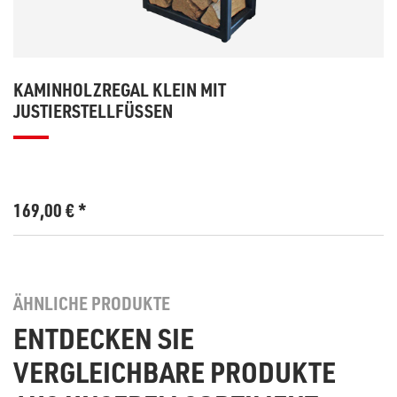
KAMINHOLZREGAL KLEIN MIT
JUSTIERSTELLFÜSSEN
169,00
€
*
ÄHNLICHE PRODUKTE
ENTDECKEN SIE
VERGLEICHBARE PRODUKTE