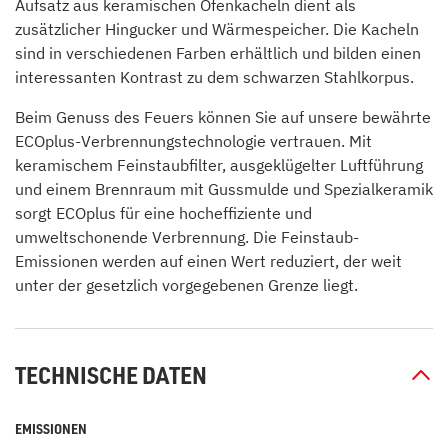
Aufsatz aus keramischen Ofenkacheln dient als
zusätzlicher Hingucker und Wärmespeicher. Die Kacheln
sind in verschiedenen Farben erhältlich und bilden einen
interessanten Kontrast zu dem schwarzen Stahlkorpus.
Beim Genuss des Feuers können Sie auf unsere bewährte
ECOplus-Verbrennungstechnologie vertrauen. Mit
keramischem Feinstaubfilter, ausgeklügelter Luftführung
und einem Brennraum mit Gussmulde und Spezialkeramik
sorgt ECOplus für eine hocheffiziente und
umweltschonende Verbrennung. Die Feinstaub-
Emissionen werden auf einen Wert reduziert, der weit
unter der gesetzlich vorgegebenen Grenze liegt.
TECHNISCHE DATEN
EMISSIONEN