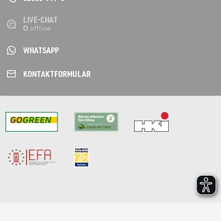
LIVE-CHAT
WHATSAPP
KONTAKT­FORMULAR