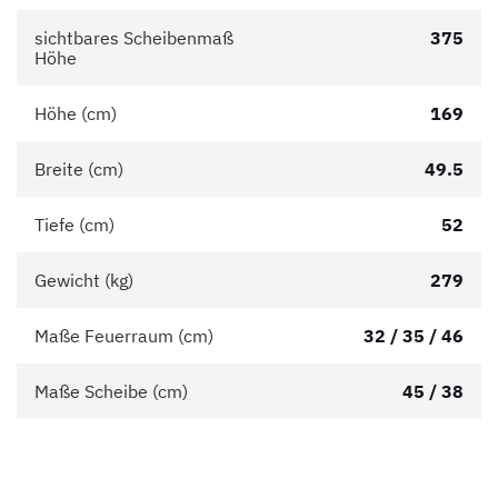
sichtbares Scheibenmaß
375
Höhe
Höhe (cm)
169
Breite (cm)
49.5
Tiefe (cm)
52
Gewicht (kg)
279
Maße Feuerraum (cm)
32 / 35 / 46
Maße Scheibe (cm)
45 / 38