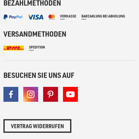
BEZAHLMETHODEN
VERSANDMETHODEN
BESUCHEN SIE UNS AUF
VERTRAG WIDERRUFEN