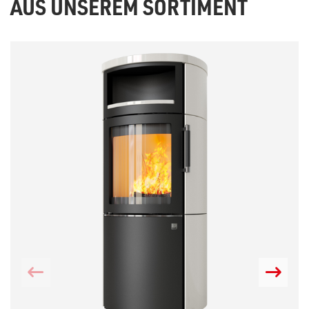
AUS UNSEREM SORTIMENT