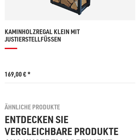
KAMINHOLZREGAL KLEIN MIT
JUSTIERSTELLFÜSSEN
169,00
€
*
ÄHNLICHE PRODUKTE
ENTDECKEN SIE
VERGLEICHBARE PRODUKTE