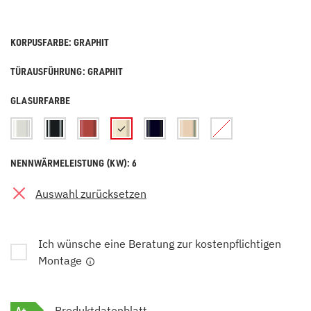
KORPUSFARBE: GRAPHIT
TÜRAUSFÜHRUNG: GRAPHIT
GLASURFARBE
NENNWÄRMELEISTUNG (KW): 6
Auswahl zurücksetzen
Ich wünsche eine Beratung zur kostenpflichtigen
Montage
A+
Produktdatenblatt