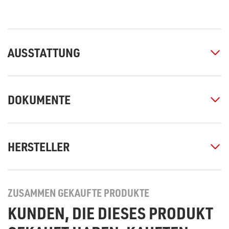
AUSSTATTUNG
DOKUMENTE
HERSTELLER
ZUSAMMEN GEKAUFTE PRODUKTE
KUNDEN, DIE DIESES PRODUKT