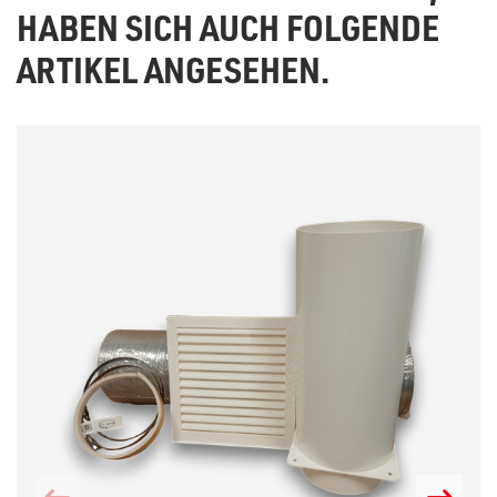
HABEN SICH AUCH FOLGENDE
ARTIKEL ANGESEHEN.