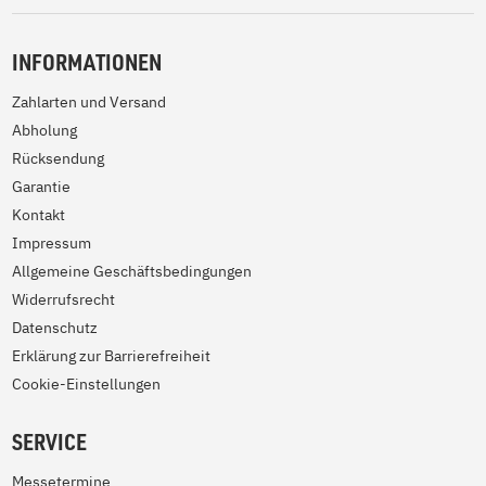
INFORMATIONEN
Zahlarten und Versand
Abholung
Rücksendung
Garantie
Kontakt
Impressum
Allgemeine Geschäftsbedingungen
Widerrufsrecht
Datenschutz
Erklärung zur Barrierefreiheit
Cookie-Einstellungen
SERVICE
Messetermine