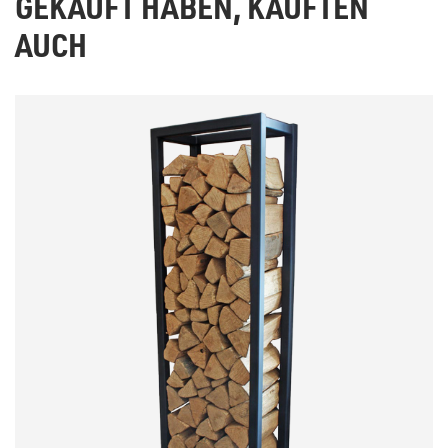
GEKAUFT HABEN, KAUFTEN
AUCH