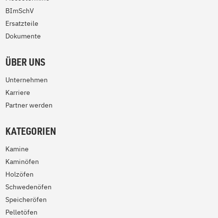
BImSchV
Ersatzteile
Dokumente
ÜBER UNS
Unternehmen
Karriere
Partner werden
KATEGORIEN
Kamine
Kaminöfen
Holzöfen
Schwedenöfen
Speicheröfen
Pelletöfen