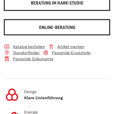
BERATUNG IM HARK-STUDIO
ONLINE-BERATUNG
Katalog bestellen
Artikel merken
Standortfinder
Passende Ersatzteile
Passende Dokumente
Design
Klare Linienführung
Energie