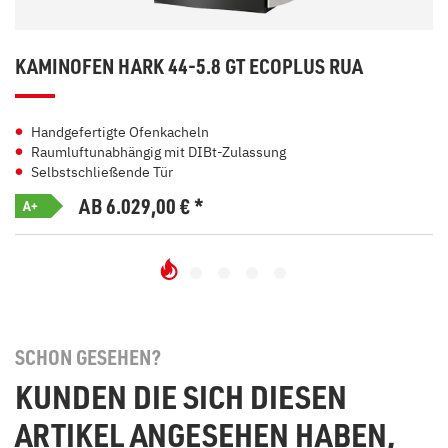
KAMINOFEN HARK 44-5.8 GT ECOPLUS RUA
Handgefertigte Ofenkacheln
Raumluftunabhängig mit DIBt-Zulassung
Selbstschließende Tür
AB 6.029,00
€
*
A+
SCHON GESEHEN?
KUNDEN DIE SICH DIESEN
ARTIKEL ANGESEHEN HABEN,