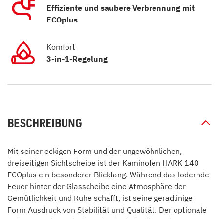
Effiziente und saubere Verbrennung mit
ECOplus
Komfort
3-in-1-Regelung
BESCHREIBUNG
Mit seiner eckigen Form und der ungewöhnlichen,
dreiseitigen Sichtscheibe ist der Kaminofen HARK 140
ECOplus ein besonderer Blickfang. Während das lodernde
Feuer hinter der Glasscheibe eine Atmosphäre der
Gemütlichkeit und Ruhe schafft, ist seine geradlinige
Form Ausdruck von Stabilität und Qualität. Der optionale