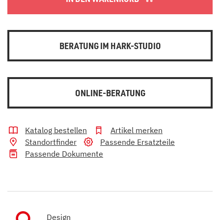
BERATUNG IM HARK-STUDIO
ONLINE-BERATUNG
Katalog bestellen
Artikel merken
Standortfinder
Passende Ersatzteile
Passende Dokumente
Design