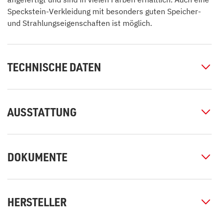
Speckstein-Verkleidung mit besonders guten Speicher-
und Strahlungseigenschaften ist möglich.
TECHNISCHE DATEN
AUSSTATTUNG
DOKUMENTE
HERSTELLER