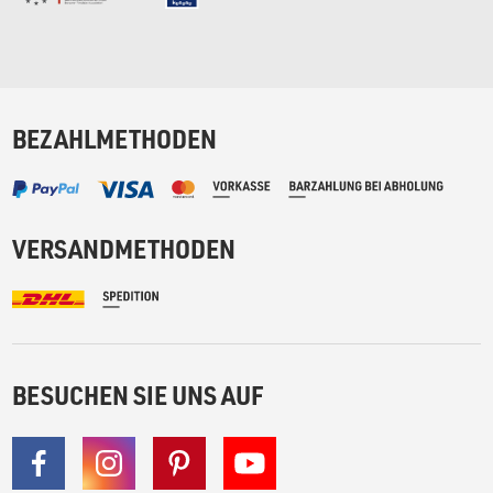
BEZAHLMETHODEN
VERSANDMETHODEN
BESUCHEN SIE UNS AUF