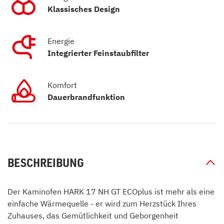
Klassisches Design
Energie
Integrierter Feinstaubfilter
Komfort
Dauerbrandfunktion
BESCHREIBUNG
Der Kaminofen HARK 17 NH GT ECOplus ist mehr als eine
einfache Wärmequelle - er wird zum Herzstück Ihres
Zuhauses, das Gemütlichkeit und Geborgenheit