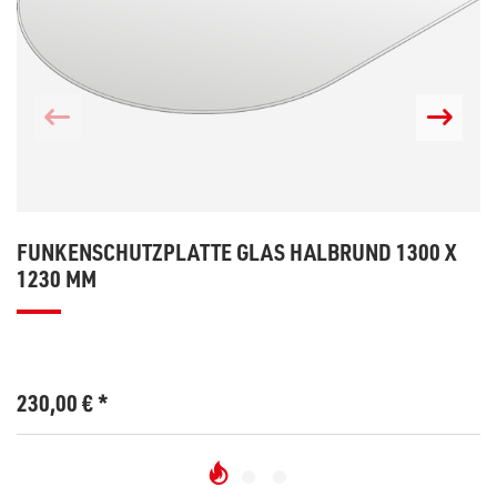
FUNKENSCHUTZPLATTE GLAS HALBRUND 1300 X
1230 MM
230,00
€
*