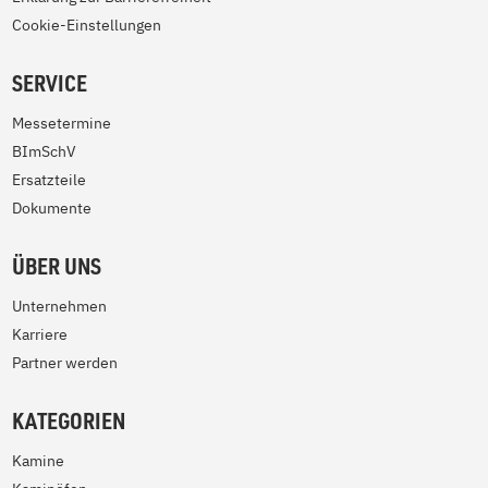
Cookie-Einstellungen
SERVICE
Messetermine
BImSchV
Ersatzteile
Dokumente
ÜBER UNS
Unternehmen
Karriere
Partner werden
KATEGORIEN
Kamine