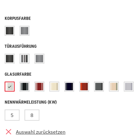
KORPUSFARBE
TÜRAUSFÜHRUNG
GLASURFARBE
NENNWÄRMELEISTUNG (KW)
5
8
Auswahl zurücksetzen