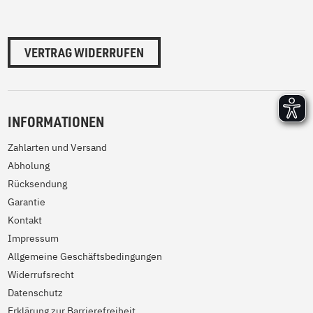
VERTRAG WIDERRUFEN
INFORMATIONEN
Zahlarten und Versand
Abholung
Rücksendung
Garantie
Kontakt
Impressum
Allgemeine Geschäftsbedingungen
Widerrufsrecht
Datenschutz
Erklärung zur Barrierefreiheit