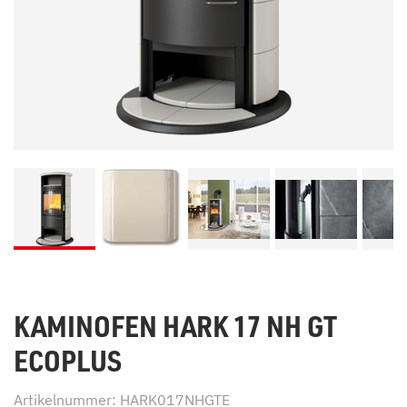
KAMINOFEN HARK 17 NH GT
ECOPLUS
Artikelnummer: HARK017NHGTE