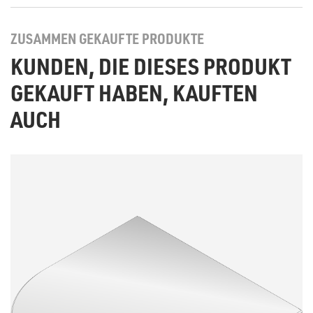
ZUSAMMEN GEKAUFTE PRODUKTE
KUNDEN, DIE DIESES PRODUKT
GEKAUFT HABEN, KAUFTEN
AUCH