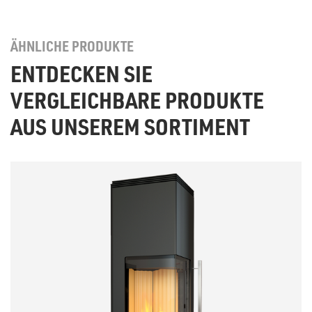
ÄHNLICHE PRODUKTE
ENTDECKEN SIE
VERGLEICHBARE PRODUKTE
AUS UNSEREM SORTIMENT