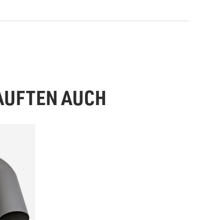
KAUFTEN AUCH