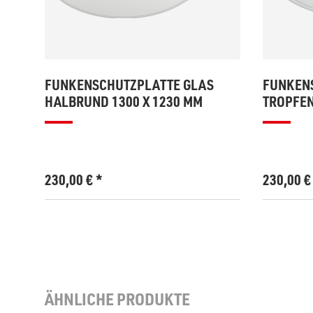
FUNKENSCHUTZPLATTE GLAS
FUNKEN
HALBRUND 1300 X 1230 MM
TROPFEN
230,00
€
*
230,00
ÄHNLICHE PRODUKTE