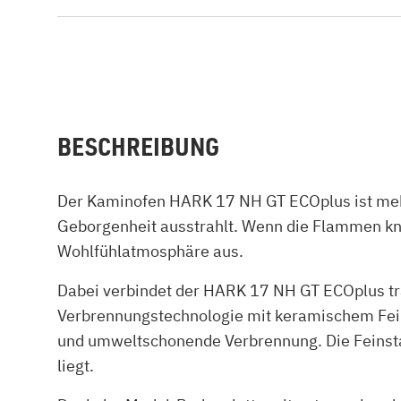
BESCHREIBUNG
Der Kaminofen HARK 17 NH GT ECOplus ist mehr
Geborgenheit ausstrahlt. Wenn die Flammen knis
Wohlfühlatmosphäre aus.
Dabei verbindet der HARK 17 NH GT ECOplus tr
Verbrennungstechnologie mit keramischem Feins
und umweltschonende Verbrennung. Die Feinsta
liegt.