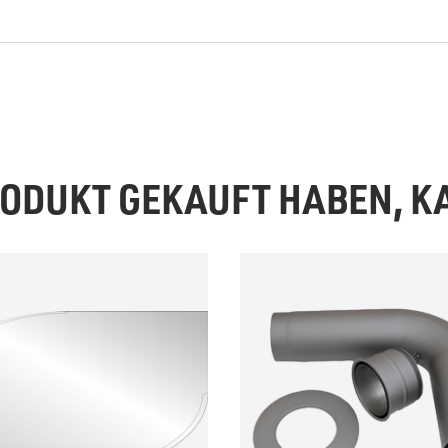
PRODUKT GEKAUFT HABEN, 