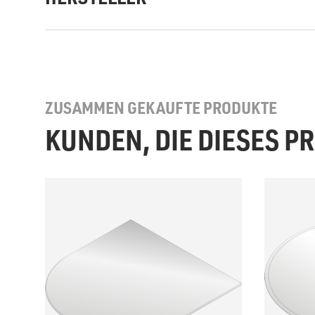
ZUSAMMEN GEKAUFTE PRODUKTE
KUNDEN, DIE DIESES 