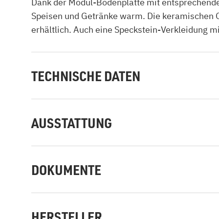
Dank der Modul-Bodenplatte mit entsprechenden
Speisen und Getränke warm. Die keramischen Of
erhältlich. Auch eine Speckstein-Verkleidung m
TECHNISCHE DATEN
AUSSTATTUNG
DOKUMENTE
HERSTELLER