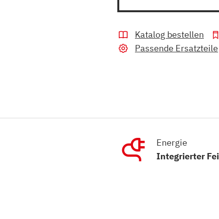
Katalog bestellen
Passende Ersatzteile
Energie
Integrierter Fe