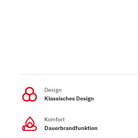
Design
Klassisches Design
Komfort
Dauerbrandfunktion