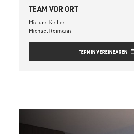
TEAM VOR ORT
Michael Kellner
Michael Reimann
TERMIN VEREINBAREN