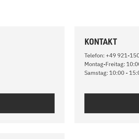
KONTAKT
Telefon: +49 921-1
Montag-Freitag: 10:0
Samstag: 10:00 - 15: