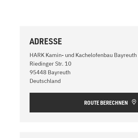
ADRESSE
HARK Kamin- und Kachelofenbau Bayreuth
Riedinger Str. 10
95448 Bayreuth
Deutschland
ROUTE BERECHNEN