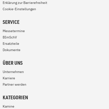
Erklärung zur Barrierefreiheit
Cookie-Einstellungen
SERVICE
Messetermine
BImSchV
Ersatzteile
Dokumente
ÜBER UNS
Unternehmen
Karriere
Partner werden
KATEGORIEN
Kamine