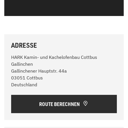
ADRESSE
HARK Kamin- und Kachelofenbau Cottbus
Gallinchen
Gallinchener Hauptstr. 44a
03051 Cottbus
Deutschland
ROUTE BERECHNEN