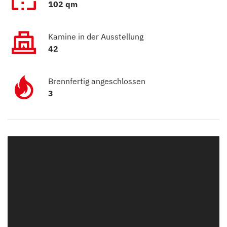
102 qm
Kamine in der Ausstellung
42
Brennfertig angeschlossen
3