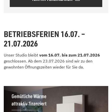
BETRIEBSFERIEN 16.07. –
21.07.2026
Unser Studio bleibt
vom 16.07. bis zum 21.07.2026
geschlossen. Ab dem 23.07.2026 sind wir zu den
gewohnten Öffnungszeiten wieder für Sie da.