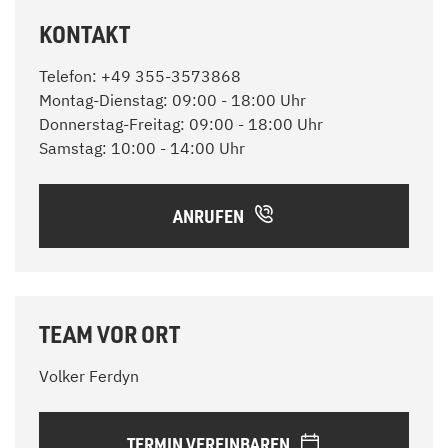
KONTAKT
Telefon: +49 355-3573868
Montag-Dienstag: 09:00 - 18:00 Uhr
Donnerstag-Freitag: 09:00 - 18:00 Uhr
Samstag: 10:00 - 14:00 Uhr
ANRUFEN
TEAM VOR ORT
Volker Ferdyn
TERMIN VEREINBAREN