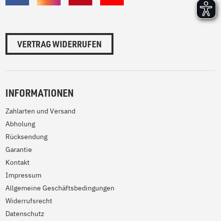
VERTRAG WIDERRUFEN
INFORMATIONEN
Zahlarten und Versand
Abholung
Rücksendung
Garantie
Kontakt
Impressum
Allgemeine Geschäftsbedingungen
Widerrufsrecht
Datenschutz