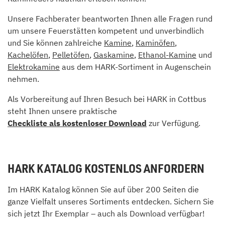
Unsere Fachberater beantworten Ihnen alle Fragen rund
um unsere Feuerstätten kompetent und unverbindlich
und Sie können zahlreiche
Kamine
,
Kaminöfen
,
Kachelöfen
,
Pelletöfen
,
Gaskamine
,
Ethanol-Kamine
und
Elektrokamine
aus dem HARK-Sortiment in Augenschein
nehmen.
Als Vorbereitung auf Ihren Besuch bei HARK in Cottbus
steht Ihnen unsere praktische
Checkliste als kostenloser Download
zur Verfügung.
HARK KATALOG KOSTENLOS ANFORDERN
Im HARK Katalog können Sie auf über 200 Seiten die
ganze Vielfalt unseres Sortiments entdecken. Sichern Sie
sich jetzt Ihr Exemplar – auch als Download verfügbar!