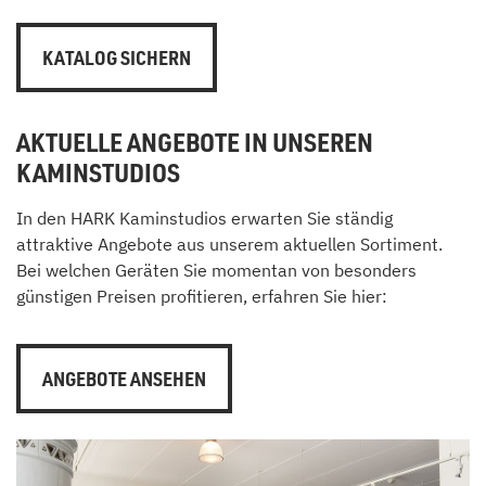
KATALOG SICHERN
AKTUELLE ANGEBOTE IN UNSEREN
KAMINSTUDIOS
In den HARK Kaminstudios erwarten Sie ständig
attraktive Angebote aus unserem aktuellen Sortiment.
Bei welchen Geräten Sie momentan von besonders
günstigen Preisen profitieren, erfahren Sie hier:
ANGEBOTE ANSEHEN