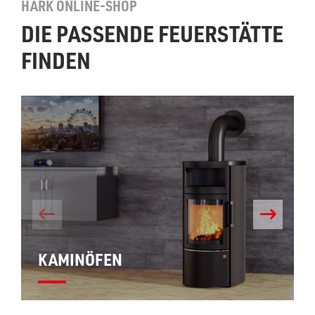
HARK ONLINE-SHOP
DIE PASSENDE FEUERSTÄTTE
FINDEN
KAMINÖFEN