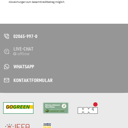
Abweichungen zum Gesamtkreditbetrag möglich.
02065-997-0
LIVE-CHAT
WHATSAPP
KONTAKT­FORMULAR