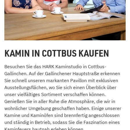
KAMIN IN COTTBUS KAUFEN
Besuchen Sie das HARK Kaminstudio in Cottbus-
Gallinchen. Auf der Gallinchener Hauptstraße erkennen
Sie schnell unseren markanten Pavillon mit exklusiven
Ausstellungsflächen, wo Sie sich einen Überblick über
unser vielfältiges Sortiment verschaffen können.
Genießen Sie in aller Ruhe die Atmosphäre, die wir in
wohnlicher Umgebung geschaffen haben. Einige unserer
Kamine und Kaminöfen sind brennfertig angeschlossen
und ständig in Betrieb, sodass Sie die Faszination eines
Kaminfeuers hautnah erleben können.