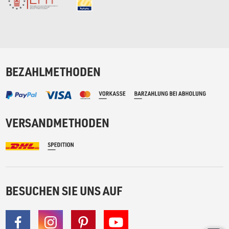
BEZAHLMETHODEN
VERSANDMETHODEN
BESUCHEN SIE UNS AUF