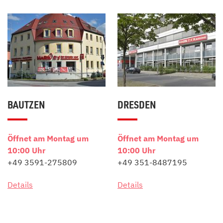
BAUTZEN
DRESDEN
Öffnet am Montag um
Öffnet am Montag um
10:00 Uhr
10:00 Uhr
+49 3591-275809
+49 351-8487195
Details
Details