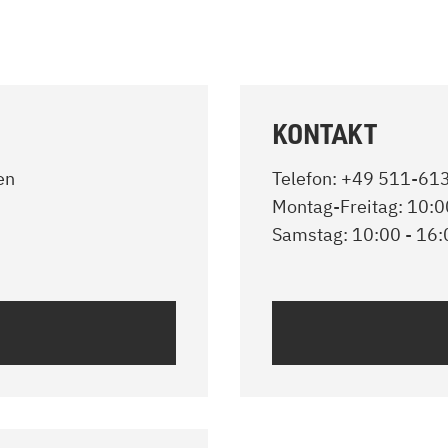
KONTAKT
en
Telefon: +49 511-61
Montag-Freitag: 10:0
Samstag: 10:00 - 16: