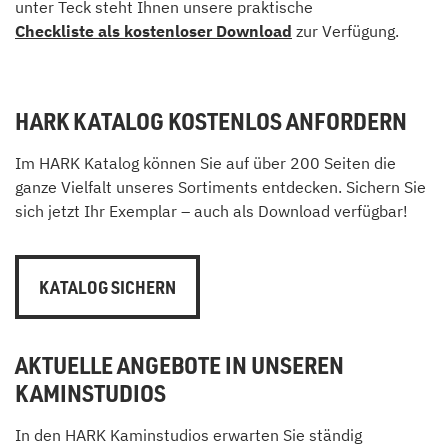
unter Teck steht Ihnen unsere praktische
Checkliste als kostenloser Download
zur Verfügung.
HARK KATALOG KOSTENLOS ANFORDERN
Im HARK Katalog können Sie auf über 200 Seiten die
ganze Vielfalt unseres Sortiments entdecken. Sichern Sie
sich jetzt Ihr Exemplar – auch als Download verfügbar!
KATALOG SICHERN
AKTUELLE ANGEBOTE IN UNSEREN
KAMINSTUDIOS
In den HARK Kaminstudios erwarten Sie ständig