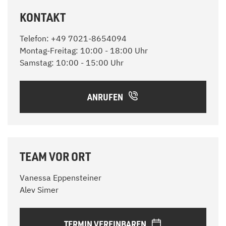
KONTAKT
Telefon: +49 7021-8654094
Montag-Freitag: 10:00 - 18:00 Uhr
Samstag: 10:00 - 15:00 Uhr
ANRUFEN
TEAM VOR ORT
Vanessa Eppensteiner
Alev Simer
TERMIN VEREINBAREN