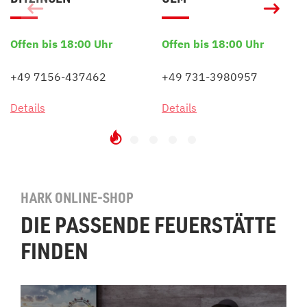
Offen bis 18:00 Uhr
Offen bis 18:00 Uhr
+49 7156-437462
+49 731-3980957
Details
Details
HARK ONLINE-SHOP
DIE PASSENDE FEUERSTÄTTE
FINDEN