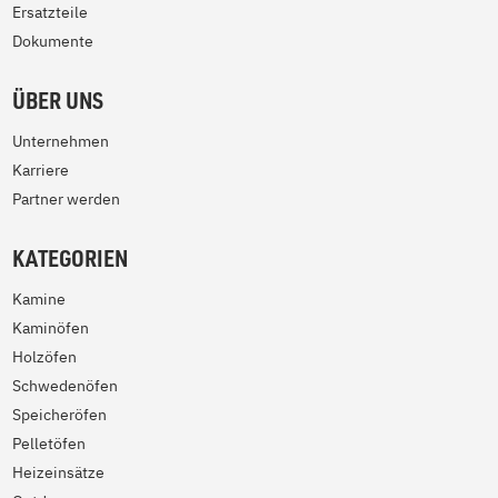
Ersatzteile
Dokumente
ÜBER UNS
Unternehmen
Karriere
Partner werden
KATEGORIEN
Kamine
Kaminöfen
Holzöfen
Schwedenöfen
Speicheröfen
Pelletöfen
Heizeinsätze