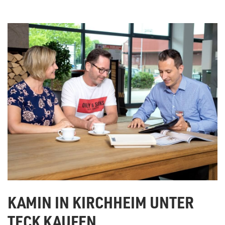
KAMIN IN KIRCHHEIM UNTER
TECK KAUFEN