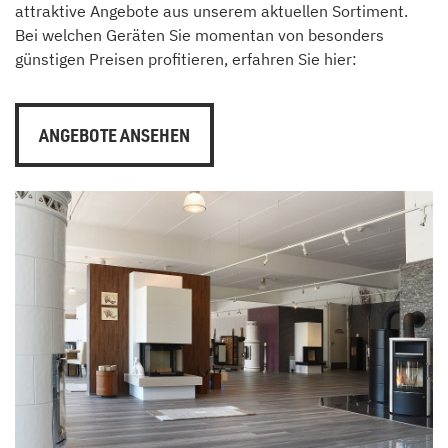
attraktive Angebote aus unserem aktuellen Sortiment.
Bei welchen Geräten Sie momentan von besonders
günstigen Preisen profitieren, erfahren Sie hier:
ANGEBOTE ANSEHEN