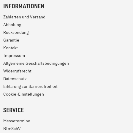
INFORMATIONEN
Zahlarten und Versand
Abholung
Rücksendung
Garantie
Kontakt
Impressum
Allgemeine Geschäftsbedingungen
Widerrufsrecht
Datenschutz
Erklärung zur Barrierefreiheit
Cookie-Einstellungen
SERVICE
Messetermine
BImSchV