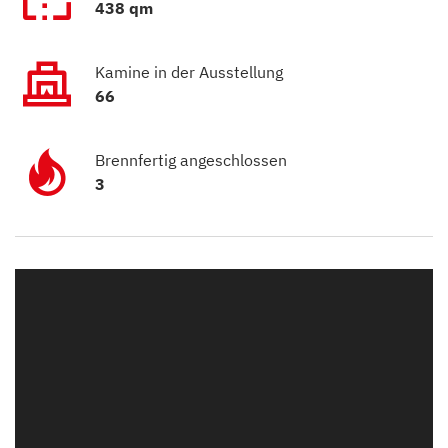
438 qm
Kamine in der Ausstellung
66
Brennfertig angeschlossen
3