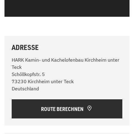
ADRESSE
HARK Kamin- und Kachelofenbau Kirchheim unter
Teck
Schöllkopfstr. 5
73230 Kirchheim unter Teck
Deutschland
ROUTE BERECHNEN