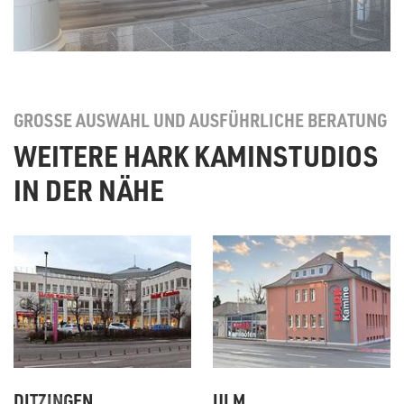
GROSSE AUSWAHL UND AUSFÜHRLICHE BERATUNG
WEITERE HARK KAMINSTUDIOS
IN DER NÄHE
DITZINGEN
ULM