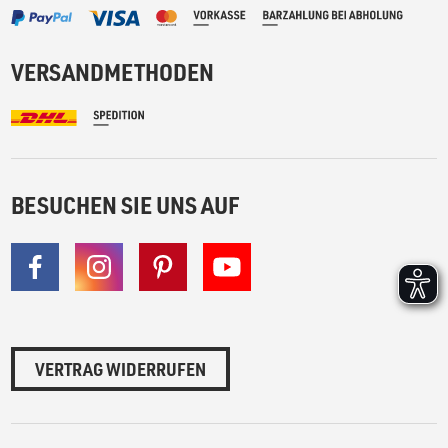
VERSANDMETHODEN
BESUCHEN SIE UNS AUF
VERTRAG WIDERRUFEN