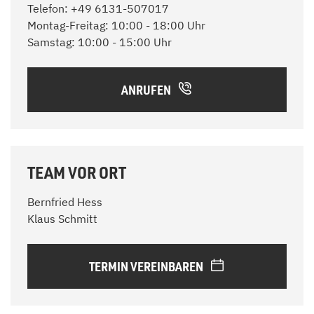
Telefon: +49 6131-507017
Montag-Freitag: 10:00 - 18:00 Uhr
Samstag: 10:00 - 15:00 Uhr
ANRUFEN
TEAM VOR ORT
Bernfried Hess
Klaus Schmitt
TERMIN VEREINBAREN