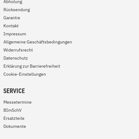
Abholung
Rücksendung
Garantie
Kontakt
Impressum
Allgemeine Geschäftsbedingungen
Widerrufsrecht
Datenschutz
Erklärung zur Barrierefreiheit
Cookie-Einstellungen
SERVICE
Messetermine
BImSchV
Ersatzteile
Dokumente