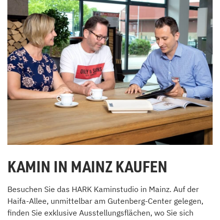
KAMIN IN MAINZ KAUFEN
Besuchen Sie das HARK Kaminstudio in Mainz. Auf der
Haifa-Allee, unmittelbar am Gutenberg-Center gelegen,
finden Sie exklusive Ausstellungsflächen, wo Sie sich