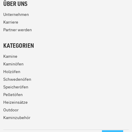
ÜBER UNS
Unternehmen
Karriere
Partner werden
KATEGORIEN
Kamine
Kaminöfen
Holzöfen
Schwedenöfen
Speicheröfen
Pelletöfen
Heizeinsätze
Outdoor
Kaminzubehör