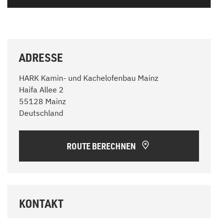
ADRESSE
HARK Kamin- und Kachelofenbau Mainz
Haifa Allee 2
55128 Mainz
Deutschland
ROUTE BERECHNEN
KONTAKT