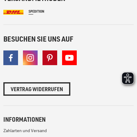
BESUCHEN SIE UNS AUF
VERTRAG WIDERRUFEN
INFORMATIONEN
Zahlarten und Versand