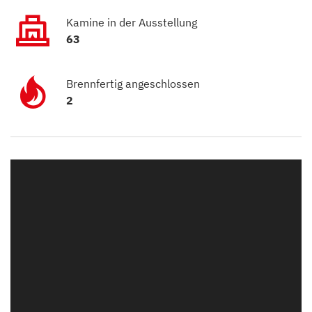
Kamine in der Ausstellung
63
Brennfertig angeschlossen
2