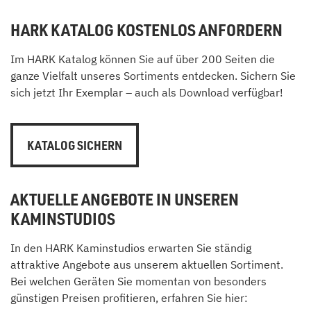
HARK KATALOG KOSTENLOS ANFORDERN
Im HARK Katalog können Sie auf über 200 Seiten die
ganze Vielfalt unseres Sortiments entdecken. Sichern Sie
sich jetzt Ihr Exemplar – auch als Download verfügbar!
KATALOG SICHERN
AKTUELLE ANGEBOTE IN UNSEREN
KAMINSTUDIOS
In den HARK Kaminstudios erwarten Sie ständig
attraktive Angebote aus unserem aktuellen Sortiment.
Bei welchen Geräten Sie momentan von besonders
günstigen Preisen profitieren, erfahren Sie hier: