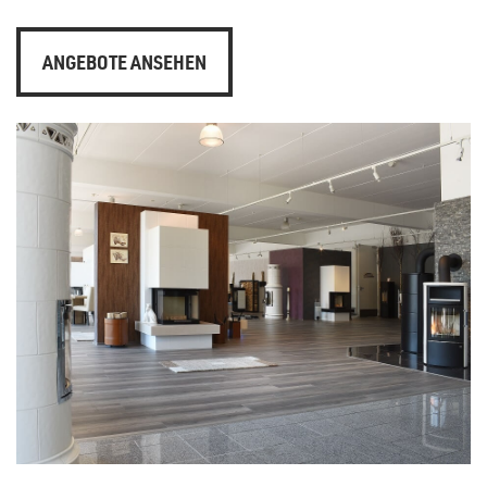
ANGEBOTE ANSEHEN