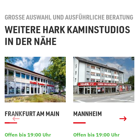
GROSSE AUSWAHL UND AUSFÜHRLICHE BERATUNG
WEITERE HARK KAMINSTUDIOS
IN DER NÄHE
FRANKFURT AM MAIN
MANNHEIM
Offen bis 19:00 Uhr
Offen bis 19:00 Uhr