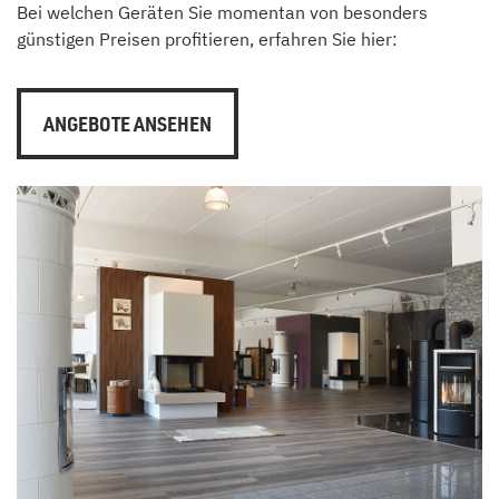
Bei welchen Geräten Sie momentan von besonders
günstigen Preisen profitieren, erfahren Sie hier:
ANGEBOTE ANSEHEN