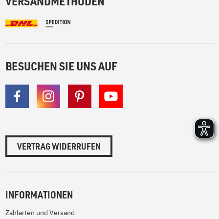
VERSANDMETHODEN
BESUCHEN SIE UNS AUF
VERTRAG WIDERRUFEN
INFORMATIONEN
Zahlarten und Versand