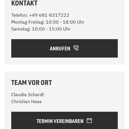
KONTAKT
Telefon: +49 681-8317222
Montag-Freitag: 10:00 - 18:00 Uhr
Samstag: 10:00 - 15:00 Uhr
ANRUFEN
TEAM VOR ORT
Claudia Schardt
Christian Haas
TERMIN VEREINBAREN