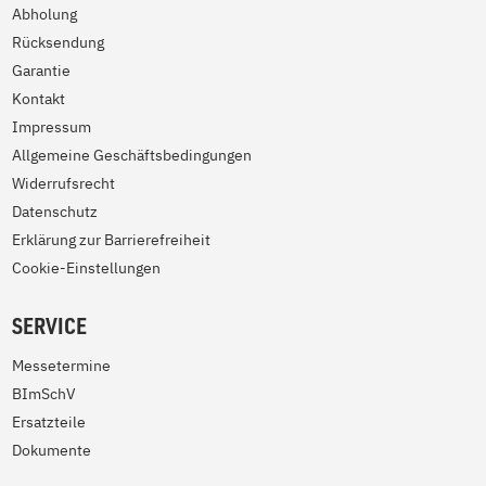
Abholung
Rücksendung
Garantie
Kontakt
Impressum
Allgemeine Geschäftsbedingungen
Widerrufsrecht
Datenschutz
Erklärung zur Barrierefreiheit
Cookie-Einstellungen
SERVICE
Messetermine
BImSchV
Ersatzteile
Dokumente