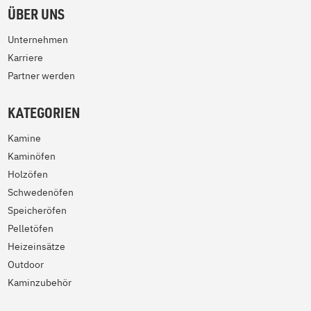
ÜBER UNS
Unternehmen
Karriere
Partner werden
KATEGORIEN
Kamine
Kaminöfen
Holzöfen
Schwedenöfen
Speicheröfen
Pelletöfen
Heizeinsätze
Outdoor
Kaminzubehör