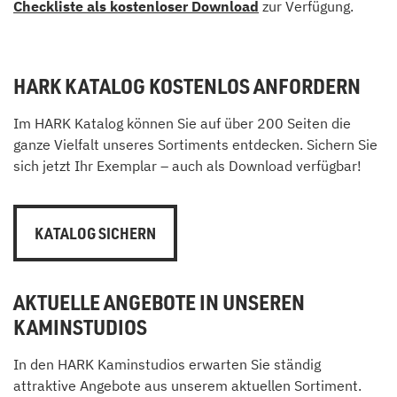
Checkliste als kostenloser Download
zur Verfügung.
HARK KATALOG KOSTENLOS ANFORDERN
Im HARK Katalog können Sie auf über 200 Seiten die
ganze Vielfalt unseres Sortiments entdecken. Sichern Sie
sich jetzt Ihr Exemplar – auch als Download verfügbar!
KATALOG SICHERN
AKTUELLE ANGEBOTE IN UNSEREN
KAMINSTUDIOS
In den HARK Kaminstudios erwarten Sie ständig
attraktive Angebote aus unserem aktuellen Sortiment.