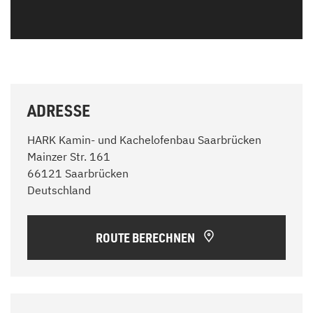
ADRESSE
HARK Kamin- und Kachelofenbau Saarbrücken
Mainzer Str. 161
66121 Saarbrücken
Deutschland
ROUTE BERECHNEN