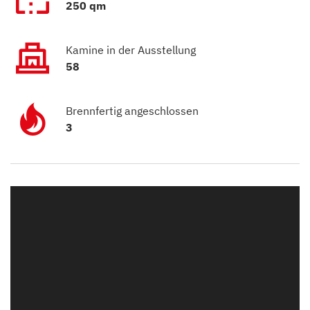
250 qm
Kamine in der Ausstellung
58
Brennfertig angeschlossen
3