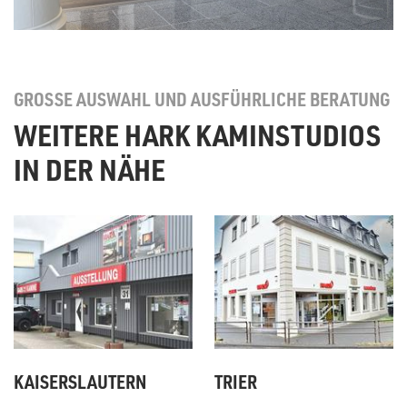
GROSSE AUSWAHL UND AUSFÜHRLICHE BERATUNG
WEITERE HARK KAMINSTUDIOS
IN DER NÄHE
KAISERSLAUTERN
TRIER