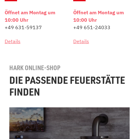
Öffnet am Montag um
Öffnet am Montag um
10:00 Uhr
10:00 Uhr
+49 631-59137
+49 651-24033
Details
Details
HARK ONLINE-SHOP
DIE PASSENDE FEUERSTÄTTE
FINDEN