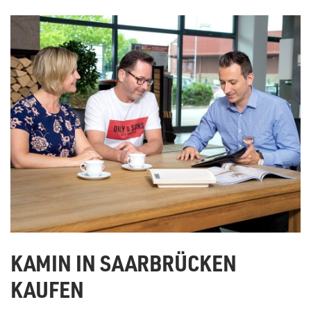
KAMIN IN SAARBRÜCKEN
KAUFEN