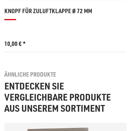
KNOPF FÜR ZULUFTKLAPPE Ø 72 MM
10,00
€
*
ÄHNLICHE PRODUKTE
ENTDECKEN SIE
VERGLEICHBARE PRODUKTE
AUS UNSEREM SORTIMENT