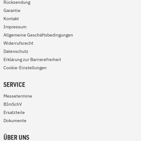
Rücksendung
Garantie
Kontakt
Impressum
Allgemeine Geschäftsbedingungen
Widerrufsrecht
Datenschutz
Erklärung zur Barrierefreiheit
Cookie-Einstellungen
SERVICE
Messetermine
BImSchV
Ersatzteile
Dokumente
ÜBER UNS