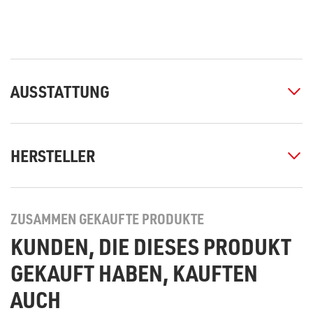
AUSSTATTUNG
HERSTELLER
ZUSAMMEN GEKAUFTE PRODUKTE
KUNDEN, DIE DIESES PRODUKT
GEKAUFT HABEN, KAUFTEN
AUCH