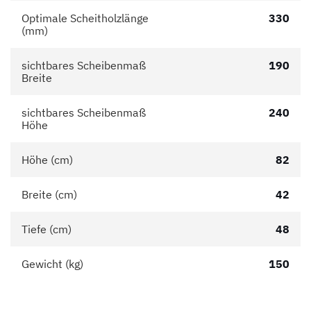
Optimale Scheitholzlänge
330
(mm)
sichtbares Scheibenmaß
190
Breite
sichtbares Scheibenmaß
240
Höhe
Höhe (cm)
82
Breite (cm)
42
Tiefe (cm)
48
Gewicht (kg)
150