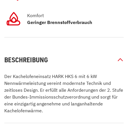
Komfort
Geringer Brennstoffverbrauch
BESCHREIBUNG
Der Kachelofeneinsatz HARK HKS 6 mit 6 kW
Nennwärmeleistung vereint modernste Technik und
zeitloses Design. Er erfüllt alle Anforderungen der 2. Stufe
der Bundes-Immissionsschutzverordnung und sorgt für
eine einzigartig angenehme und langanhaltende
Kachelofenwärme.