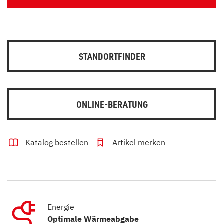
STANDORTFINDER
ONLINE-BERATUNG
Katalog bestellen
Artikel merken
Energie
Optimale Wärmeabgabe