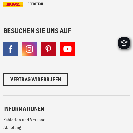
BESUCHEN SIE UNS AUF
VERTRAG WIDERRUFEN
INFORMATIONEN
Zahlarten und Versand
Abholung