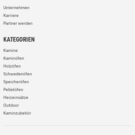
Unternehmen
Karriere
Partner werden
KATEGORIEN
Kamine
Kaminöfen
Holzöfen
Schwedenöfen
Speicheröfen
Pelletöfen
Heizeinsätze
Outdoor
Kaminzubehör