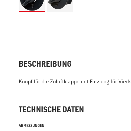
BESCHREIBUNG
Knopf für die Zuluftklappe mit Fassung für Vier
TECHNISCHE DATEN
ABMESSUNGEN