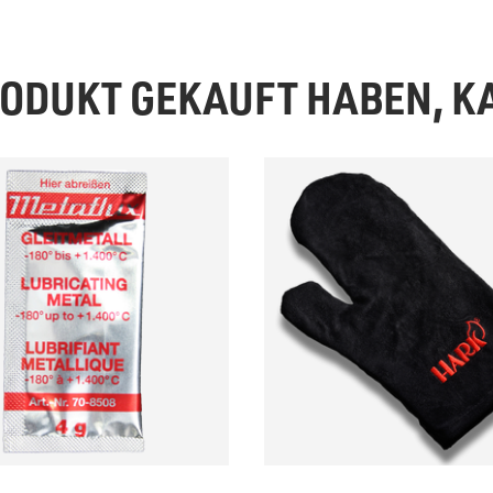
PRODUKT GEKAUFT HABEN, 