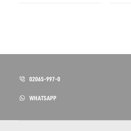
02065-997-0
WHATSAPP