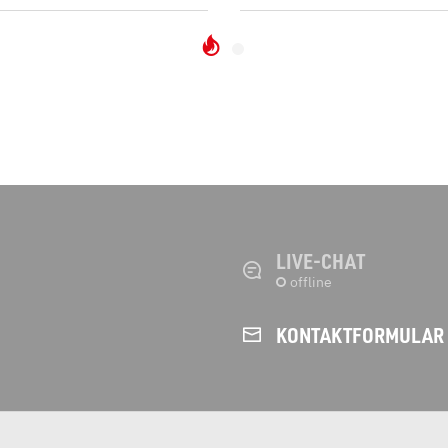
LIVE-CHAT
KONTAKT­FORMULAR