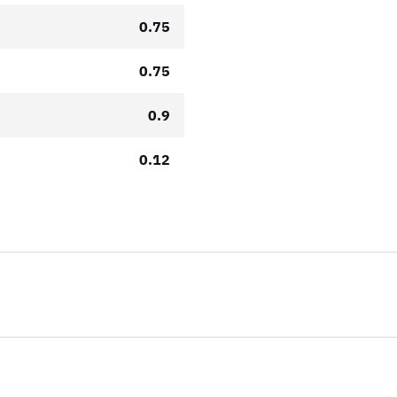
0.75
0.75
0.9
0.12