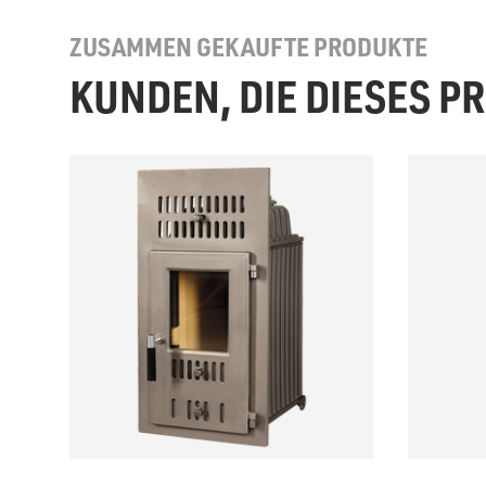
ZUSAMMEN GEKAUFTE PRODUKTE
KUNDEN, DIE DIESES 