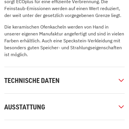
sorgt ECOplus für eine effiziente Verbrennung. Die
Feinstaub-Emissionen werden auf einen Wert reduziert,
der weit unter der gesetzlich vorgegebenen Grenze liegt.
Die keramischen Ofenkacheln werden von Hand in
unserer eigenen Manufaktur angefertigt und sind in vielen
Farben erhältlich. Auch eine Speckstein-Verkleidung mit
besonders guten Speicher- und Strahlungseigenschaften
ist möglich.
TECHNISCHE DATEN
AUSSTATTUNG