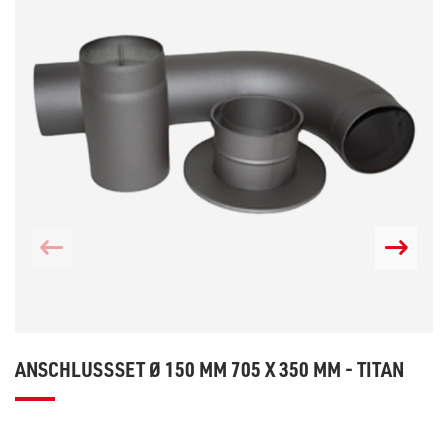
ANSCHLUSSSET Ø 150 MM 705 X 350 MM - TITAN