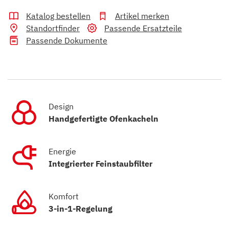
Katalog bestellen
Artikel merken
Standortfinder
Passende Ersatzteile
Passende Dokumente
Design
Handgefertigte Ofenkacheln
Energie
Integrierter Feinstaubfilter
Komfort
3-in-1-Regelung