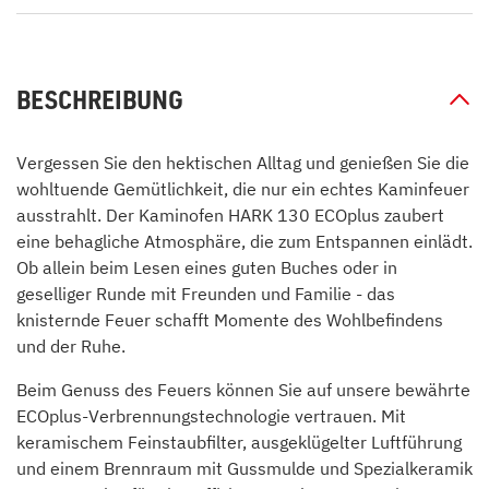
BESCHREIBUNG
Vergessen Sie den hektischen Alltag und genießen Sie die
wohltuende Gemütlichkeit, die nur ein echtes Kaminfeuer
ausstrahlt. Der Kaminofen HARK 130 ECOplus zaubert
eine behagliche Atmosphäre, die zum Entspannen einlädt.
Ob allein beim Lesen eines guten Buches oder in
geselliger Runde mit Freunden und Familie - das
knisternde Feuer schafft Momente des Wohlbefindens
und der Ruhe.
Beim Genuss des Feuers können Sie auf unsere bewährte
ECOplus-Verbrennungstechnologie vertrauen. Mit
keramischem Feinstaubfilter, ausgeklügelter Luftführung
und einem Brennraum mit Gussmulde und Spezialkeramik