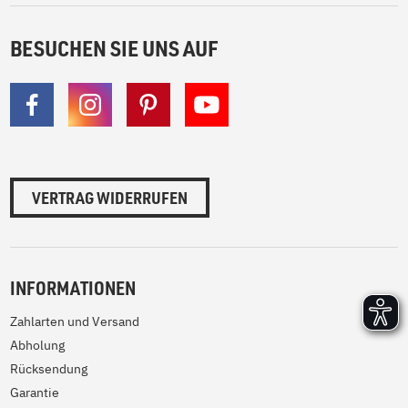
BESUCHEN SIE UNS AUF
VERTRAG WIDERRUFEN
INFORMATIONEN
Zahlarten und Versand
Abholung
Rücksendung
Garantie