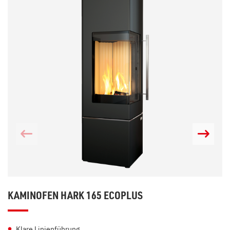
KAMINOFEN HARK 165 ECOPLUS
Klare Linienführung