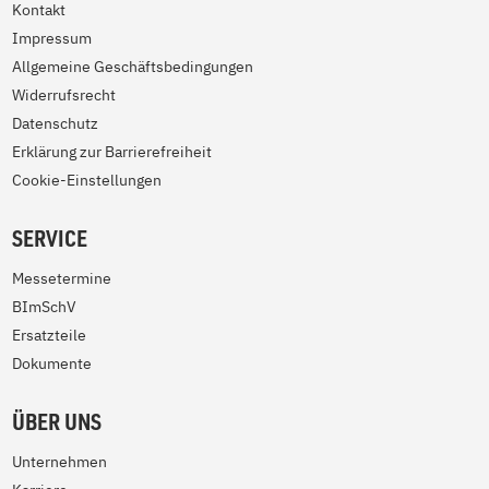
Kontakt
Impressum
Allgemeine Geschäftsbedingungen
Widerrufsrecht
Datenschutz
Erklärung zur Barrierefreiheit
Cookie-Einstellungen
SERVICE
Messetermine
BImSchV
Ersatzteile
Dokumente
ÜBER UNS
Unternehmen