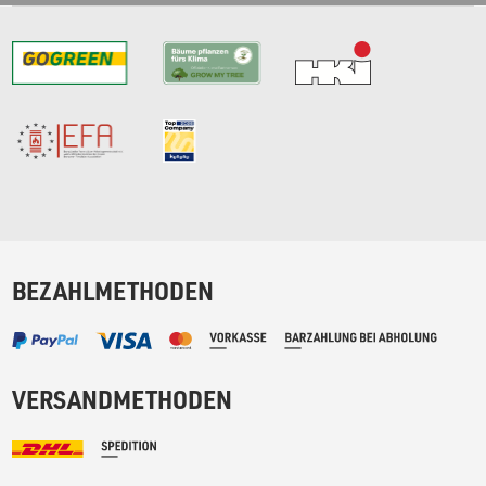
BEZAHLMETHODEN
VERSANDMETHODEN