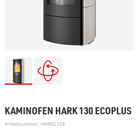
KAMINOFEN HARK 130 ECOPLUS
Artikelnummer: HARK130E