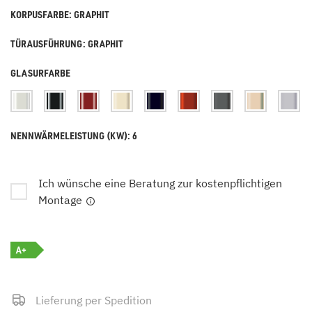
KORPUSFARBE: GRAPHIT
TÜRAUSFÜHRUNG: GRAPHIT
GLASURFARBE
NENNWÄRMELEISTUNG (KW): 6
Ich wünsche eine Beratung zur kostenpflichtigen
Montage
A+
Lieferung per Spedition