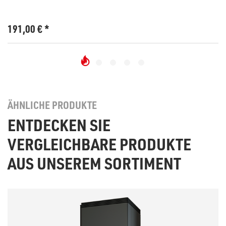
191,00
€
*
ÄHNLICHE PRODUKTE
ENTDECKEN SIE
VERGLEICHBARE PRODUKTE
AUS UNSEREM SORTIMENT