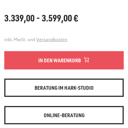
3.339,00 - 3.599,00
€
inkl. MwSt. und
Versandkosten
IN DEN WARENKORB
BERATUNG IM HARK-STUDIO
ONLINE-BERATUNG