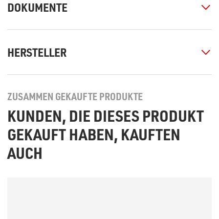
DOKUMENTE
HERSTELLER
ZUSAMMEN GEKAUFTE PRODUKTE
KUNDEN, DIE DIESES PRODUKT
GEKAUFT HABEN, KAUFTEN
AUCH