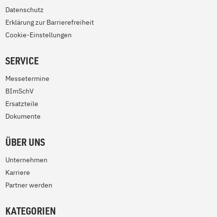
Datenschutz
Erklärung zur Barrierefreiheit
Cookie-Einstellungen
SERVICE
Messetermine
BImSchV
Ersatzteile
Dokumente
ÜBER UNS
Unternehmen
Karriere
Partner werden
KATEGORIEN