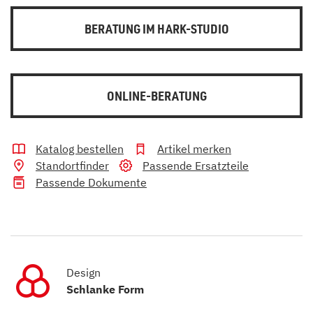
BERATUNG IM HARK-STUDIO
ONLINE-BERATUNG
Katalog bestellen
Artikel merken
Standortfinder
Passende Ersatzteile
Passende Dokumente
Design
Schlanke Form