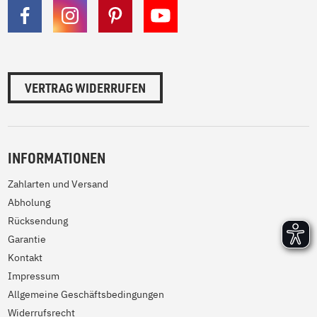
VERTRAG WIDERRUFEN
INFORMATIONEN
Zahlarten und Versand
Abholung
Rücksendung
Garantie
Kontakt
Impressum
Allgemeine Geschäftsbedingungen
Widerrufsrecht