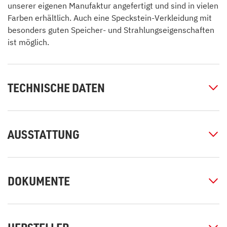
unserer eigenen Manufaktur angefertigt und sind in vielen
Farben erhältlich. Auch eine Speckstein-Verkleidung mit
besonders guten Speicher- und Strahlungseigenschaften
ist möglich.
TECHNISCHE DATEN
AUSSTATTUNG
DOKUMENTE