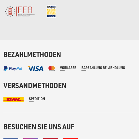
BEZAHLMETHODEN
VERSANDMETHODEN
BESUCHEN SIE UNS AUF