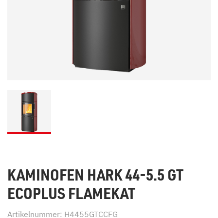
KAMINOFEN HARK 44-5.5 GT
ECOPLUS FLAMEKAT
Artikelnummer: H4455GTCCFG