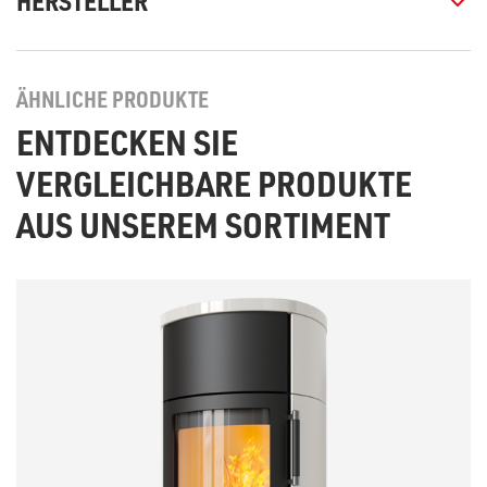
HERSTELLER
ÄHNLICHE PRODUKTE
ENTDECKEN SIE
VERGLEICHBARE PRODUKTE
AUS UNSEREM SORTIMENT