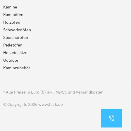
Kamine
Kaminöfen
Holzöfen
Schwedenöfen
Speicheröfen
Pelletöfen
Heizeinsätze
Outdoor
Kaminzubehör
*
Alle Preise in Euro (€) inkl. MwSt. und Versandkosten
© Copyrights 2026 www.hark.de
KONTA