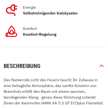
Energie
Selbstreinigender Katalysator
Komfort
Komfort-Regelung
BESCHREIBUNG
Das flackernde Licht des Feuers taucht Ihr Zuhause in
eine behagliche Atmosphäre, das sanfte Knistern von
Brennholz erfüllt den Raum mit einem warmen,
beruhigenden Klang - genau diese Stimmung schenkt
Ihnen der Kaminofen HARK 44-5.5 GT ECOplus FlameKat.