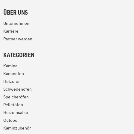
ÜBER UNS
Unternehmen
Karriere
Partner werden
KATEGORIEN
Kamine
Kaminöfen
Holzöfen
Schwedenöfen
Speicheröfen
Pelletöfen
Heizeinsätze
Outdoor
Kaminzubehör