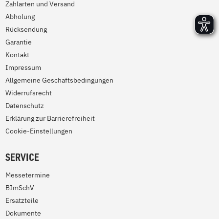
Zahlarten und Versand
Abholung
Rücksendung
Garantie
Kontakt
Impressum
Allgemeine Geschäftsbedingungen
Widerrufsrecht
Datenschutz
Erklärung zur Barrierefreiheit
Cookie-Einstellungen
SERVICE
Messetermine
BImSchV
Ersatzteile
Dokumente