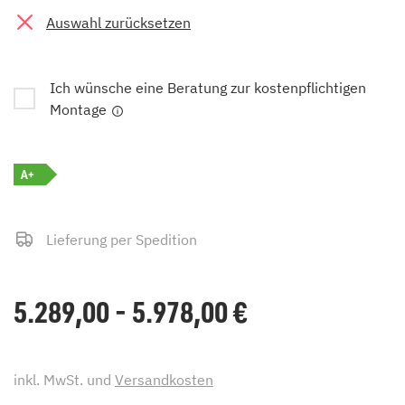
Auswahl zurücksetzen
Ich wünsche eine Beratung zur kostenpflichtigen
Montage
A+
Lieferung per Spedition
5.289,00 - 5.978,00
€
inkl. MwSt. und
Versandkosten