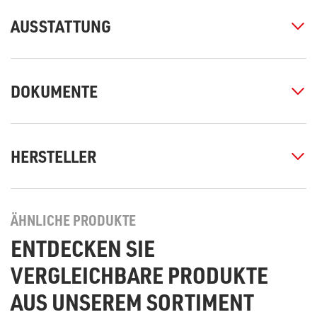
AUSSTATTUNG
DOKUMENTE
HERSTELLER
ÄHNLICHE PRODUKTE
ENTDECKEN SIE
VERGLEICHBARE PRODUKTE
AUS UNSEREM SORTIMENT