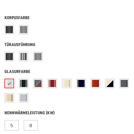
KORPUSFARBE
TÜRAUSFÜHRUNG
GLASURFARBE
NENNWÄRMELEISTUNG (KW)
5
8