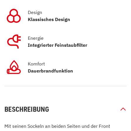
Design
Klassisches Design
Energie
Integrierter Feinstaubfilter
Komfort
Dauerbrandfunktion
BESCHREIBUNG
Mit seinen Sockeln an beiden Seiten und der Front