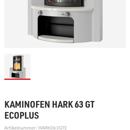
KAMINOFEN HARK 63 GT
ECOPLUS
Artikelnummer: HARK063GTE