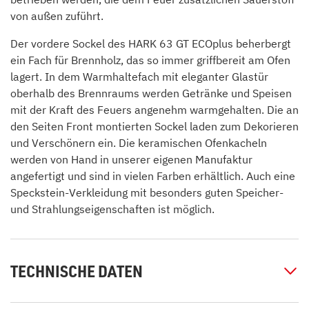
von außen zuführt.
Der vordere Sockel des HARK 63 GT ECOplus beherbergt
ein Fach für Brennholz, das so immer griffbereit am Ofen
lagert. In dem Warmhaltefach mit eleganter Glastür
oberhalb des Brennraums werden Getränke und Speisen
mit der Kraft des Feuers angenehm warmgehalten. Die an
den Seiten Front montierten Sockel laden zum Dekorieren
und Verschönern ein. Die keramischen Ofenkacheln
werden von Hand in unserer eigenen Manufaktur
angefertigt und sind in vielen Farben erhältlich. Auch eine
Speckstein-Verkleidung mit besonders guten Speicher-
und Strahlungseigenschaften ist möglich.
TECHNISCHE DATEN