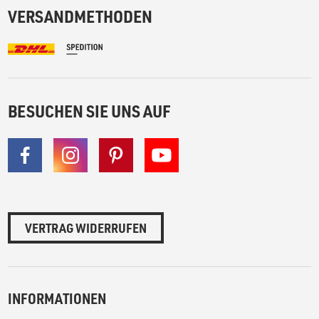
VERSANDMETHODEN
BESUCHEN SIE UNS AUF
VERTRAG WIDERRUFEN
INFORMATIONEN