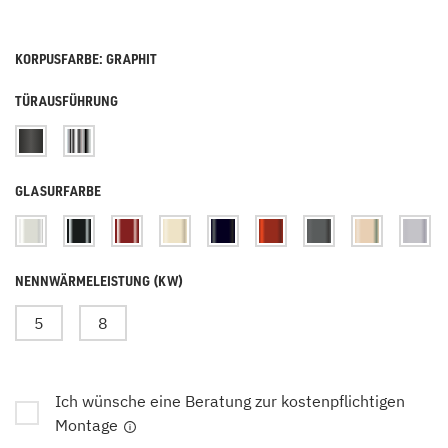
KORPUSFARBE: GRAPHIT
TÜRAUSFÜHRUNG
GLASURFARBE
NENNWÄRMELEISTUNG (KW)
5
8
Ich wünsche eine Beratung zur kostenpflichtigen
Montage