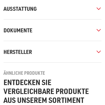
AUSSTATTUNG
DOKUMENTE
HERSTELLER
ÄHNLICHE PRODUKTE
ENTDECKEN SIE
VERGLEICHBARE PRODUKTE
AUS UNSEREM SORTIMENT