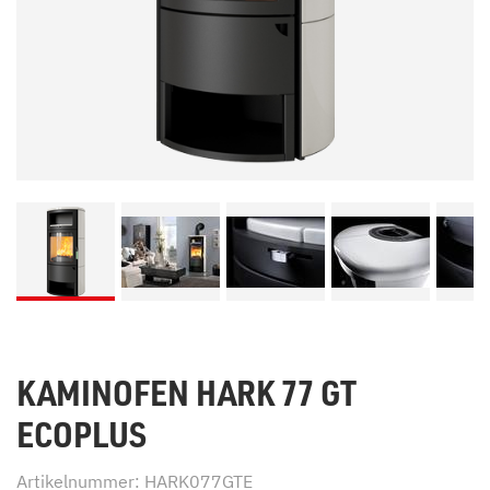
KAMINOFEN HARK 77 GT
ECOPLUS
Artikelnummer: HARK077GTE