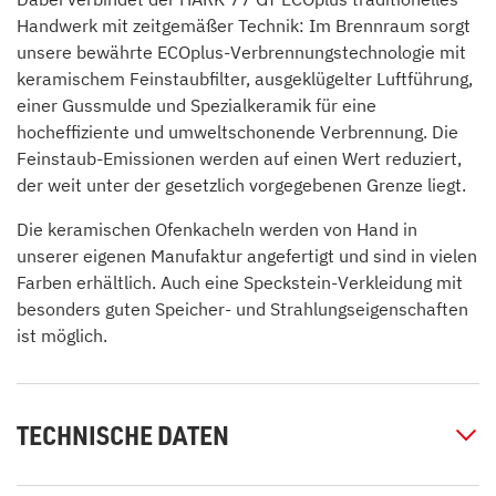
Handwerk mit zeitgemäßer Technik: Im Brennraum sorgt
unsere bewährte ECOplus-Verbrennungstechnologie mit
keramischem Feinstaubfilter, ausgeklügelter Luftführung,
einer Gussmulde und Spezialkeramik für eine
hocheffiziente und umweltschonende Verbrennung. Die
Feinstaub-Emissionen werden auf einen Wert reduziert,
der weit unter der gesetzlich vorgegebenen Grenze liegt.
Die keramischen Ofenkacheln werden von Hand in
unserer eigenen Manufaktur angefertigt und sind in vielen
Farben erhältlich. Auch eine Speckstein-Verkleidung mit
besonders guten Speicher- und Strahlungseigenschaften
ist möglich.
TECHNISCHE DATEN