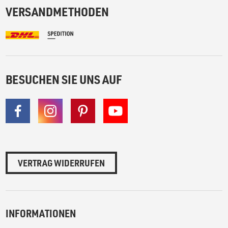
VERSANDMETHODEN
BESUCHEN SIE UNS AUF
VERTRAG WIDERRUFEN
INFORMATIONEN