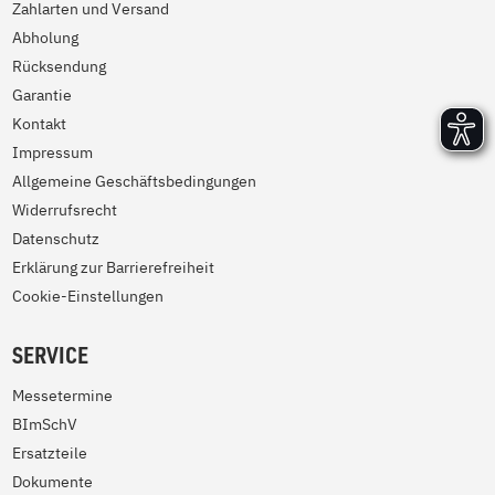
Zahlarten und Versand
Abholung
Rücksendung
Garantie
Kontakt
Impressum
Allgemeine Geschäftsbedingungen
Widerrufsrecht
Datenschutz
Erklärung zur Barrierefreiheit
Cookie-Einstellungen
SERVICE
Messetermine
BImSchV
Ersatzteile
Dokumente