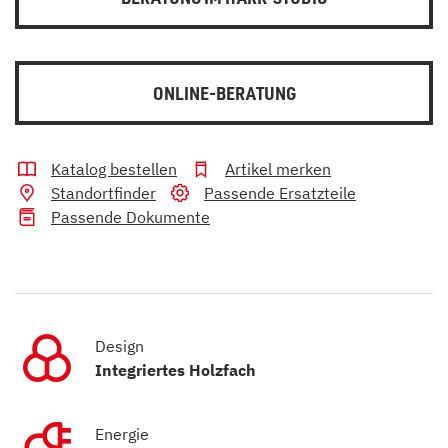
ONLINE-BERATUNG
Katalog bestellen
Artikel merken
Standortfinder
Passende Ersatzteile
Passende Dokumente
Design
Integriertes Holzfach
Energie