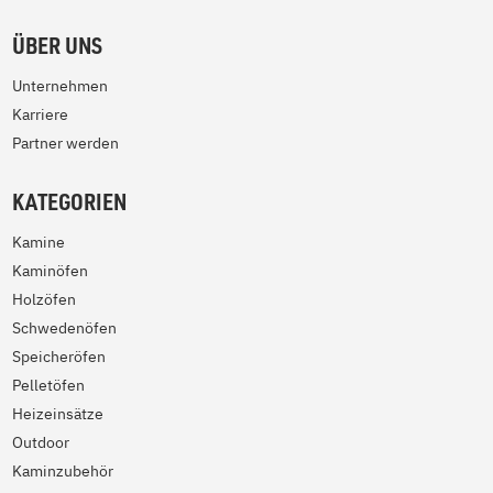
ÜBER UNS
Unternehmen
Karriere
Partner werden
KATEGORIEN
Kamine
Kaminöfen
Holzöfen
Schwedenöfen
Speicheröfen
Pelletöfen
Heizeinsätze
Outdoor
Kaminzubehör