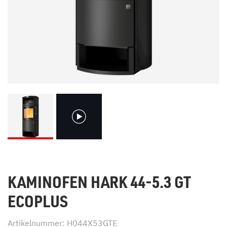
KAMINOFEN HARK 44-5.3 GT
ECOPLUS
Artikelnummer: H044X53GTE