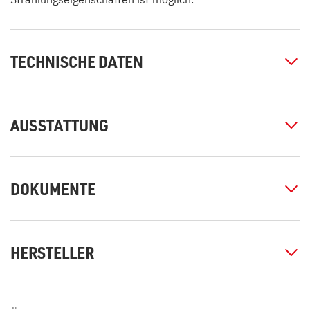
TECHNISCHE DATEN
AUSSTATTUNG
DOKUMENTE
HERSTELLER