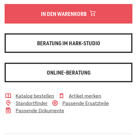
IN DEN WARENKORB
BERATUNG IM HARK-STUDIO
ONLINE-BERATUNG
Katalog bestellen
Artikel merken
Standortfinder
Passende Ersatzteile
Passende Dokumente