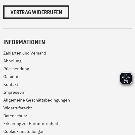
VERTRAG WIDERRUFEN
INFORMATIONEN
Zahlarten und Versand
Abholung
Rücksendung
Garantie
Kontakt
Impressum
Allgemeine Geschäftsbedingungen
Widerrufsrecht
Datenschutz
Erklärung zur Barrierefreiheit
Cookie-Einstellungen