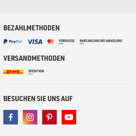
BEZAHLMETHODEN
VERSANDMETHODEN
BESUCHEN SIE UNS AUF