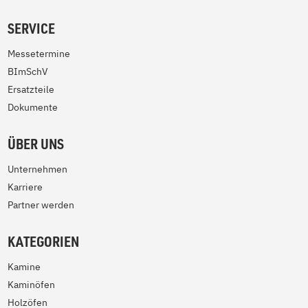
SERVICE
Messetermine
BImSchV
Ersatzteile
Dokumente
ÜBER UNS
Unternehmen
Karriere
Partner werden
KATEGORIEN
Kamine
Kaminöfen
Holzöfen