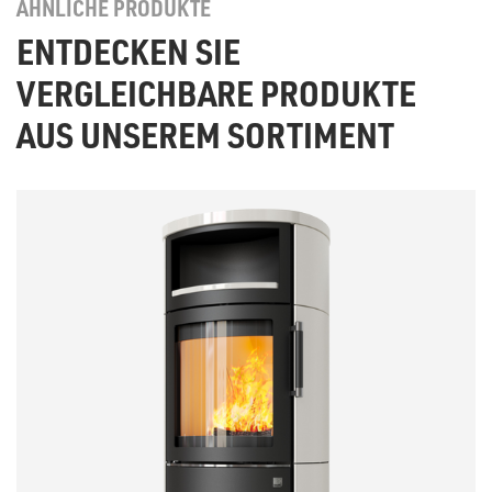
ÄHNLICHE PRODUKTE
ENTDECKEN SIE
VERGLEICHBARE PRODUKTE
AUS UNSEREM SORTIMENT