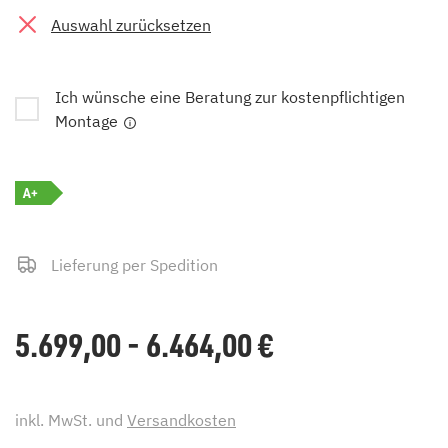
Auswahl zurücksetzen
Ich wünsche eine Beratung zur kostenpflichtigen
Montage
A+
Lieferung per Spedition
5.699,00 - 6.464,00
€
inkl. MwSt. und
Versandkosten