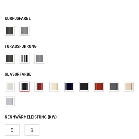
KORPUSFARBE
TÜRAUSFÜHRUNG
GLASURFARBE
NENNWÄRMELEISTUNG (KW)
5
8