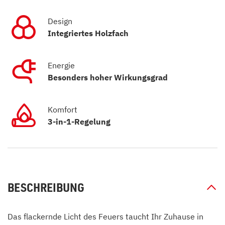
Design
Integriertes Holzfach
Energie
Besonders hoher Wirkungsgrad
Komfort
3-in-1-Regelung
BESCHREIBUNG
Das flackernde Licht des Feuers taucht Ihr Zuhause in