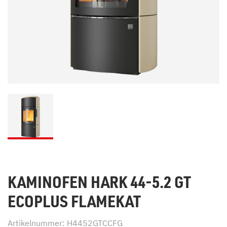
KAMINOFEN HARK 44-5.2 GT
ECOPLUS FLAMEKAT
Artikelnummer: H4452GTCCFG