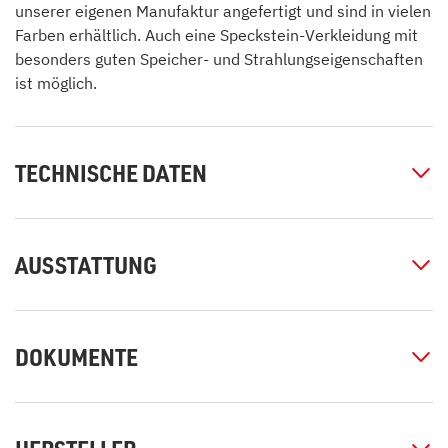
unserer eigenen Manufaktur angefertigt und sind in vielen
Farben erhältlich. Auch eine Speckstein-Verkleidung mit
besonders guten Speicher- und Strahlungseigenschaften
ist möglich.
TECHNISCHE DATEN
AUSSTATTUNG
DOKUMENTE