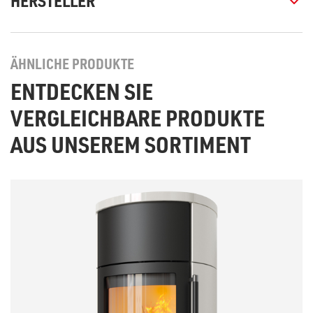
HERSTELLER
ÄHNLICHE PRODUKTE
ENTDECKEN SIE
VERGLEICHBARE PRODUKTE
AUS UNSEREM SORTIMENT