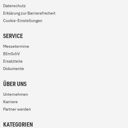
Datenschutz
Erklärung zur Barrierefreiheit
Cookie-Einstellungen
SERVICE
Messetermine
BImSchV
Ersatzteile
Dokumente
ÜBER UNS
Unternehmen
Karriere
Partner werden
KATEGORIEN