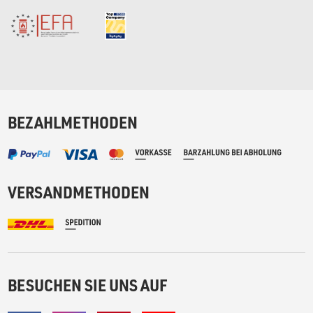
BEZAHLMETHODEN
VERSANDMETHODEN
BESUCHEN SIE UNS AUF