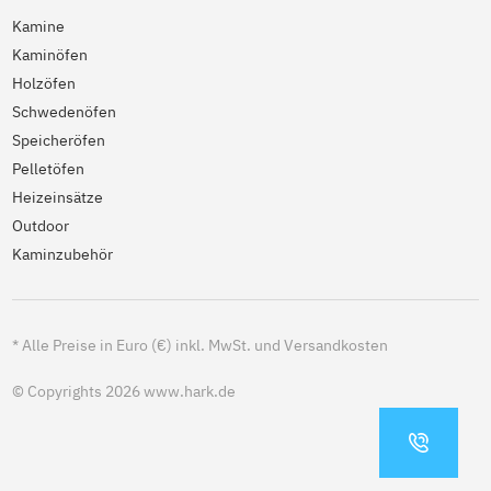
Kamine
Kaminöfen
Holzöfen
Schwedenöfen
Speicheröfen
Pelletöfen
Heizeinsätze
Outdoor
Kaminzubehör
*
Alle Preise in Euro (€) inkl. MwSt. und Versandkosten
© Copyrights 2026 www.hark.de
KONTA