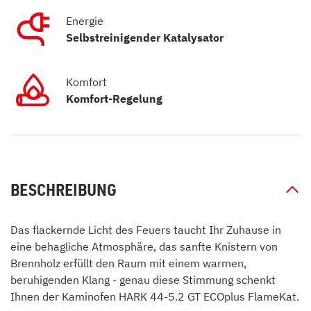
Energie
Selbstreinigender Katalysator
Komfort
Komfort-Regelung
BESCHREIBUNG
Das flackernde Licht des Feuers taucht Ihr Zuhause in
eine behagliche Atmosphäre, das sanfte Knistern von
Brennholz erfüllt den Raum mit einem warmen,
beruhigenden Klang - genau diese Stimmung schenkt
Ihnen der Kaminofen HARK 44-5.2 GT ECOplus FlameKat.