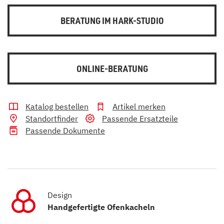
BERATUNG IM HARK-STUDIO
ONLINE-BERATUNG
Katalog bestellen
Artikel merken
Standortfinder
Passende Ersatzteile
Passende Dokumente
Design
Handgefertigte Ofenkacheln