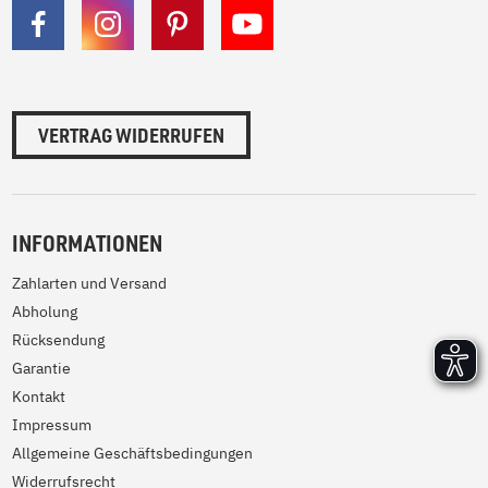
VERTRAG WIDERRUFEN
INFORMATIONEN
Zahlarten und Versand
Abholung
Rücksendung
Garantie
Kontakt
Impressum
Allgemeine Geschäftsbedingungen
Widerrufsrecht