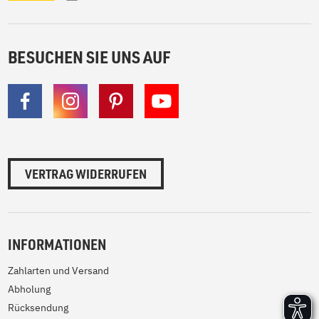
BESUCHEN SIE UNS AUF
VERTRAG WIDERRUFEN
INFORMATIONEN
Zahlarten und Versand
Abholung
Rücksendung