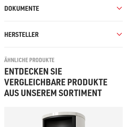
DOKUMENTE
HERSTELLER
ÄHNLICHE PRODUKTE
ENTDECKEN SIE
VERGLEICHBARE PRODUKTE
AUS UNSEREM SORTIMENT