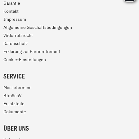
Garantie
Kontakt
Impressum
Allgemeine Geschäftsbedingungen
Widerrufsrecht
Datenschutz
Erklärung zur Barrierefreiheit
Cookie-Einstellungen
SERVICE
Messetermine
BImSchV
Ersatzteile
Dokumente
ÜBER UNS