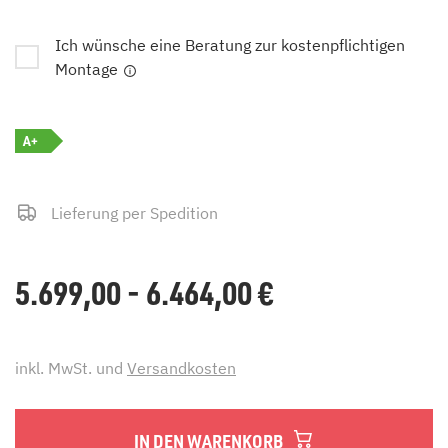
Ich wünsche eine Beratung zur kostenpflichtigen
Montage
A+
Lieferung per Spedition
5.699,00 - 6.464,00
€
inkl. MwSt. und
Versandkosten
IN DEN WARENKORB