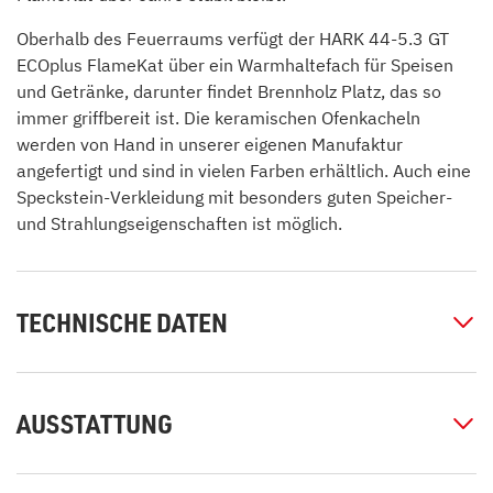
Oberhalb des Feuerraums verfügt der HARK 44-5.3 GT
ECOplus FlameKat über ein Warmhaltefach für Speisen
und Getränke, darunter findet Brennholz Platz, das so
immer griffbereit ist. Die keramischen Ofenkacheln
werden von Hand in unserer eigenen Manufaktur
angefertigt und sind in vielen Farben erhältlich. Auch eine
Speckstein-Verkleidung mit besonders guten Speicher-
und Strahlungseigenschaften ist möglich.
TECHNISCHE DATEN
AUSSTATTUNG