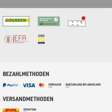
BEZAHLMETHODEN
VERSANDMETHODEN