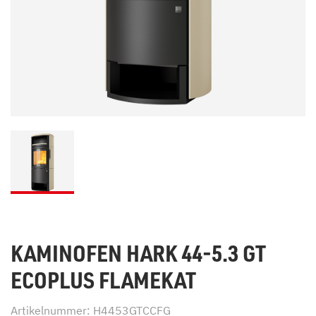
KAMINOFEN HARK 44-5.3 GT
ECOPLUS FLAMEKAT
Artikelnummer: H4453GTCCFG