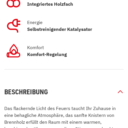
Integriertes Holzfach
Energie
Selbstreinigender Katalysator
Komfort
Komfort-Regelung
BESCHREIBUNG
Das flackernde Licht des Feuers taucht Ihr Zuhause in
eine behagliche Atmosphäre, das sanfte Knistern von
Brennholz erfüllt den Raum mit einem warmen,