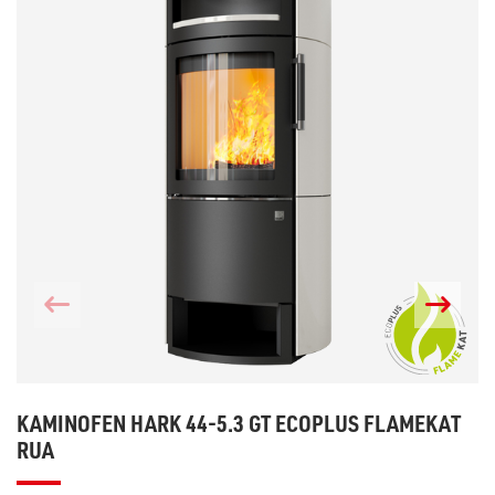
KAMINOFEN HARK 44-5.3 GT ECOPLUS FLAMEKAT
RUA