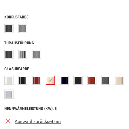
KORPUSFARBE
TÜRAUSFÜHRUNG
GLASURFARBE
NENNWÄRMELEISTUNG (KW): 8
Auswahl zurücksetzen