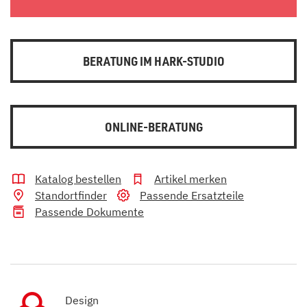
BERATUNG IM HARK-STUDIO
ONLINE-BERATUNG
Katalog bestellen
Artikel merken
Standortfinder
Passende Ersatzteile
Passende Dokumente
Design