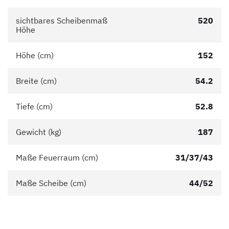
sichtbares Scheibenmaß
520
Höhe
Höhe (cm)
152
Breite (cm)
54.2
Tiefe (cm)
52.8
Gewicht (kg)
187
Maße Feuerraum (cm)
31/37/43
Maße Scheibe (cm)
44/52