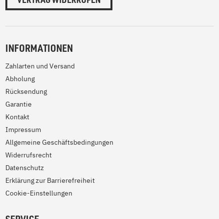
INFORMATIONEN
Zahlarten und Versand
Abholung
Rücksendung
Garantie
Kontakt
Impressum
Allgemeine Geschäftsbedingungen
Widerrufsrecht
Datenschutz
Erklärung zur Barrierefreiheit
Cookie-Einstellungen