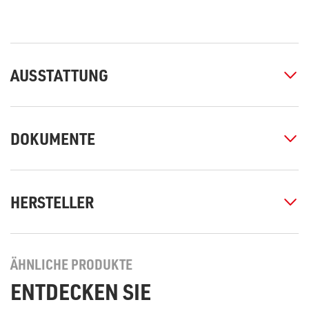
AUSSTATTUNG
DOKUMENTE
HERSTELLER
ÄHNLICHE PRODUKTE
ENTDECKEN SIE