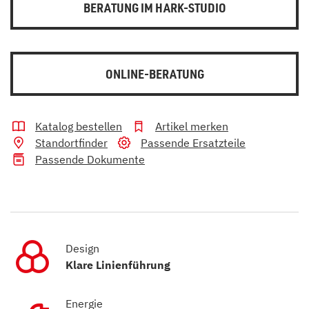
BERATUNG IM HARK-STUDIO
ONLINE-BERATUNG
Katalog bestellen
Artikel merken
Standortfinder
Passende Ersatzteile
Passende Dokumente
Design
Klare Linienführung
Energie