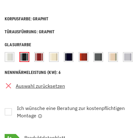
KORPUSFARBE: GRAPHIT
TÜRAUSFÜHRUNG: GRAPHIT
GLASURFARBE
NENNWÄRMELEISTUNG (KW): 6
Auswahl zurücksetzen
Ich wünsche eine Beratung zur kostenpflichtigen
Montage
A+
Produktdatenblatt