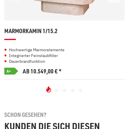
MARMORKAMIN 1/15.2
Hochwertige Marmorelemente
Integrierter Feinstaubfilter
Dauerbrandfunktion
AB 10.549,00
€
*
A+
SCHON GESEHEN?
KUNDEN DIE SICH DIESEN