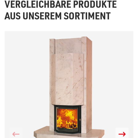
VERGLEICHBARE PRODUKTE
AUS UNSEREM SORTIMENT