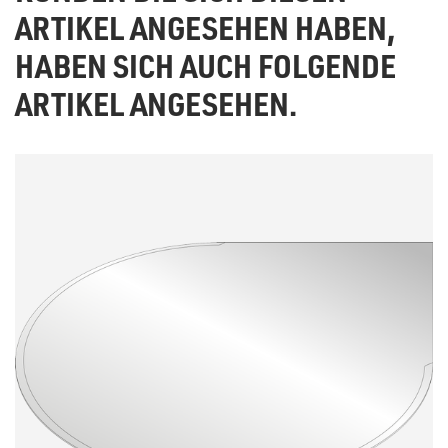
ARTIKEL ANGESEHEN HABEN,
HABEN SICH AUCH FOLGENDE
ARTIKEL ANGESEHEN.