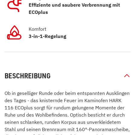
Effiziente und saubere Verbrennung mit
ECOplus
Komfort
3-in-1-Regelung
BESCHREIBUNG
Ob in geselliger Runde oder beim entspannten Ausklingen
des Tages - das knisternde Feuer im Kaminofen HARK
116 ECOplus sorgt für rundum gelungene Momente der
Ruhe und des Wohlbefindens. Optisch besticht er durch
seinen schlanken, runden Korpus aus unverkleidetem
Stahl und seinen Brennraum mit 160°-Panoramascheibe,