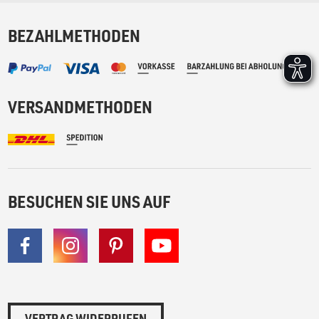
BEZAHLMETHODEN
VERSANDMETHODEN
BESUCHEN SIE UNS AUF
VERTRAG WIDERRUFEN