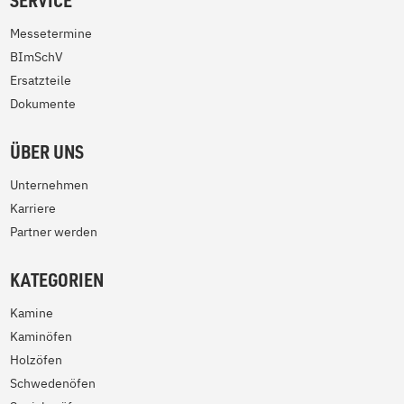
SERVICE
Messetermine
BImSchV
Ersatzteile
Dokumente
ÜBER UNS
Unternehmen
Karriere
Partner werden
KATEGORIEN
Kamine
Kaminöfen
Holzöfen
Schwedenöfen