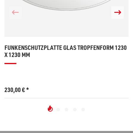
FUNKENSCHUTZPLATTE GLAS TROPFENFORM 1230
X 1230 MM
230,00
€
*