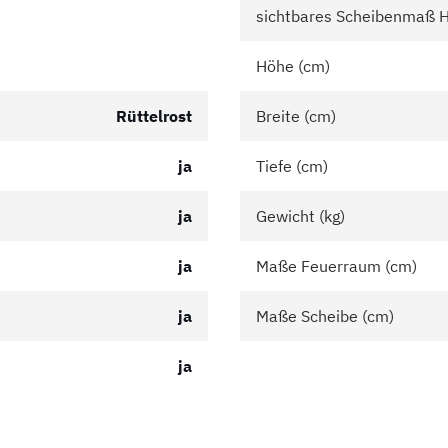
sichtbares Scheibenmaß 
Höhe (cm)
Rüttelrost
Breite (cm)
ja
Tiefe (cm)
ja
Gewicht (kg)
ja
Maße Feuerraum (cm)
ja
Maße Scheibe (cm)
ja