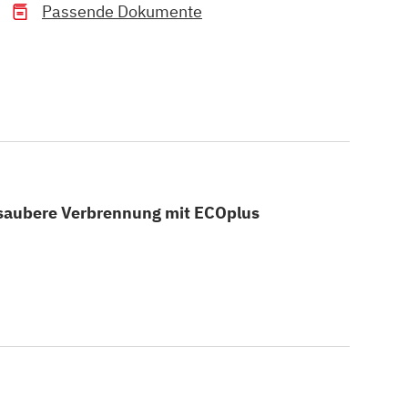
Passende Dokumente
 saubere Verbrennung mit ECOplus