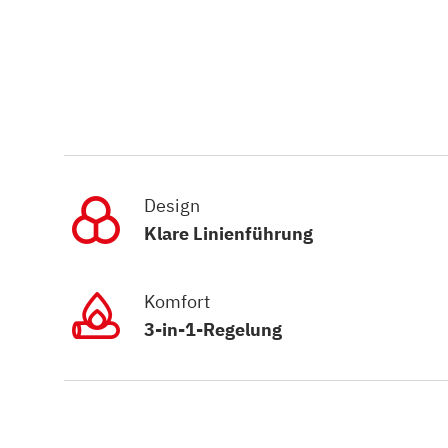
Design
Klare Linienführung
Komfort
3-in-1-Regelung