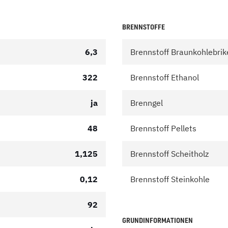
BRENNSTOFFE
6,3
Brennstoff Braunkohlebrik
322
Brennstoff Ethanol
ja
Brenngel
48
Brennstoff Pellets
1,125
Brennstoff Scheitholz
0,12
Brennstoff Steinkohle
92
GRUNDINFORMATIONEN