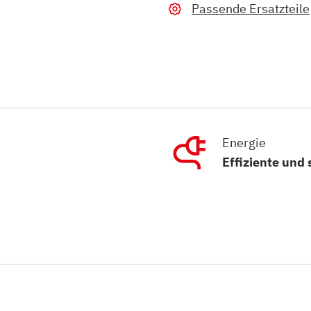
Passende Ersatzteile
Energie
Effiziente und