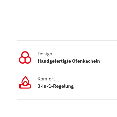
Design
Handgefertigte Ofenkacheln
Komfort
3-in-1-Regelung