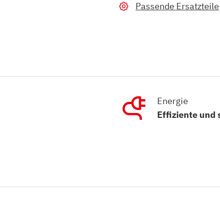
Passende Ersatzteile
Energie
Effiziente und