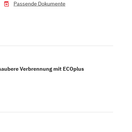
Passende Dokumente
 saubere Verbrennung mit ECOplus