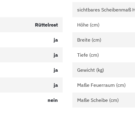
sichtbares Scheibenmaß 
Rüttelrost
Höhe (cm)
ja
Breite (cm)
ja
Tiefe (cm)
ja
Gewicht (kg)
ja
Maße Feuerraum (cm)
nein
Maße Scheibe (cm)