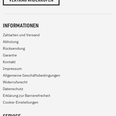
INFORMATIONEN
Zahlarten und Versand
Abholung
Rücksendung
Garantie
Kontakt
Impressum
Allgemeine Geschäftsbedingungen
Widerrufsrecht
Datenschutz
Erklärung zur Barrierefreiheit
Cookie-Einstellungen