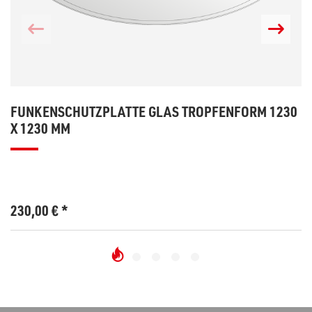
FUNKENSCHUTZPLATTE GLAS TROPFENFORM 1230
X 1230 MM
230,00
€
*