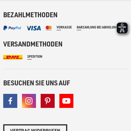
BEZAHLMETHODEN
VERSANDMETHODEN
BESUCHEN SIE UNS AUF
VERTRAG WIDERRUFEN