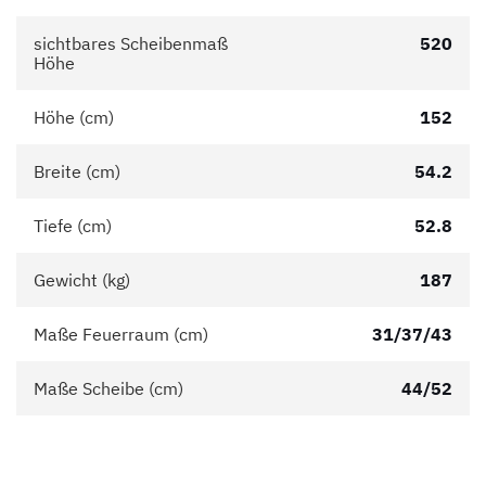
sichtbares Scheibenmaß
520
Höhe
Höhe (cm)
152
Breite (cm)
54.2
Tiefe (cm)
52.8
Gewicht (kg)
187
Maße Feuerraum (cm)
31/37/43
Maße Scheibe (cm)
44/52