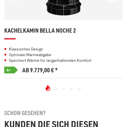
KACHELKAMIN BELLA NOCHE 2
Klassisches Design
Optimale Wärmeabgabe
Speichert Wärme für langanhaltenden Komfort
AB 9.779,00
€
*
A+
SCHON GESEHEN?
KUNDEN DIE SICH DIESEN