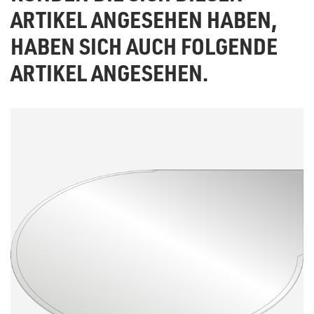
ARTIKEL ANGESEHEN HABEN,
HABEN SICH AUCH FOLGENDE
ARTIKEL ANGESEHEN.