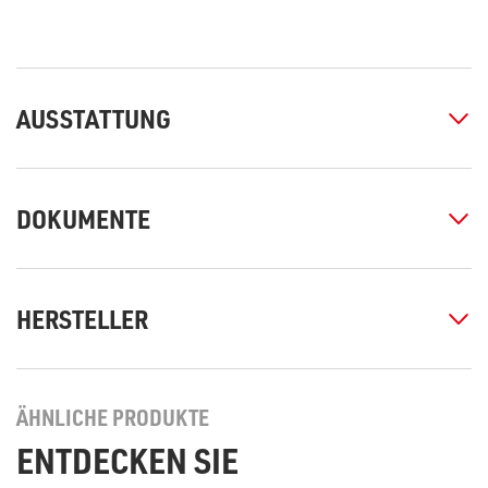
AUSSTATTUNG
DOKUMENTE
HERSTELLER
ÄHNLICHE PRODUKTE
ENTDECKEN SIE