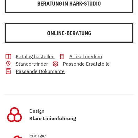
BERATUNG IM HARK-STUDIO
ONLINE-BERATUNG
Katalog bestellen
Artikel merken
Standortfinder
Passende Ersatzteile
Passende Dokumente
Design
Klare Linienführung
Energie