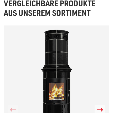
VERGLEICHBARE PRODUKTE
AUS UNSEREM SORTIMENT