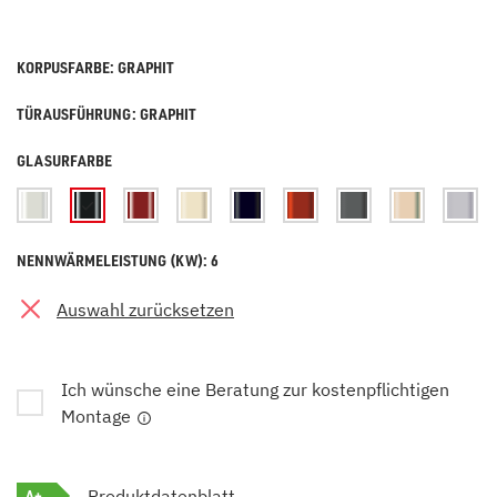
KORPUSFARBE: GRAPHIT
TÜRAUSFÜHRUNG: GRAPHIT
GLASURFARBE
NENNWÄRMELEISTUNG (KW): 6
Auswahl zurücksetzen
Ich wünsche eine Beratung zur kostenpflichtigen
Montage
A+
Produktdatenblatt