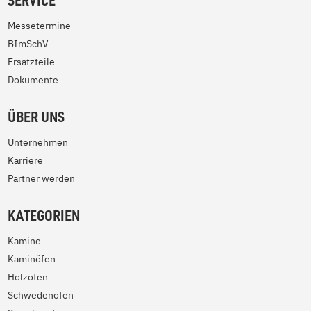
SERVICE
Messetermine
BImSchV
Ersatzteile
Dokumente
ÜBER UNS
Unternehmen
Karriere
Partner werden
KATEGORIEN
Kamine
Kaminöfen
Holzöfen
Schwedenöfen