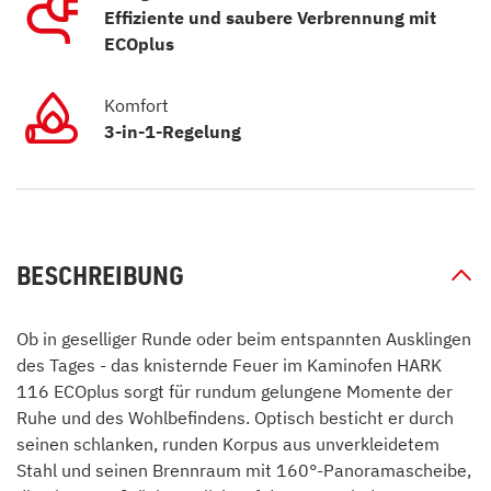
Effiziente und saubere Verbrennung mit
ECOplus
Komfort
3-in-1-Regelung
BESCHREIBUNG
Ob in geselliger Runde oder beim entspannten Ausklingen
des Tages - das knisternde Feuer im Kaminofen HARK
116 ECOplus sorgt für rundum gelungene Momente der
Ruhe und des Wohlbefindens. Optisch besticht er durch
seinen schlanken, runden Korpus aus unverkleidetem
Stahl und seinen Brennraum mit 160°-Panoramascheibe,