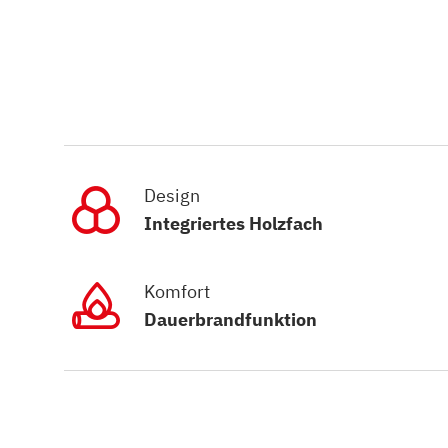
Design
Integriertes Holzfach
Komfort
Dauerbrandfunktion