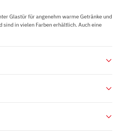
ganter Glastür für angenehm warme Getränke und
ind in vielen Farben erhältlich. Auch eine