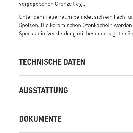
vorgegebenen Grenze liegt.
Unter dem Feuerraum befindet sich ein Fach fü
Speisen. Die keramischen Ofenkacheln werden vo
Speckstein-Verkleidung mit besonders guten Sp
TECHNISCHE DATEN
AUSSTATTUNG
DOKUMENTE