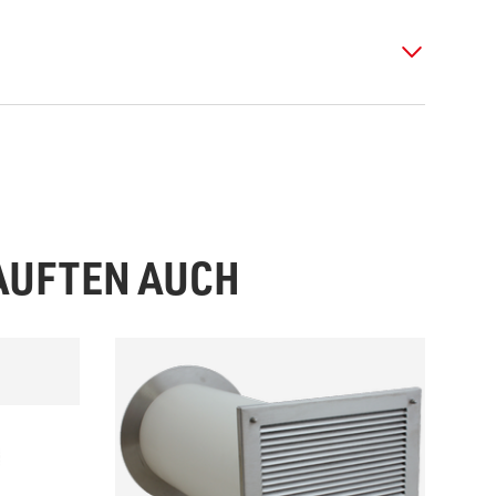
KAUFTEN AUCH