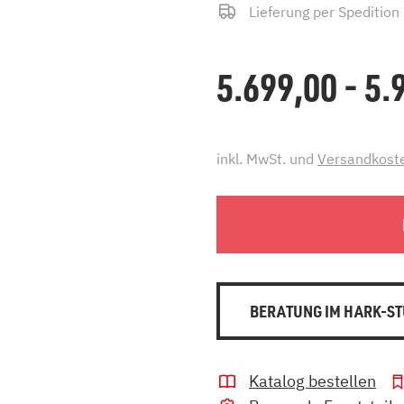
Lieferung per Spedition
5.699,00 - 5
inkl. MwSt. und
Versandkost
BERATUNG IM HARK-ST
Katalog bestellen