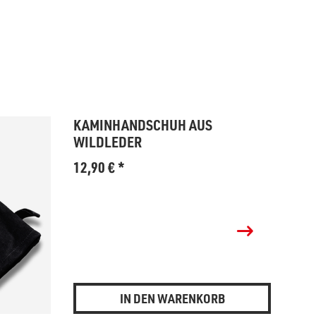
KAMINHANDSCHUH AUS
WILDLEDER
12,90
€
*
IN DEN WARENKORB