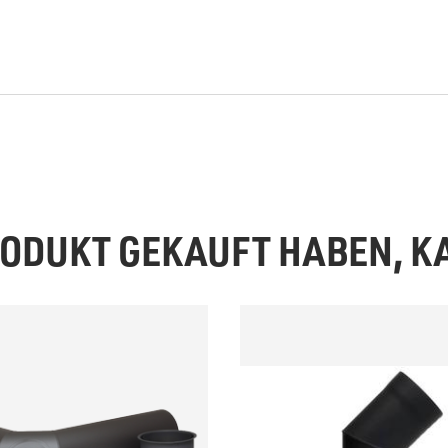
PRODUKT GEKAUFT HABEN, 