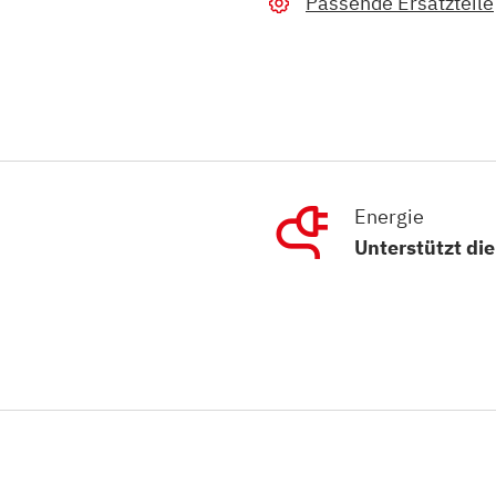
Passende Ersatzteile
Energie
Unterstützt di