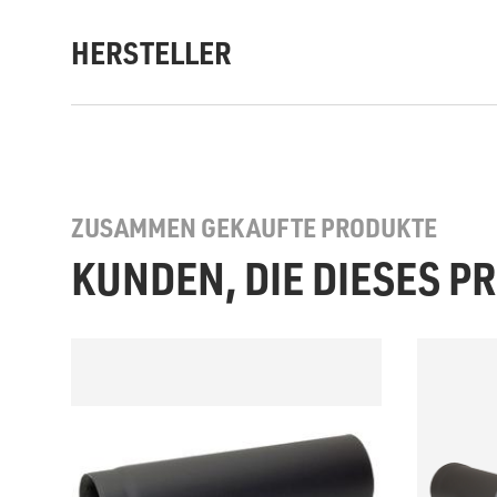
HERSTELLER
ZUSAMMEN GEKAUFTE PRODUKTE
KUNDEN, DIE DIESES 