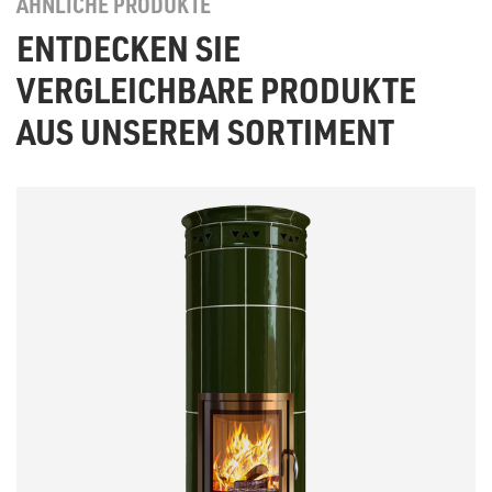
ÄHNLICHE PRODUKTE
ENTDECKEN SIE
VERGLEICHBARE PRODUKTE
AUS UNSEREM SORTIMENT