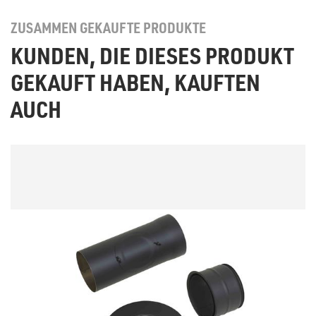
ZUSAMMEN GEKAUFTE PRODUKTE
KUNDEN, DIE DIESES PRODUKT
GEKAUFT HABEN, KAUFTEN
AUCH