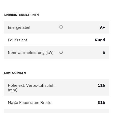
GRUNDINFORMATIONEN
Energielabel
A+
Feuersicht
Rund
Nennwärmeleistung (kW)
6
ABMESSUNGEN
Höhe ext. Verbr.-luftzufuhr
116
(mm)
Maße Feuerraum Breite
316