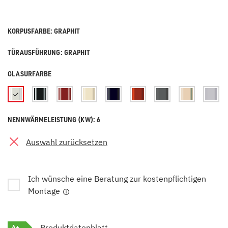
KORPUSFARBE: GRAPHIT
TÜRAUSFÜHRUNG: GRAPHIT
GLASURFARBE
NENNWÄRMELEISTUNG (KW): 6
Auswahl zurücksetzen
Ich wünsche eine Beratung zur kostenpflichtigen
Montage
A+
Produktdatenblatt