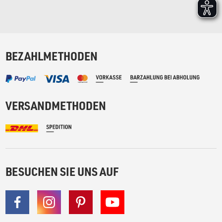
BEZAHLMETHODEN
VERSANDMETHODEN
BESUCHEN SIE UNS AUF