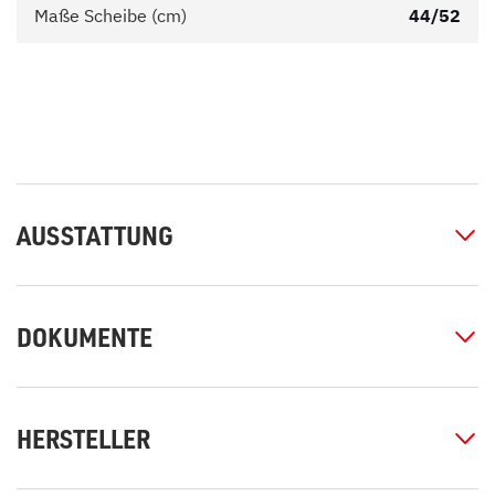
Maße Scheibe (cm)
44/52
AUSSTATTUNG
DOKUMENTE
HERSTELLER