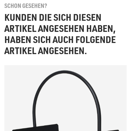
SCHON GESEHEN?
KUNDEN DIE SICH DIESEN
ARTIKEL ANGESEHEN HABEN,
HABEN SICH AUCH FOLGENDE
ARTIKEL ANGESEHEN.