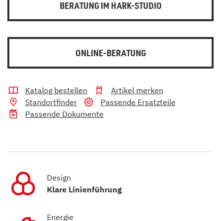
BERATUNG IM HARK-STUDIO
ONLINE-BERATUNG
Katalog bestellen
Artikel merken
Standortfinder
Passende Ersatzteile
Passende Dokumente
Design
Klare Linienführung
Energie