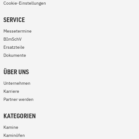
Cookie-Einstellungen
SERVICE
Messetermine
BImSchV
Ersatzteile
Dokumente
ÜBER UNS
Unternehmen
Karriere
Partner werden
KATEGORIEN
Kamine
Kaminöfen