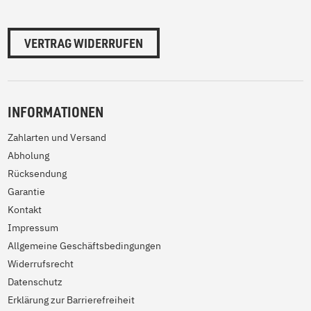
VERTRAG WIDERRUFEN
INFORMATIONEN
Zahlarten und Versand
Abholung
Rücksendung
Garantie
Kontakt
Impressum
Allgemeine Geschäftsbedingungen
Widerrufsrecht
Datenschutz
Erklärung zur Barrierefreiheit