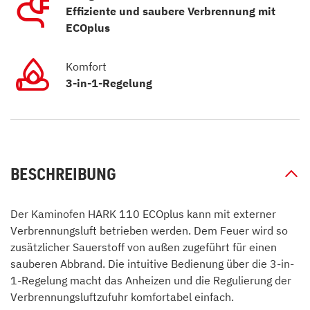
Effiziente und saubere Verbrennung mit
ECOplus
Komfort
3-in-1-Regelung
BESCHREIBUNG
Der Kaminofen HARK 110 ECOplus kann mit externer
Verbrennungsluft betrieben werden. Dem Feuer wird so
zusätzlicher Sauerstoff von außen zugeführt für einen
sauberen Abbrand. Die intuitive Bedienung über die 3-in-
1-Regelung macht das Anheizen und die Regulierung der
Verbrennungsluftzufuhr komfortabel einfach.