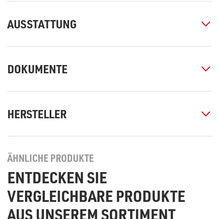
AUSSTATTUNG
DOKUMENTE
HERSTELLER
ÄHNLICHE PRODUKTE
ENTDECKEN SIE
VERGLEICHBARE PRODUKTE
AUS UNSEREM SORTIMENT