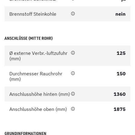
Brennstoff Steinkohle
nein
ANSCHLÜSSE (MITTE ROHR)
Ø externe Verbr.-luftzufuhr
125
(mm)
Durchmesser Rauchrohr
150
(mm)
Anschlusshöhe hinten (mm)
1360
Anschlusshöhe oben (mm)
1875
GRUNDINFORMATIONEN