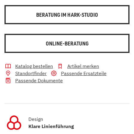
BERATUNG IM HARK-STUDIO
ONLINE-BERATUNG
Katalog bestellen
Artikel merken
Standortfinder
Passende Ersatzteile
Passende Dokumente
Design
Klare Linienführung