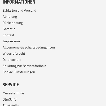
INFORMATIONEN
Zahlarten und Versand
Abholung
Rücksendung
Garantie
Kontakt
Impressum
Allgemeine Geschäftsbedingungen
Widerrufsrecht
Datenschutz
Erklärung zur Barrierefreiheit
Cookie-Einstellungen
SERVICE
Messetermine
BImSchV
Ersatzteile