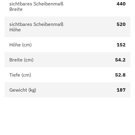
sichtbares Scheibenmaß
440
Breite
sichtbares Scheibenmaß
520
Höhe
Höhe (cm)
152
Breite (cm)
54.2
Tiefe (cm)
52.8
Gewicht (kg)
187