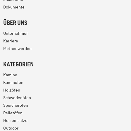
Dokumente
ÜBER UNS
Unternehmen
Karriere
Partner werden
KATEGORIEN
Kamine
Kaminöfen
Holzöfen
Schwedenöfen
Speicheröfen
Pelletöfen
Heizeinsätze
Outdoor