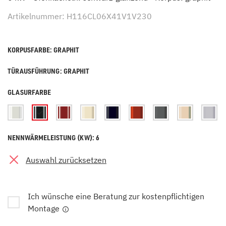
Artikelnummer: H116CL06X41V1V230
KORPUSFARBE: GRAPHIT
TÜRAUSFÜHRUNG: GRAPHIT
GLASURFARBE
NENNWÄRMELEISTUNG (KW): 6
Auswahl zurücksetzen
Ich wünsche eine Beratung zur kostenpflichtigen
Montage