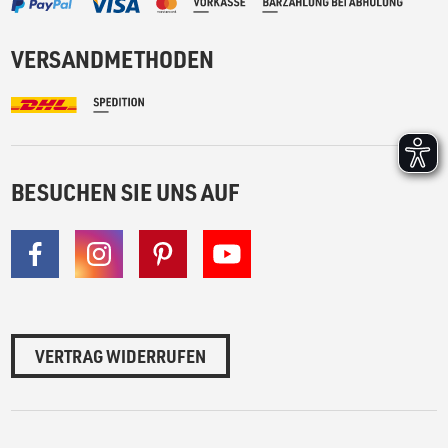
VERSANDMETHODEN
BESUCHEN SIE UNS AUF
VERTRAG WIDERRUFEN