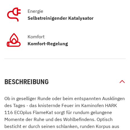
Energie
Selbstreinigender Katalysator
Komfort
Komfort-Regelung
BESCHREIBUNG
Ob in geselliger Runde oder beim entspannten Ausklingen
des Tages - das knisternde Feuer im Kaminofen HARK
116 ECOplus FlameKat sorgt für rundum gelungene
Momente der Ruhe und des Wohlbefindens. Optisch
besticht er durch seinen schlanken, runden Korpus aus