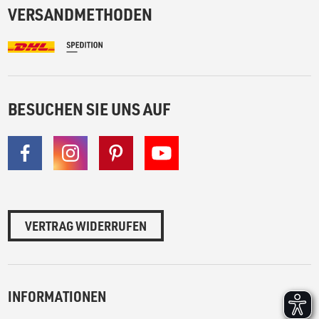
VERSANDMETHODEN
BESUCHEN SIE UNS AUF
VERTRAG WIDERRUFEN
INFORMATIONEN