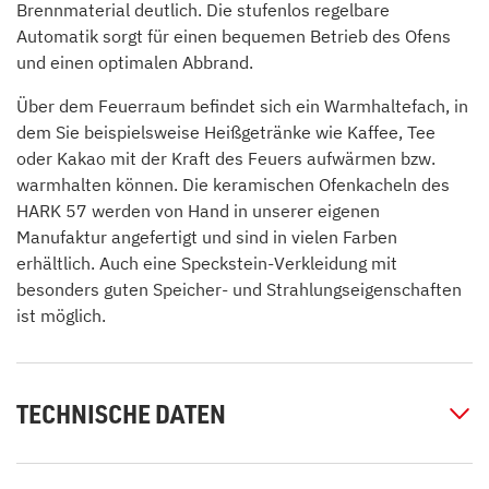
Brennmaterial deutlich. Die stufenlos regelbare
Automatik sorgt für einen bequemen Betrieb des Ofens
und einen optimalen Abbrand.
Über dem Feuerraum befindet sich ein Warmhaltefach, in
dem Sie beispielsweise Heißgetränke wie Kaffee, Tee
oder Kakao mit der Kraft des Feuers aufwärmen bzw.
warmhalten können. Die keramischen Ofenkacheln des
HARK 57 werden von Hand in unserer eigenen
Manufaktur angefertigt und sind in vielen Farben
erhältlich. Auch eine Speckstein-Verkleidung mit
besonders guten Speicher- und Strahlungseigenschaften
ist möglich.
TECHNISCHE DATEN