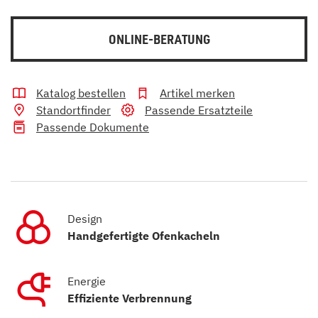
ONLINE-BERATUNG
Katalog bestellen
Artikel merken
Standortfinder
Passende Ersatzteile
Passende Dokumente
Design
Handgefertigte Ofenkacheln
Energie
Effiziente Verbrennung