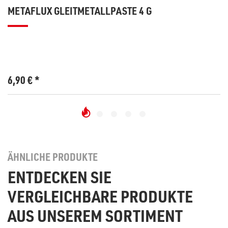
METAFLUX GLEITMETALLPASTE 4 G
6,90
€
*
ÄHNLICHE PRODUKTE
ENTDECKEN SIE
VERGLEICHBARE PRODUKTE
AUS UNSEREM SORTIMENT