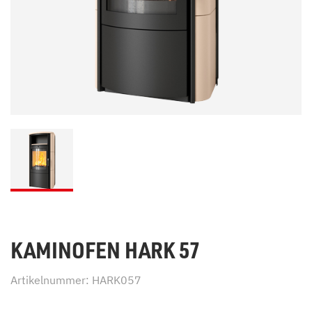
KAMINOFEN HARK 57
Artikelnummer: HARK057