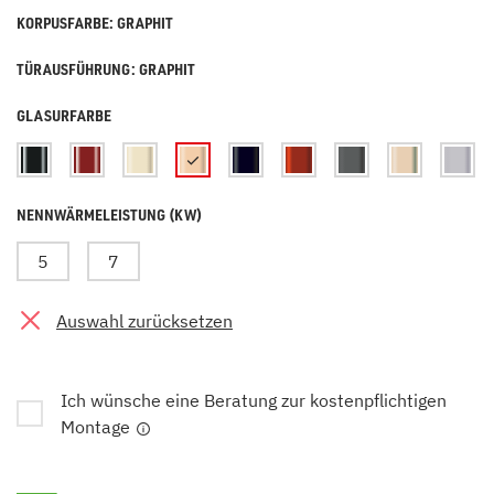
KORPUSFARBE: GRAPHIT
TÜRAUSFÜHRUNG: GRAPHIT
GLASURFARBE
NENNWÄRMELEISTUNG (KW)
5
7
Auswahl zurücksetzen
Ich wünsche eine Beratung zur kostenpflichtigen
Montage