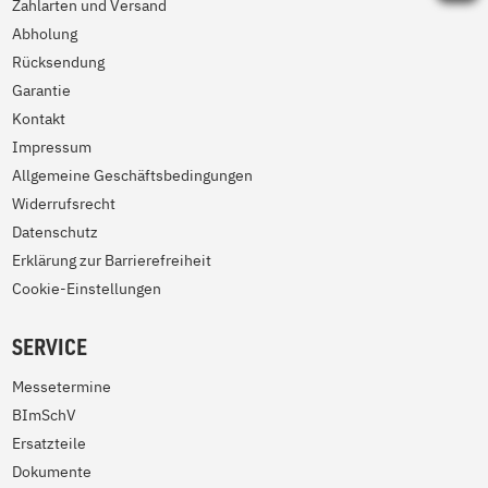
Zahlarten und Versand
Abholung
Rücksendung
Garantie
Kontakt
Impressum
Allgemeine Geschäftsbedingungen
Widerrufsrecht
Datenschutz
Erklärung zur Barrierefreiheit
Cookie-Einstellungen
SERVICE
Messetermine
BImSchV
Ersatzteile
Dokumente