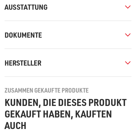
AUSSTATTUNG
DOKUMENTE
HERSTELLER
ZUSAMMEN GEKAUFTE PRODUKTE
KUNDEN, DIE DIESES PRODUKT
GEKAUFT HABEN, KAUFTEN
AUCH