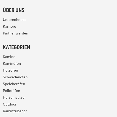
ÜBER UNS
Unternehmen
Karriere
Partner werden
KATEGORIEN
Kamine
Kaminöfen
Holzöfen
Schwedenöfen
Speicheröfen
Pelletöfen
Heizeinsätze
Outdoor
Kaminzubehör