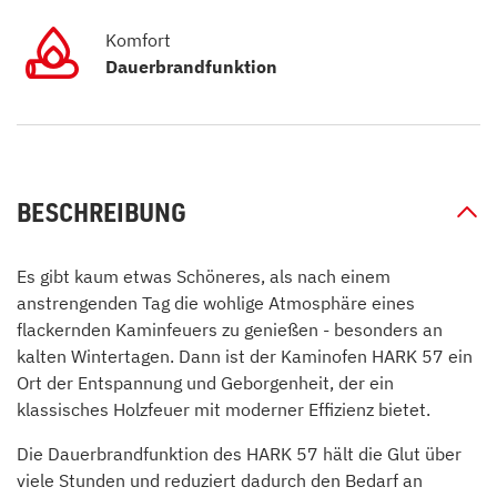
Komfort
Dauerbrandfunktion
BESCHREIBUNG
Es gibt kaum etwas Schöneres, als nach einem
anstrengenden Tag die wohlige Atmosphäre eines
flackernden Kaminfeuers zu genießen - besonders an
kalten Wintertagen. Dann ist der Kaminofen HARK 57 ein
Ort der Entspannung und Geborgenheit, der ein
klassisches Holzfeuer mit moderner Effizienz bietet.
Die Dauerbrandfunktion des HARK 57 hält die Glut über
viele Stunden und reduziert dadurch den Bedarf an