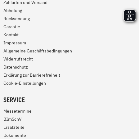
Zahlarten und Versand
Abholung
Rücksendung
Garantie
Kontakt
Impressum
Allgemeine Geschäftsbedingungen
Widerrufsrecht
Datenschutz
Erklärung zur Barrierefreiheit
Cookie-Einstellungen
SERVICE
Messetermine
BImSchV
Ersatzteile
Dokumente