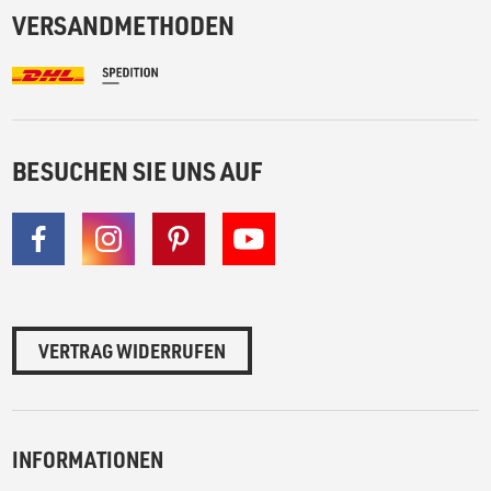
VERSANDMETHODEN
BESUCHEN SIE UNS AUF
VERTRAG WIDERRUFEN
INFORMATIONEN