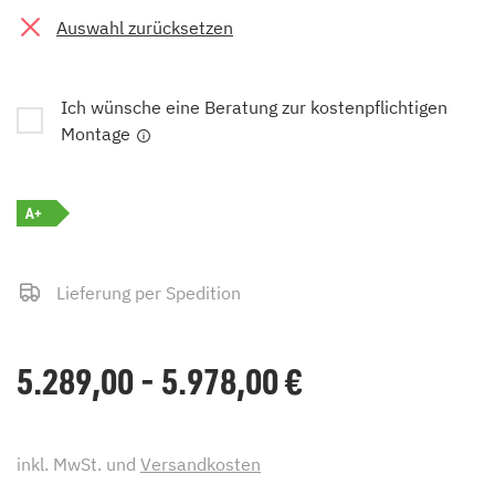
Auswahl zurücksetzen
Ich wünsche eine Beratung zur kostenpflichtigen
Montage
A+
Lieferung per Spedition
5.289,00 - 5.978,00
€
inkl. MwSt. und
Versandkosten