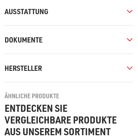
AUSSTATTUNG
DOKUMENTE
HERSTELLER
ÄHNLICHE PRODUKTE
ENTDECKEN SIE
VERGLEICHBARE PRODUKTE
AUS UNSEREM SORTIMENT