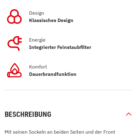
Design
Klassisches Design
Energie
Integrierter Feinstaubfilter
Komfort
Dauerbrandfunktion
BESCHREIBUNG
Mit seinen Sockeln an beiden Seiten und der Front