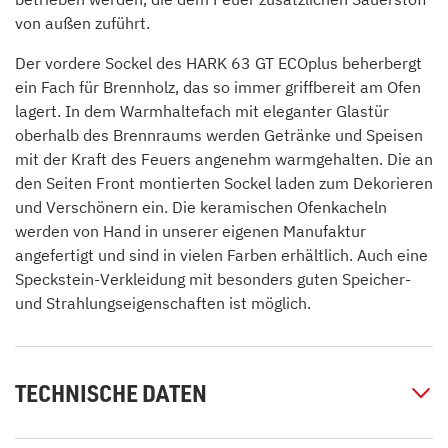
von außen zuführt.
Der vordere Sockel des HARK 63 GT ECOplus beherbergt
ein Fach für Brennholz, das so immer griffbereit am Ofen
lagert. In dem Warmhaltefach mit eleganter Glastür
oberhalb des Brennraums werden Getränke und Speisen
mit der Kraft des Feuers angenehm warmgehalten. Die an
den Seiten Front montierten Sockel laden zum Dekorieren
und Verschönern ein. Die keramischen Ofenkacheln
werden von Hand in unserer eigenen Manufaktur
angefertigt und sind in vielen Farben erhältlich. Auch eine
Speckstein-Verkleidung mit besonders guten Speicher-
und Strahlungseigenschaften ist möglich.
TECHNISCHE DATEN