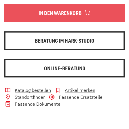
IN DEN WARENKORB
BERATUNG IM HARK-STUDIO
ONLINE-BERATUNG
Katalog bestellen
Artikel merken
Standortfinder
Passende Ersatzteile
Passende Dokumente