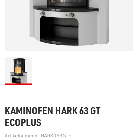
KAMINOFEN HARK 63 GT
ECOPLUS
Artikelnummer: HARK063GTE