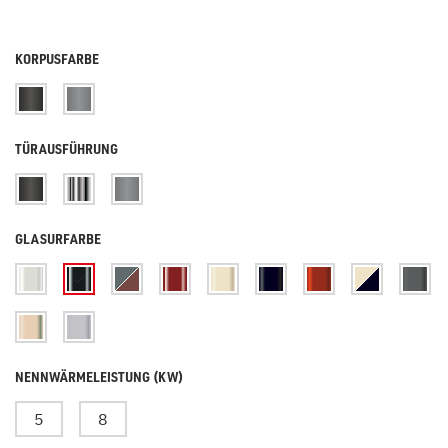
KORPUSFARBE
TÜRAUSFÜHRUNG
GLASURFARBE
NENNWÄRMELEISTUNG (KW)
5
8