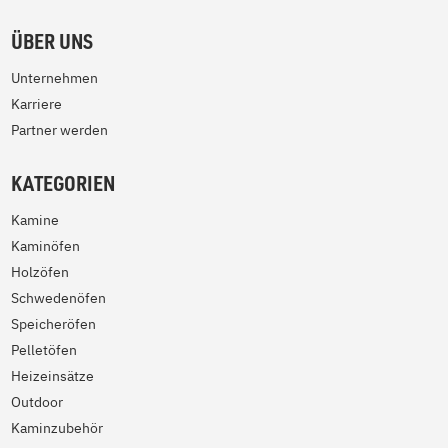
ÜBER UNS
Unternehmen
Karriere
Partner werden
KATEGORIEN
Kamine
Kaminöfen
Holzöfen
Schwedenöfen
Speicheröfen
Pelletöfen
Heizeinsätze
Outdoor
Kaminzubehör