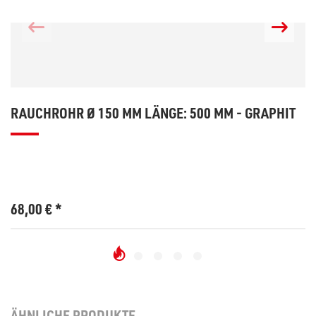
RAUCHROHR Ø 150 MM LÄNGE: 500 MM - GRAPHIT
68,00
€
*
ÄHNLICHE PRODUKTE