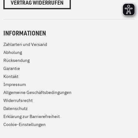
VERTRAG WIDERRUFEN
INFORMATIONEN
Zahlarten und Versand
Abholung
Rücksendung
Garantie
Kontakt
Impressum
Allgemeine Geschäftsbedingungen
Widerrufsrecht
Datenschutz
Erklärung zur Barrierefreiheit
Cookie-Einstellungen