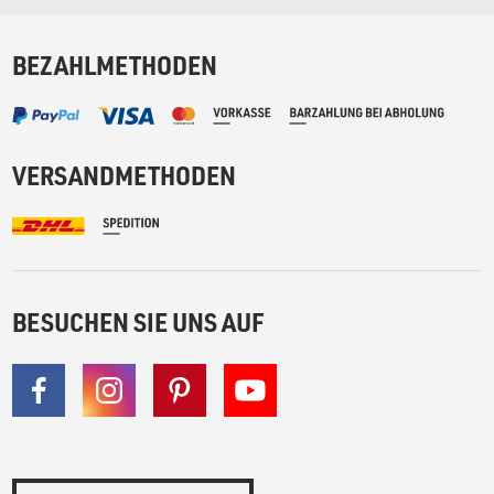
BEZAHLMETHODEN
VERSANDMETHODEN
BESUCHEN SIE UNS AUF