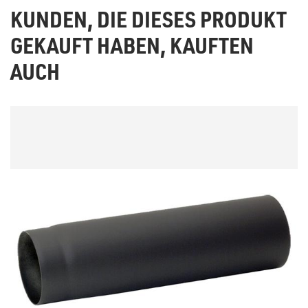
KUNDEN, DIE DIESES PRODUKT
GEKAUFT HABEN, KAUFTEN
AUCH