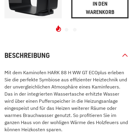
IN DEN
WARENKORB
BESCHREIBUNG
Mit dem Kaminofen HARK 88 H WW GT ECOplus erleben
Sie die perfekte Symbiose aus effizienter Heiztechnik und
der unvergleichlichen Atmosphäre eines Kaminfeuers.
Das in der integrierten Wassertasche erhitzte Wasser
wird über einen Pufferspeicher in die Heizungsanlage
eingespeist und für das Heizen weiterer Räume oder
warmes Brauchwasser genutzt. So profitieren Sie im
ganzen Haus von der wohligen Wärme des Holzfeuers und
können Heizkosten sparen.