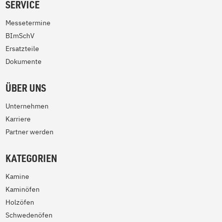
SERVICE
Messetermine
BImSchV
Ersatzteile
Dokumente
ÜBER UNS
Unternehmen
Karriere
Partner werden
KATEGORIEN
Kamine
Kaminöfen
Holzöfen
Schwedenöfen