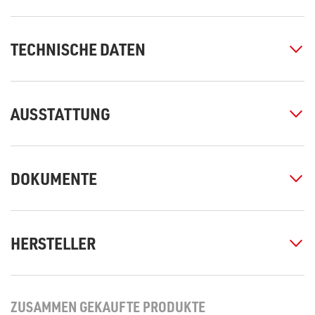
TECHNISCHE DATEN
AUSSTATTUNG
DOKUMENTE
HERSTELLER
ZUSAMMEN GEKAUFTE PRODUKTE