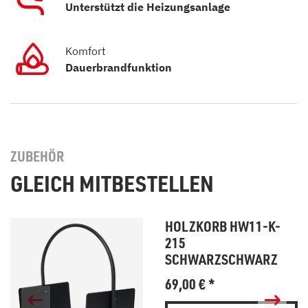
Unterstützt die Heizungsanlage
Komfort
Dauerbrandfunktion
ZUBEHÖR
GLEICH MITBESTELLEN
HOLZKORB HW11-K-
215
SCHWARZSCHWARZ
69,00
€
*