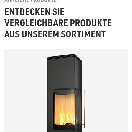
ENTDECKEN SIE
VERGLEICHBARE PRODUKTE
AUS UNSEREM SORTIMENT