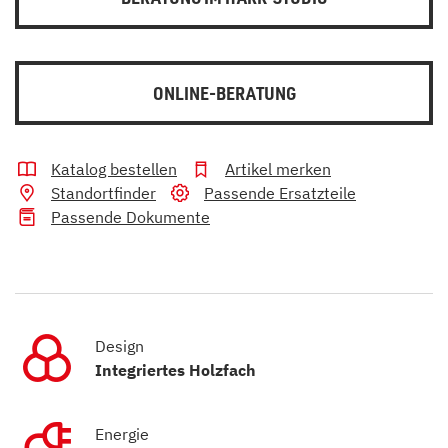
ONLINE-BERATUNG
Katalog bestellen
Artikel merken
Standortfinder
Passende Ersatzteile
Passende Dokumente
Design
Integriertes Holzfach
Energie