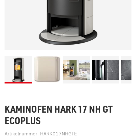
KAMINOFEN HARK 17 NH GT
ECOPLUS
Artikelnummer: HARK017NHGTE