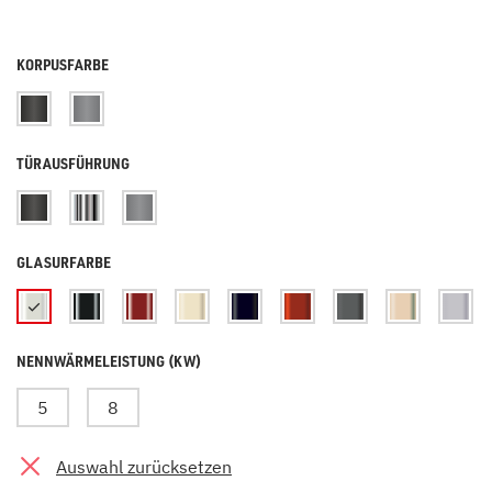
KORPUSFARBE
TÜRAUSFÜHRUNG
GLASURFARBE
NENNWÄRMELEISTUNG (KW)
5
8
Auswahl zurücksetzen