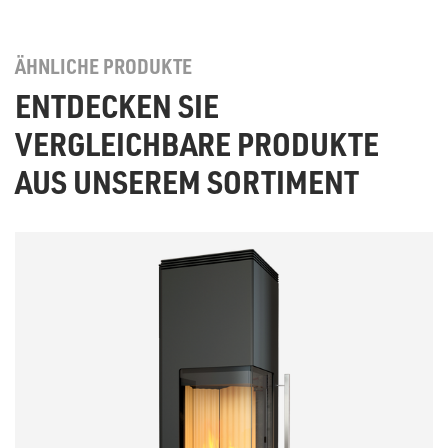
ÄHNLICHE PRODUKTE
ENTDECKEN SIE
VERGLEICHBARE PRODUKTE
AUS UNSEREM SORTIMENT