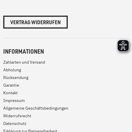
VERTRAG WIDERRUFEN
INFORMATIONEN
Zahlarten und Versand
Abholung
Rücksendung
Garantie
Kontakt
Impressum
Allgemeine Geschäftsbedingungen
Widerrufsrecht
Datenschutz
Erklärung zur Barrierefreiheit