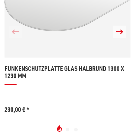
FUNKENSCHUTZPLATTE GLAS HALBRUND 1300 X
1230 MM
230,00
€
*