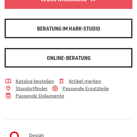
BERATUNG IM HARK-STUDIO
ONLINE-BERATUNG
Katalog bestellen
Artikel merken
Standortfinder
Passende Ersatzteile
Passende Dokumente
Design