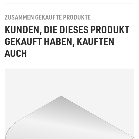
ZUSAMMEN GEKAUFTE PRODUKTE
KUNDEN, DIE DIESES PRODUKT
GEKAUFT HABEN, KAUFTEN
AUCH