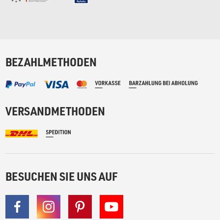
BEZAHLMETHODEN
VERSANDMETHODEN
BESUCHEN SIE UNS AUF