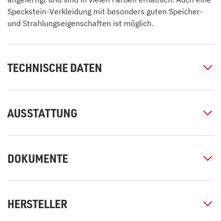
Speckstein-Verkleidung mit besonders guten Speicher-
und Strahlungseigenschaften ist möglich.
TECHNISCHE DATEN
AUSSTATTUNG
DOKUMENTE
HERSTELLER