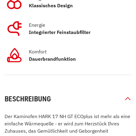
Klassisches Design
Energie
Integrierter Feinstaubfilter
Komfort
Dauerbrandfunktion
BESCHREIBUNG
Der Kaminofen HARK 17 NH GT ECOplus ist mehr als eine
einfache Wärmequelle - er wird zum Herzstück Ihres
Zuhauses, das Gemütlichkeit und Geborgenheit