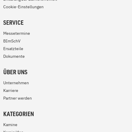
Cookie-Einstellungen
SERVICE
Messetermine
BImSchV
Ersatzteile
Dokumente
ÜBER UNS
Unternehmen
Karriere
Partner werden
KATEGORIEN
Kamine