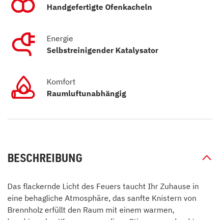
Handgefertigte Ofenkacheln
Energie
Selbstreinigender Katalysator
Komfort
Raumluftunabhängig
BESCHREIBUNG
Das flackernde Licht des Feuers taucht Ihr Zuhause in
eine behagliche Atmosphäre, das sanfte Knistern von
Brennholz erfüllt den Raum mit einem warmen,