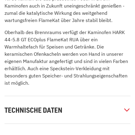
Kaminofen auch in Zukunft uneingeschränkt genießen -
zumal die katalytische Wirkung des weitgehend
wartungsfreien FlameKat über Jahre stabil bleibt.
Oberhalb des Brennraums verfügt der Kaminofen HARK
44-5.8 GT ECOplus FlameKat RUA über ein
Warmhaltefach für Speisen und Getränke. Die
keramischen Ofenkacheln werden von Hand in unserer
eigenen Manufaktur angefertigt und sind in vielen Farben
erhältlich. Auch eine Speckstein-Verkleidung mit
besonders guten Speicher- und Strahlungseigenschaften
ist möglich.
TECHNISCHE DATEN