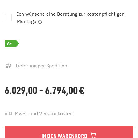
Ich wünsche eine Beratung zur kostenpflichtigen
Montage
A+
Lieferung per Spedition
6.029,00 - 6.794,00
€
inkl. MwSt. und
Versandkosten
IN DEN WARENKORB