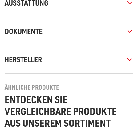
AUSSTATTUNG
DOKUMENTE
HERSTELLER
ÄHNLICHE PRODUKTE
ENTDECKEN SIE
VERGLEICHBARE PRODUKTE
AUS UNSEREM SORTIMENT