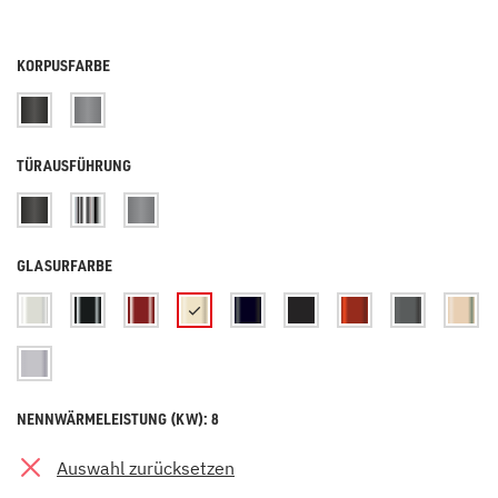
KORPUSFARBE
TÜRAUSFÜHRUNG
GLASURFARBE
NENNWÄRMELEISTUNG (KW): 8
Auswahl zurücksetzen