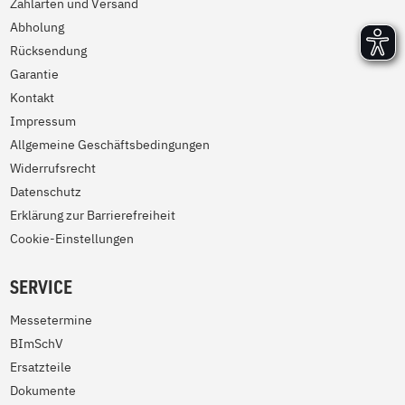
Zahlarten und Versand
Abholung
Rücksendung
Garantie
Kontakt
Impressum
Allgemeine Geschäftsbedingungen
Widerrufsrecht
Datenschutz
Erklärung zur Barrierefreiheit
Cookie-Einstellungen
SERVICE
Messetermine
BImSchV
Ersatzteile
Dokumente