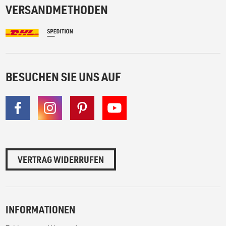
VERSANDMETHODEN
BESUCHEN SIE UNS AUF
VERTRAG WIDERRUFEN
INFORMATIONEN