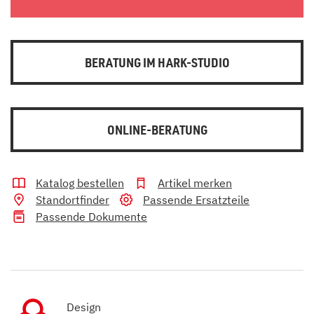
BERATUNG IM HARK-STUDIO
ONLINE-BERATUNG
Katalog bestellen
Artikel merken
Standortfinder
Passende Ersatzteile
Passende Dokumente
Design