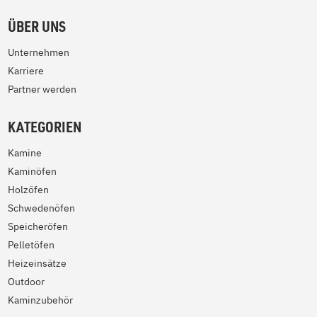
ÜBER UNS
Unternehmen
Karriere
Partner werden
KATEGORIEN
Kamine
Kaminöfen
Holzöfen
Schwedenöfen
Speicheröfen
Pelletöfen
Heizeinsätze
Outdoor
Kaminzubehör