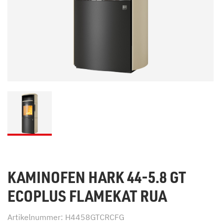
KAMINOFEN HARK 44-5.8 GT
ECOPLUS FLAMEKAT RUA
Artikelnummer: H4458GTCRCFG