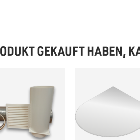
PRODUKT GEKAUFT HABEN, 