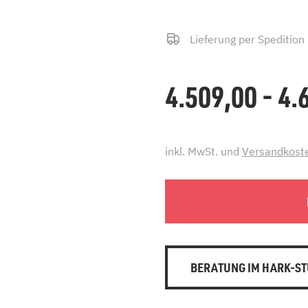
Lieferung per Spedition
4.509,00 - 4
inkl. MwSt. und
Versandkost
BERATUNG IM HARK-ST