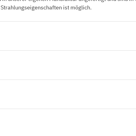
 Strahlungseigenschaften ist möglich.