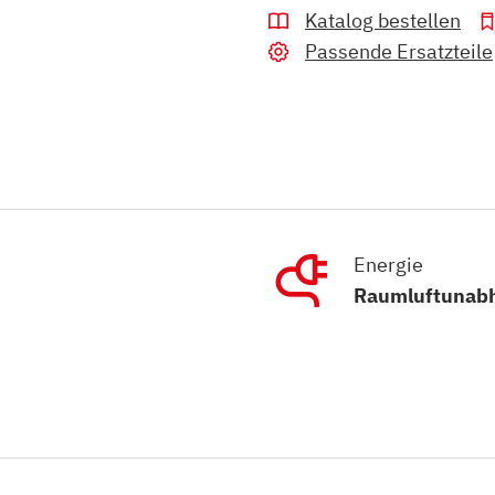
Katalog bestellen
Passende Ersatzteile
Energie
Raumluftunabh