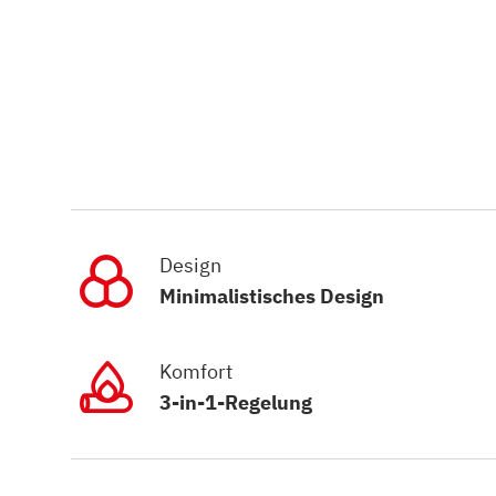
Design
Minimalistisches Design
Komfort
3-in-1-Regelung