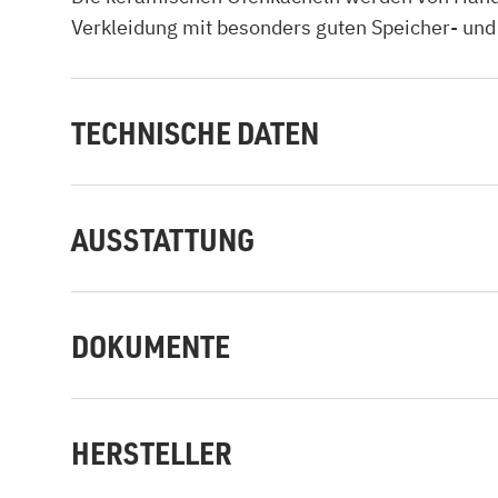
Verkleidung mit besonders guten Speicher- und
TECHNISCHE DATEN
AUSSTATTUNG
DOKUMENTE
HERSTELLER