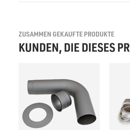
ZUSAMMEN GEKAUFTE PRODUKTE
KUNDEN, DIE DIESES 