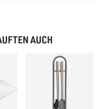
KAUFTEN AUCH