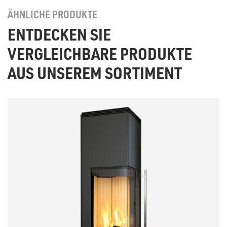
ÄHNLICHE PRODUKTE
ENTDECKEN SIE
VERGLEICHBARE PRODUKTE
AUS UNSEREM SORTIMENT