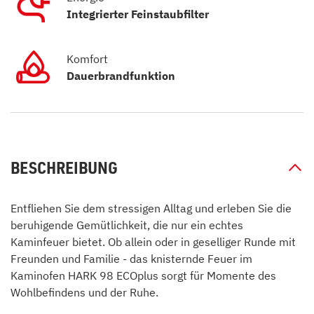
Integrierter Feinstaubfilter
Komfort
Dauerbrandfunktion
BESCHREIBUNG
Entfliehen Sie dem stressigen Alltag und erleben Sie die
beruhigende Gemütlichkeit, die nur ein echtes
Kaminfeuer bietet. Ob allein oder in geselliger Runde mit
Freunden und Familie - das knisternde Feuer im
Kaminofen HARK 98 ECOplus sorgt für Momente des
Wohlbefindens und der Ruhe.