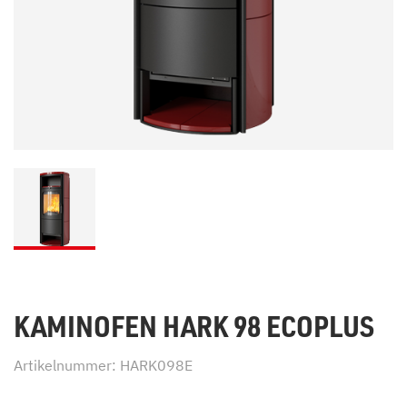
KAMINOFEN HARK 98 ECOPLUS
Artikelnummer: HARK098E