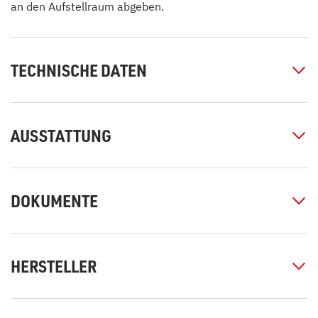
an den Aufstellraum abgeben.
TECHNISCHE DATEN
AUSSTATTUNG
DOKUMENTE
HERSTELLER