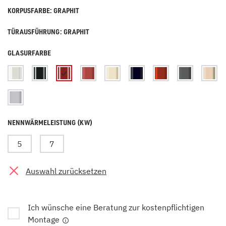
KORPUSFARBE: GRAPHIT
TÜRAUSFÜHRUNG: GRAPHIT
GLASURFARBE
NENNWÄRMELEISTUNG (KW)
5
7
Auswahl zurücksetzen
Ich wünsche eine Beratung zur kostenpflichtigen
Montage