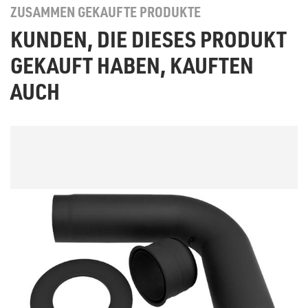
ZUSAMMEN GEKAUFTE PRODUKTE
KUNDEN, DIE DIESES PRODUKT
GEKAUFT HABEN, KAUFTEN
AUCH