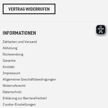
VERTRAG WIDERRUFEN
INFORMATIONEN
Zahlarten und Versand
Abholung
Rücksendung
Garantie
Kontakt
Impressum
Allgemeine Geschäftsbedingungen
Widerrufsrecht
Datenschutz
Erklärung zur Barrierefreiheit
Cookie-Einstellungen