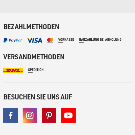
BEZAHLMETHODEN
VERSANDMETHODEN
BESUCHEN SIE UNS AUF