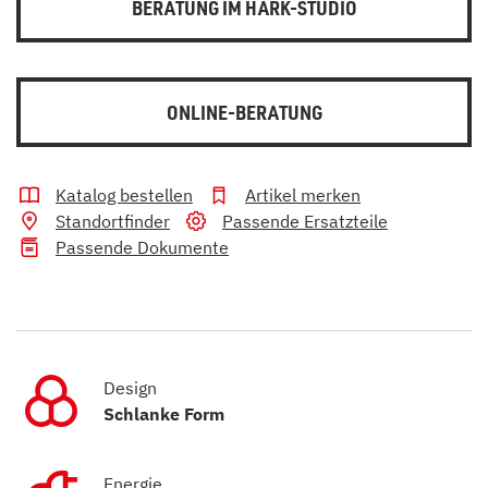
BERATUNG IM HARK-STUDIO
ONLINE-BERATUNG
Katalog bestellen
Artikel merken
Standortfinder
Passende Ersatzteile
Passende Dokumente
Design
Schlanke Form
Energie