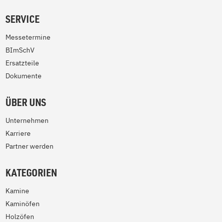
SERVICE
Messetermine
BImSchV
Ersatzteile
Dokumente
ÜBER UNS
Unternehmen
Karriere
Partner werden
KATEGORIEN
Kamine
Kaminöfen
Holzöfen