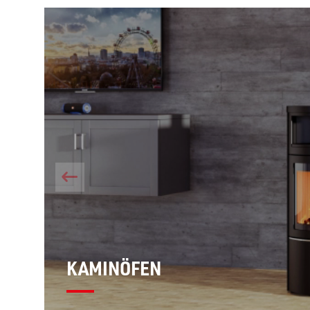
KAMINÖFEN