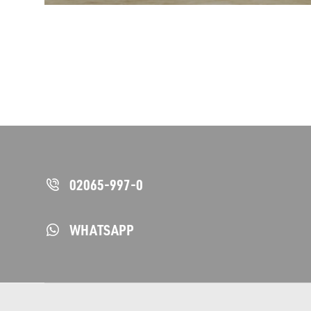
02065-997-0
WHATSAPP