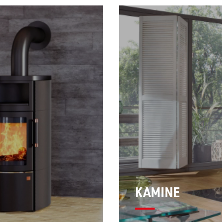
KAMINE