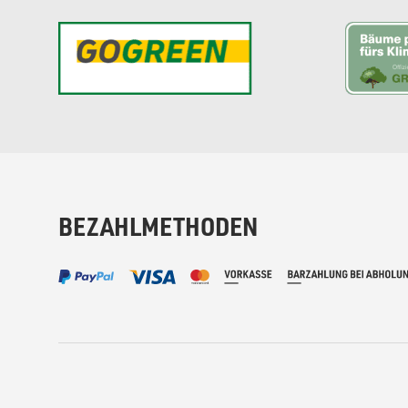
BEZAHLMETHODEN