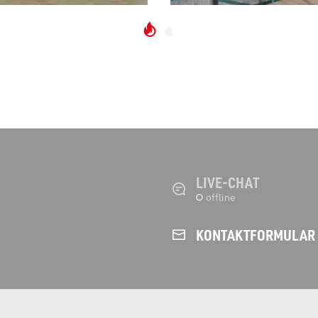
LIVE-CHAT
KONTAKT­FORMULAR