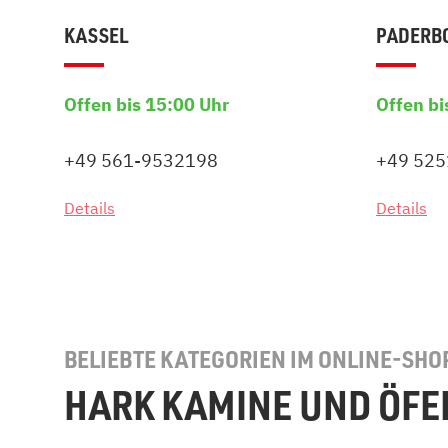
KASSEL
PADERB
Offen bis 15:00 Uhr
Offen bi
+49 561-9532198
+49 52
Details
Details
BELIEBTE KATEGORIEN IM ONLINE-SHO
HARK KAMINE UND ÖFE