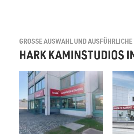
GROSSE AUSWAHL UND AUSFÜHRLICHE
HARK KAMINSTUDIOS I