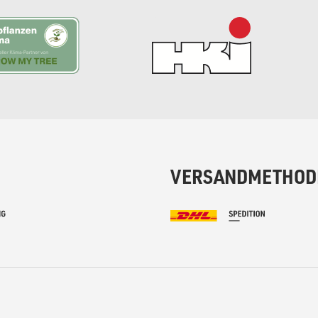
VERSANDMETHOD