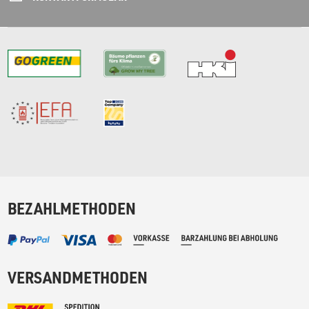
BEZAHLMETHODEN
VERSANDMETHODEN