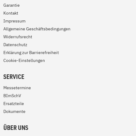
Garantie
Kontakt
Impressum
Allgemeine Geschäftsbedingungen
Widerrufsrecht
Datenschutz
Erklärung zur Barrierefreiheit
Cookie-Einstellungen
SERVICE
Messetermine
BImSchV
Ersatzteile
Dokumente
ÜBER UNS