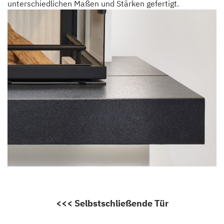
unterschiedlichen Maßen und Stärken gefertigt.
<<< Selbstschließende Tür