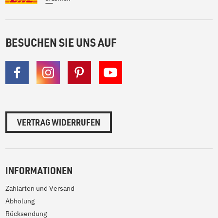
BESUCHEN SIE UNS AUF
VERTRAG WIDERRUFEN
INFORMATIONEN
Zahlarten und Versand
Abholung
Rücksendung