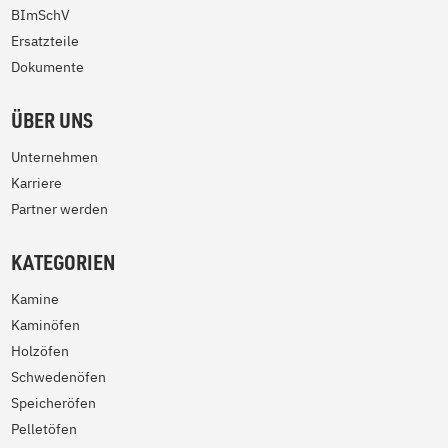
BImSchV
Ersatzteile
Dokumente
ÜBER UNS
Unternehmen
Karriere
Partner werden
KATEGORIEN
Kamine
Kaminöfen
Holzöfen
Schwedenöfen
Speicheröfen
Pelletöfen