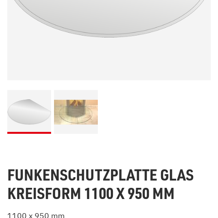
FUNKENSCHUTZPLATTE GLAS
KREISFORM 1100 X 950 MM
1100 x 950 mm