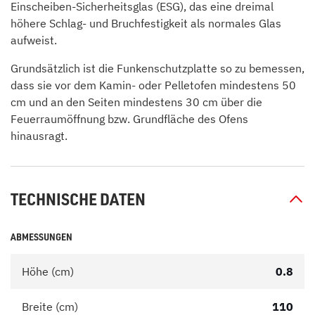
Einscheiben-Sicherheitsglas (ESG), das eine dreimal
höhere Schlag- und Bruchfestigkeit als normales Glas
aufweist.
Grundsätzlich ist die Funkenschutzplatte so zu bemessen,
dass sie vor dem Kamin- oder Pelletofen mindestens 50
cm und an den Seiten mindestens 30 cm über die
Feuerraumöffnung bzw. Grundfläche des Ofens
hinausragt.
TECHNISCHE DATEN
ABMESSUNGEN
Höhe (cm)
0.8
Breite (cm)
110