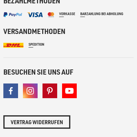
BEZAHLMETHODEN
VERSANDMETHODEN
BESUCHEN SIE UNS AUF
VERTRAG WIDERRUFEN