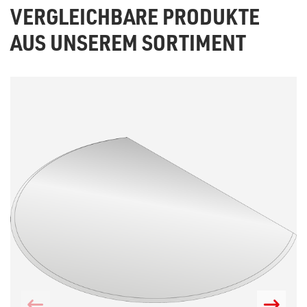
VERGLEICHBARE PRODUKTE
AUS UNSEREM SORTIMENT