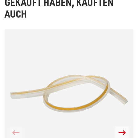
GEKAUFT HABEN, KAUFTEN
AUCH