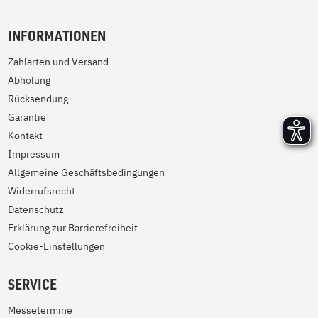
INFORMATIONEN
Zahlarten und Versand
Abholung
Rücksendung
Garantie
Kontakt
Impressum
Allgemeine Geschäftsbedingungen
Widerrufsrecht
Datenschutz
Erklärung zur Barrierefreiheit
Cookie-Einstellungen
SERVICE
Messetermine