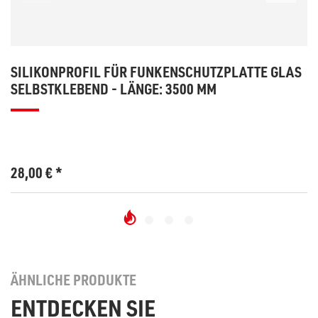
SILIKONPROFIL FÜR FUNKENSCHUTZPLATTE GLAS
SELBSTKLEBEND - LÄNGE: 3500 MM
28,00
€
*
ÄHNLICHE PRODUKTE
ENTDECKEN SIE