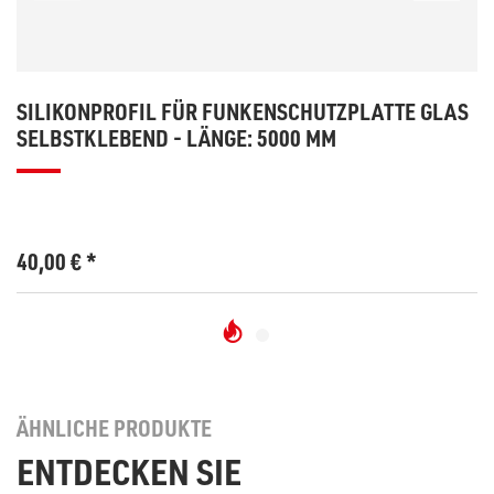
SILIKONPROFIL FÜR FUNKENSCHUTZPLATTE GLAS
SELBSTKLEBEND - LÄNGE: 5000 MM
40,00
€
*
ÄHNLICHE PRODUKTE
ENTDECKEN SIE