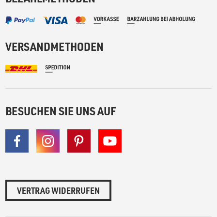
VERSANDMETHODEN
BESUCHEN SIE UNS AUF
VERTRAG WIDERRUFEN