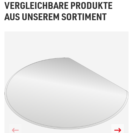
VERGLEICHBARE PRODUKTE
AUS UNSEREM SORTIMENT