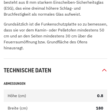
besteht aus 8 mm starkem Einscheiben-Sicherheitsglas
(ESG), das eine dreimal höhere Schlag- und
Bruchfestigkeit als normales Glas aufweist.
Grundsätzlich ist die Funkenschutzplatte so zu bemessen,
dass sie vor dem Kamin- oder Pelletofen mindestens 50
cm und an den Seiten mindestens 30 cm über die
Feuerraumöffnung bzw. Grundfläche des Ofens
hinausragt.
TECHNISCHE DATEN
ABMESSUNGEN
Höhe (cm)
0.8
Breite (cm)
180