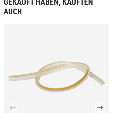
GEKAUFT HABEN, KAUFTEN
AUCH