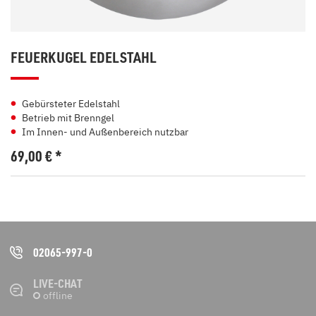
FEUERKUGEL EDELSTAHL
Gebürsteter Edelstahl
Betrieb mit Brenngel
Im Innen- und Außenbereich nutzbar
69,00
€
*
02065-997-0
LIVE-CHAT