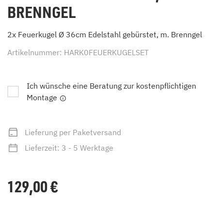
BRENNGEL
2x Feuerkugel Ø 36cm Edelstahl gebürstet, m. Brenngel
Artikelnummer: HARK0FEUERKUGELSET
Ich wünsche eine Beratung zur kostenpflichtigen
Montage
Lieferung per Paketversand
Lieferzeit: 3 - 5 Werktage
129,00
€