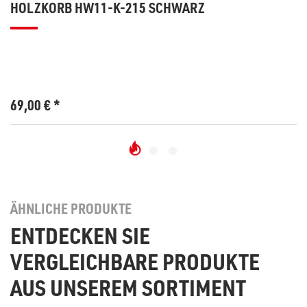
HOLZKORB HW11-K-215 SCHWARZ
69,00
€
*
ÄHNLICHE PRODUKTE
ENTDECKEN SIE
VERGLEICHBARE PRODUKTE
AUS UNSEREM SORTIMENT