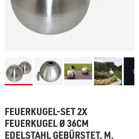
FEUERKUGEL-SET 2X
FEUERKUGEL Ø 36CM
EDELSTAHL GEBÜRSTET, M.