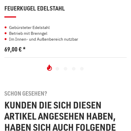
FEUERKUGEL EDELSTAHL
Gebürsteter Edelstahl
Betrieb mit Brenngel
Im Innen- und Außenbereich nutzbar
69,00
€
*
SCHON GESEHEN?
KUNDEN DIE SICH DIESEN
ARTIKEL ANGESEHEN HABEN,
HABEN SICH AUCH FOLGENDE