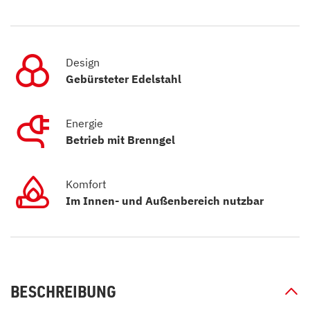
Design
Gebürsteter Edelstahl
Energie
Betrieb mit Brenngel
Komfort
Im Innen- und Außenbereich nutzbar
BESCHREIBUNG