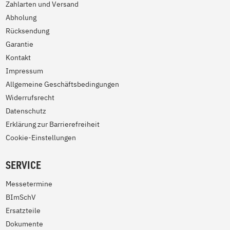
Zahlarten und Versand
Abholung
Rücksendung
Garantie
Kontakt
Impressum
Allgemeine Geschäftsbedingungen
Widerrufsrecht
Datenschutz
Erklärung zur Barrierefreiheit
Cookie-Einstellungen
SERVICE
Messetermine
BImSchV
Ersatzteile
Dokumente