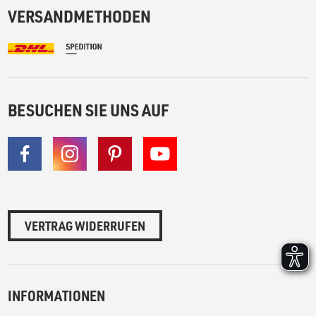
VERSANDMETHODEN
BESUCHEN SIE UNS AUF
VERTRAG WIDERRUFEN
INFORMATIONEN