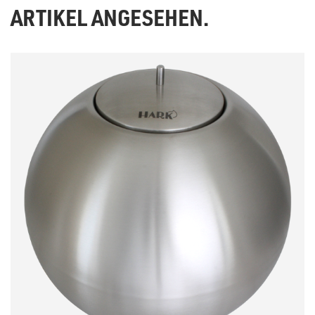
ARTIKEL ANGESEHEN.