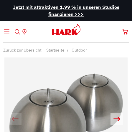
Jetzt mit attraktiven 1,99 % in unseren Studios
finanzieren >>>
Zurück zur Übersicht
Startseite
Outdoor