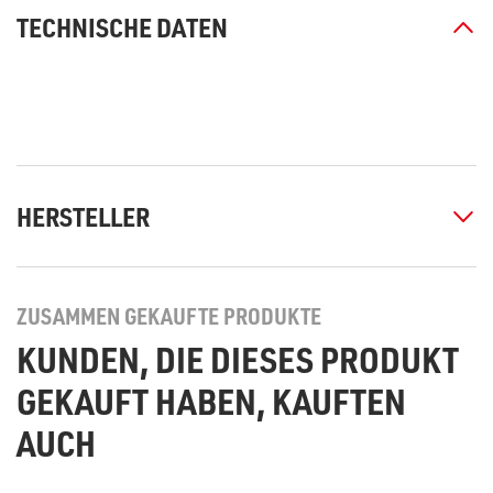
TECHNISCHE DATEN
HERSTELLER
ZUSAMMEN GEKAUFTE PRODUKTE
KUNDEN, DIE DIESES PRODUKT
GEKAUFT HABEN, KAUFTEN
AUCH