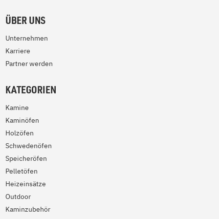
ÜBER UNS
Unternehmen
Karriere
Partner werden
KATEGORIEN
Kamine
Kaminöfen
Holzöfen
Schwedenöfen
Speicheröfen
Pelletöfen
Heizeinsätze
Outdoor
Kaminzubehör