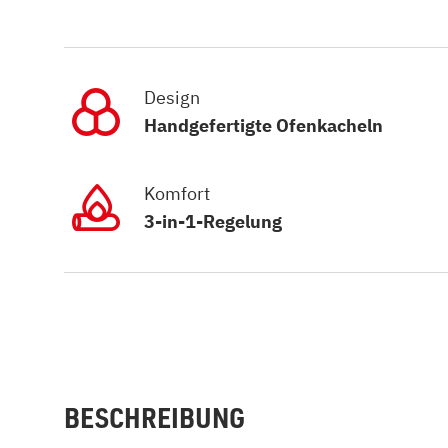
Design
Handgefertigte Ofenkacheln
Komfort
3-in-1-Regelung
BESCHREIBUNG