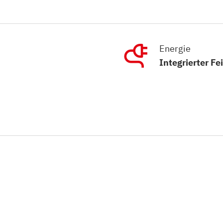
Energie
Integrierter Fe