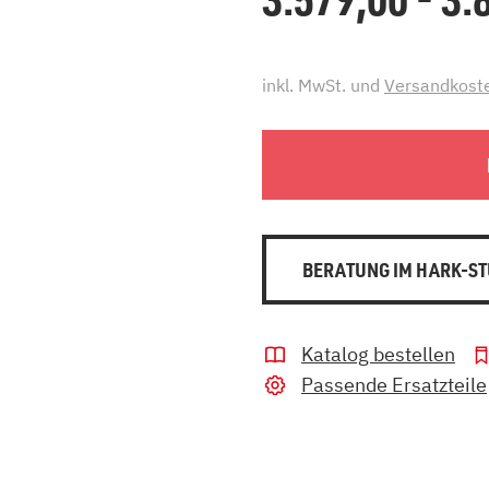
inkl. MwSt. und
Versandkost
BERATUNG IM HARK-ST
Katalog bestellen
Passende Ersatzteile