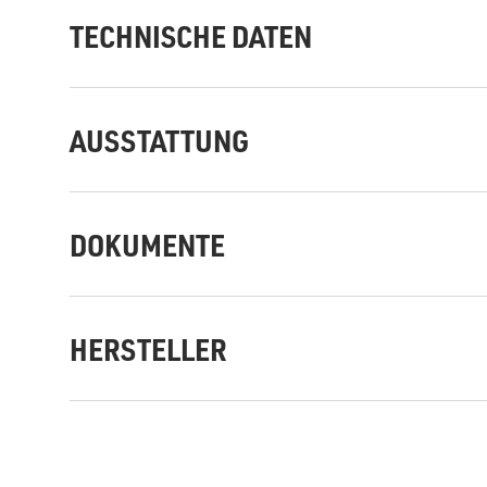
TECHNISCHE DATEN
AUSSTATTUNG
DOKUMENTE
HERSTELLER