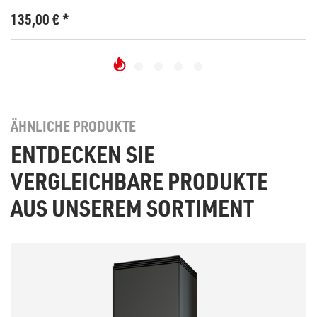
135,00
€
*
ÄHNLICHE PRODUKTE
ENTDECKEN SIE
VERGLEICHBARE PRODUKTE
AUS UNSEREM SORTIMENT