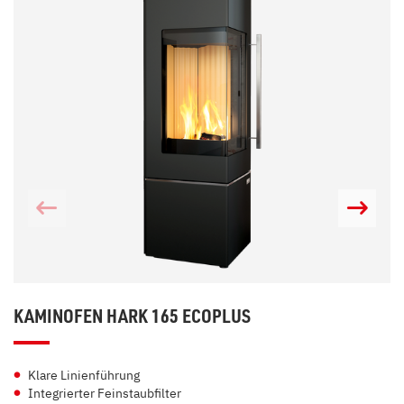
KAMINOFEN HARK 165 ECOPLUS
Klare Linienführung
Integrierter Feinstaubfilter