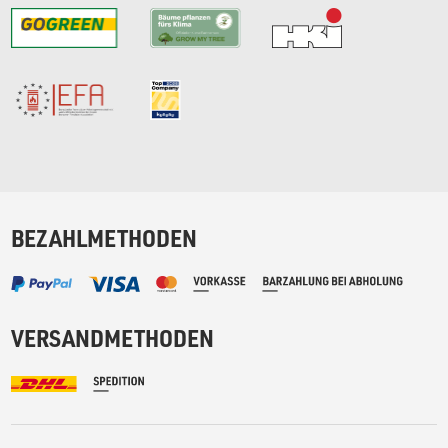
BEZAHLMETHODEN
VERSANDMETHODEN