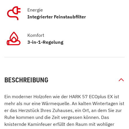
Energie
Integrierter Feinstaubfilter
Komfort
3-in-1-Regelung
BESCHREIBUNG
Ein moderner Holzofen wie der HARK 57 ECOplus EX ist
mehr als nur eine Wärmequelle. An kalten Wintertagen ist
er das Herzstück Ihres Zuhauses, ein Ort, an dem Sie zur
Ruhe kommen und die Zeit vergessen können. Das
knisternde Kaminfeuer erfüllt den Raum mit wohliger