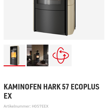
KAMINOFEN HARK 57 ECOPLUS
EX
Artikelnummer: H057EEX