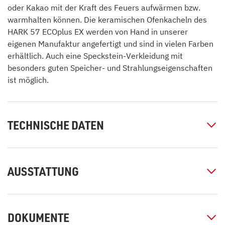
oder Kakao mit der Kraft des Feuers aufwärmen bzw.
warmhalten können. Die keramischen Ofenkacheln des
HARK 57 ECOplus EX werden von Hand in unserer
eigenen Manufaktur angefertigt und sind in vielen Farben
erhältlich. Auch eine Speckstein-Verkleidung mit
besonders guten Speicher- und Strahlungseigenschaften
ist möglich.
TECHNISCHE DATEN
AUSSTATTUNG
DOKUMENTE