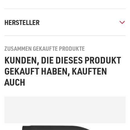
HERSTELLER
ZUSAMMEN GEKAUFTE PRODUKTE
KUNDEN, DIE DIESES PRODUKT
GEKAUFT HABEN, KAUFTEN
AUCH