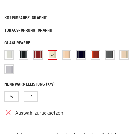
KORPUSFARBE: GRAPHIT
TÜRAUSFÜHRUNG: GRAPHIT
GLASURFARBE
NENNWÄRMELEISTUNG (KW)
5
7
Auswahl zurücksetzen