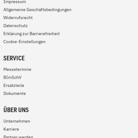
Impressum
Allgemeine Geschäftsbedingungen
Widerrufsrecht
Datenschutz
Erklärung zur Barrierefreiheit
Cookie-Einstellungen
SERVICE
Messetermine
BImSchV
Ersatzteile
Dokumente
ÜBER UNS
Unternehmen
Karriere
Partner werden