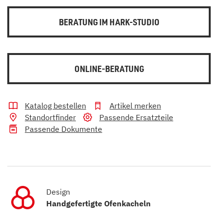
BERATUNG IM HARK-STUDIO
ONLINE-BERATUNG
Katalog bestellen
Artikel merken
Standortfinder
Passende Ersatzteile
Passende Dokumente
Design
Handgefertigte Ofenkacheln