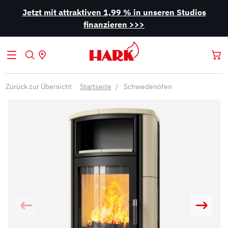
Jetzt mit attraktiven 1,99 % in unseren Studios
finanzieren >>>
Zurück zur Übersicht
Startseite
Schwedenöfen