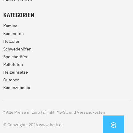
KATEGORIEN
Kamine
Kaminöfen
Holzöfen
Schwedenöfen
Speicheröfen
Pelletöfen
Heizeinsätze
Outdoor
Kaminzubehör
*
Alle Preise in Euro (€) inkl. MwSt. und Versandkosten
KONTA
© Copyrights 2026 www.hark.de