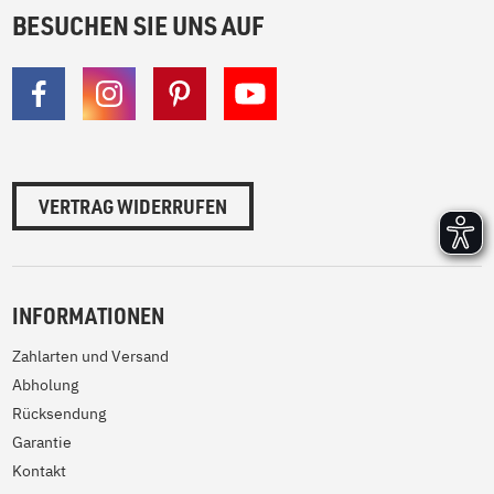
BESUCHEN SIE UNS AUF
VERTRAG WIDERRUFEN
INFORMATIONEN
Zahlarten und Versand
Abholung
Rücksendung
Garantie
Kontakt